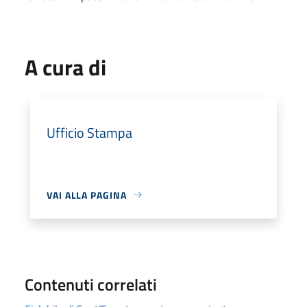
A cura di
Ufficio Stampa
VAI ALLA PAGINA
Contenuti correlati