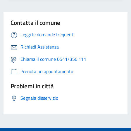
Contatta il comune
Leggi le domande frequenti
Richiedi Assistenza
Chiama il comune 0541/356.111
Prenota un appuntamento
Problemi in città
Segnala disservizio