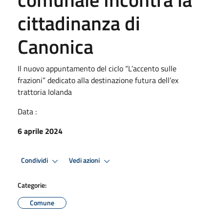
cittadinanza di
Canonica
Il nuovo appuntamento del ciclo “L’accento sulle
frazioni” dedicato alla destinazione futura dell’ex
trattoria Iolanda
Data :
6 aprile 2024
Condividi
Vedi azioni
Categorie:
Comune