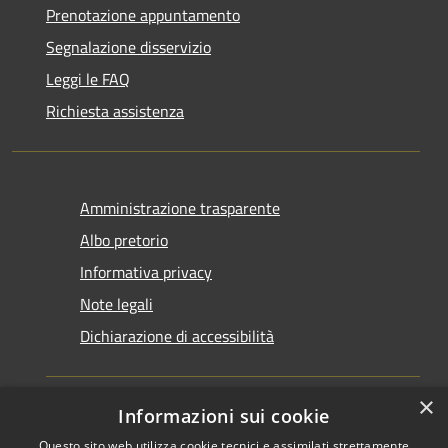
Prenotazione appuntamento
Segnalazione disservizio
Leggi le FAQ
Richiesta assistenza
Amministrazione trasparente
Albo pretorio
Informativa privacy
Note legali
Dichiarazione di accessibilità
×
Informazioni sui cookie
Questo sito web utilizza cookie tecnici e assimilati strettamente