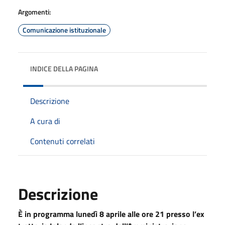
Argomenti:
Comunicazione istituzionale
INDICE DELLA PAGINA
Descrizione
A cura di
Contenuti correlati
Descrizione
È in programma lunedì 8 aprile alle ore 21 presso l’ex