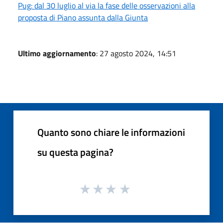
Pug: dal 30 luglio al via la fase delle osservazioni alla
proposta di Piano assunta dalla Giunta
Ultimo aggiornamento
: 27 agosto 2024, 14:51
Quanto sono chiare le informazioni
su questa pagina?