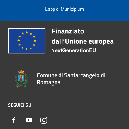
L'app di Municipium
Comune di Santarcangelo di
Romagna
SEGUICI SU
Facebook
Youtube
Instagram