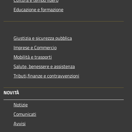
Educazione e formazione
Giustizia e sicurezza pubblica
Imprese e Commercio
Mobilità e trasporti
Salute, benessere e assistenza
Tributi,finanze e contravvenzioni
NOVITÀ
Notizie
Comunicati
Avvisi