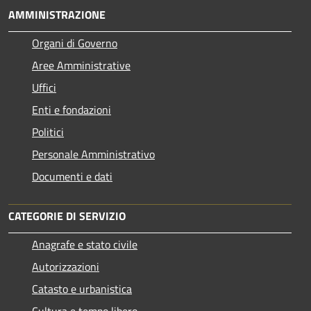
AMMINISTRAZIONE
Organi di Governo
Aree Amministrative
Uffici
Enti e fondazioni
Politici
Personale Amministrativo
Documenti e dati
CATEGORIE DI SERVIZIO
Anagrafe e stato civile
Autorizzazioni
Catasto e urbanistica
Cultura e tempo libero