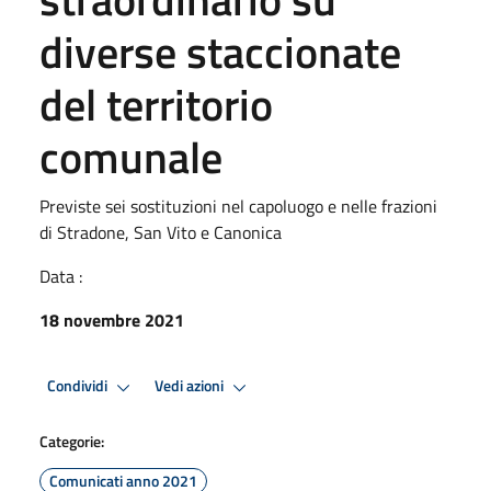
diverse staccionate
del territorio
comunale
Previste sei sostituzioni nel capoluogo e nelle frazioni
di Stradone, San Vito e Canonica
Data :
18 novembre 2021
Condividi
Vedi azioni
Categorie:
Comunicati anno 2021