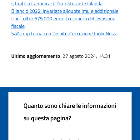
situato a Canonica: è l’ex ristorante Iolanda
Bilancio 2022: invariate aliquote Imu e addizionale
Irpef, oltre 675.000 euro il recupero dell’evasione
fiscale
SANTrap torna con l’ospite d’eccezione Inoki Ness
Ultimo aggiornamento
: 27 agosto 2024, 14:31
Quanto sono chiare le informazioni
su questa pagina?