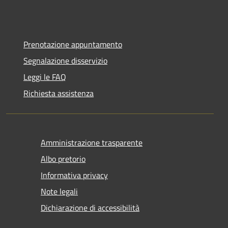
Prenotazione appuntamento
Segnalazione disservizio
Leggi le FAQ
Richiesta assistenza
Amministrazione trasparente
Albo pretorio
Informativa privacy
Note legali
Dichiarazione di accessibilità