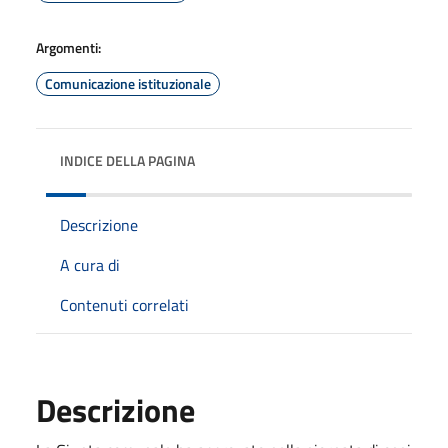
Argomenti:
Comunicazione istituzionale
INDICE DELLA PAGINA
Descrizione
A cura di
Contenuti correlati
Descrizione