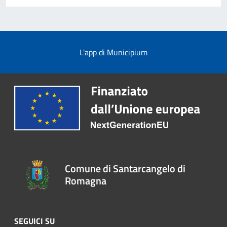
L'app di Municipium
Comune di Santarcangelo di
Romagna
SEGUICI SU