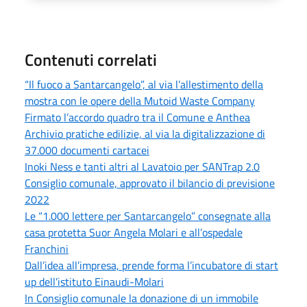
Contenuti correlati
“Il fuoco a Santarcangelo”, al via l’allestimento della
mostra con le opere della Mutoid Waste Company
Firmato l’accordo quadro tra il Comune e Anthea
Archivio pratiche edilizie, al via la digitalizzazione di
37.000 documenti cartacei
Inoki Ness e tanti altri al Lavatoio per SANTrap 2.0
Consiglio comunale, approvato il bilancio di previsione
2022
Le “1.000 lettere per Santarcangelo” consegnate alla
casa protetta Suor Angela Molari e all’ospedale
Franchini
Dall’idea all’impresa, prende forma l’incubatore di start
up dell’istituto Einaudi-Molari
In Consiglio comunale la donazione di un immobile