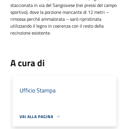
staccionata in via del Sangiovese (nei pressi del campo
sportivo), dove la porzione mancante di 12 metri –
rimossa perché ammalorata – sarò ripristinata
utilizzando il legno in coerenza con il resto della
recinzione esistente.
A cura di
Ufficio Stampa
VAI ALLA PAGINA