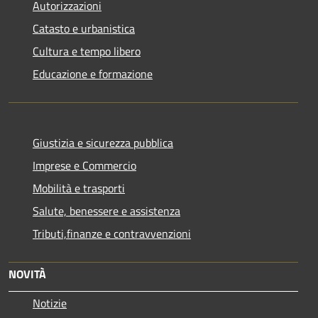
Autorizzazioni
Catasto e urbanistica
Cultura e tempo libero
Educazione e formazione
Giustizia e sicurezza pubblica
Imprese e Commercio
Mobilità e trasporti
Salute, benessere e assistenza
Tributi,finanze e contravvenzioni
NOVITÀ
Notizie