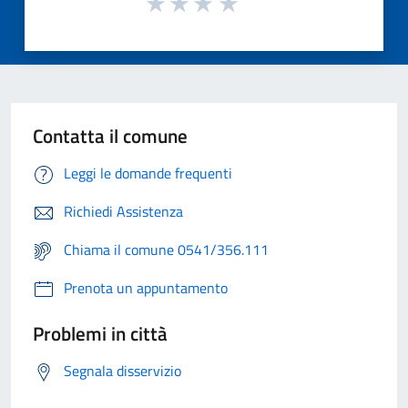
Contatta il comune
Leggi le domande frequenti
Richiedi Assistenza
Chiama il comune 0541/356.111
Prenota un appuntamento
Problemi in città
Segnala disservizio