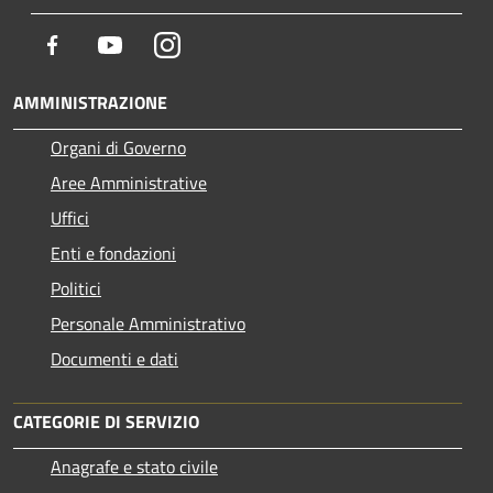
Facebook
Youtube
Instagram
AMMINISTRAZIONE
Organi di Governo
Aree Amministrative
Uffici
Enti e fondazioni
Politici
Personale Amministrativo
Documenti e dati
CATEGORIE DI SERVIZIO
Anagrafe e stato civile