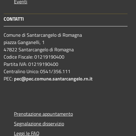
Eventi
CONTATTI
Comune di Santarcangelo di Romagna
piazza Ganganelli, 1
47822 Santarcangelo di Romagna
Codice Fiscale: 01219190400
Partita IVA: 01219190400
Centralino Unico: 0541/356.111
PEC:
pec@pec.comune.santarcangelo.rn.it
Prenotazione appuntamento
Segnalazione disservizio
Leggi le FAQ