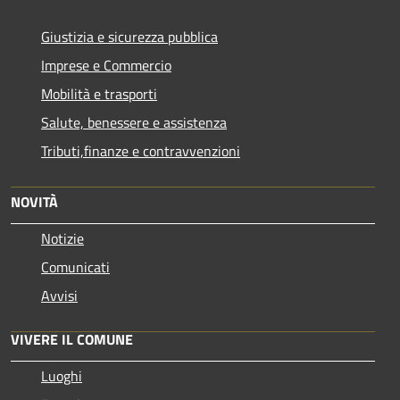
Giustizia e sicurezza pubblica
Imprese e Commercio
Mobilità e trasporti
Salute, benessere e assistenza
Tributi,finanze e contravvenzioni
NOVITÀ
Notizie
Comunicati
Avvisi
VIVERE IL COMUNE
Luoghi