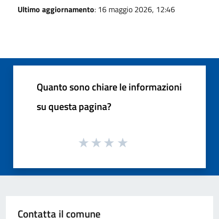
Ultimo aggiornamento
: 16 maggio 2026, 12:46
Quanto sono chiare le informazioni
su questa pagina?
Contatta il comune