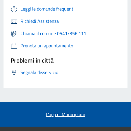
Leggi le domande frequenti
Richiedi Assistenza
Chiama il comune 0541/356.111
Prenota un appuntamento
Problemi in città
Segnala disservizio
L'app di Municipium