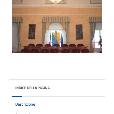
INDICE DELLA PAGINA
Descrizione