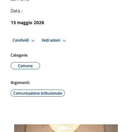
Data :
13 maggio 2026
Condividi
Vedi azioni
Categorie:
Comune
Argomenti:
Comunicazione istituzionale