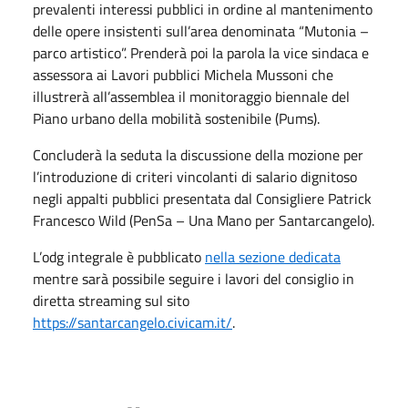
prevalenti interessi pubblici in ordine al mantenimento
delle opere insistenti sull’area denominata “Mutonia –
parco artistico”. Prenderà poi la parola la vice sindaca e
assessora ai Lavori pubblici Michela Mussoni che
illustrerà all’assemblea il monitoraggio biennale del
Piano urbano della mobilità sostenibile (Pums).
Concluderà la seduta la discussione della mozione per
l’introduzione di criteri vincolanti di salario dignitoso
negli appalti pubblici presentata dal Consigliere Patrick
Francesco Wild (PenSa – Una Mano per Santarcangelo).
L’odg integrale è pubblicato
nella sezione dedicata
mentre sarà possibile seguire i lavori del consiglio in
diretta streaming sul sito
https://santarcangelo.civicam.it/
.