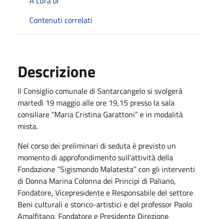
A cura di
Contenuti correlati
Descrizione
Il Consiglio comunale di Santarcangelo si svolgerà
martedì 19 maggio alle ore 19,15 presso la sala
consiliare “Maria Cristina Garattoni” e in modalità
mista.
Nel corso dei preliminari di seduta è previsto un
momento di approfondimento sull’attività della
Fondazione “Sigismondo Malatesta” con gli interventi
di Donna Marina Colonna dei Principi di Paliano,
Fondatore, Vicepresidente e Responsabile del settore
Beni culturali e storico-artistici e del professor Paolo
Amalfitano, Fondatore e Presidente Direzione