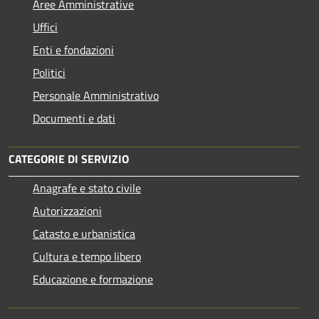
Aree Amministrative
Uffici
Enti e fondazioni
Politici
Personale Amministrativo
Documenti e dati
CATEGORIE DI SERVIZIO
Anagrafe e stato civile
Autorizzazioni
Catasto e urbanistica
Cultura e tempo libero
Educazione e formazione