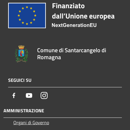
Comune di Santarcangelo di
Romagna
SEGUICI SU
Facebook
Youtube
Instagram
AMMINISTRAZIONE
Organi di Governo