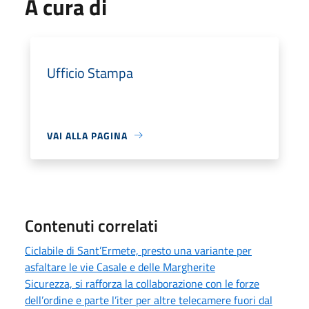
A cura di
Ufficio Stampa
VAI ALLA PAGINA
Contenuti correlati
Ciclabile di Sant’Ermete, presto una variante per
asfaltare le vie Casale e delle Margherite
Sicurezza, si rafforza la collaborazione con le forze
dell’ordine e parte l’iter per altre telecamere fuori dal