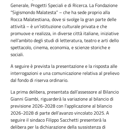
Generale, Progetti Speciali e di Ricerca. La Fondazione
“Sigismondo Malatesta” – che ha sede proprio alla
Rocca Malatestiana, dove si svolge la gran parte delle
attività – è un’istituzione culturale privata e che
promuove e realizza, in diverse città italiane, iniziative
nell’ambito degli studi di letteratura, teatro e arti dello
spettacolo, cinema, economia, e scienze storiche e
sociali.
A seguire è prevista la presentazione e la risposta alle
interrogazioni e una comunicazione relativa al prelievo
dal fondo di riserva ordinario.
La prima delibera, presentata dall’assessore al Bilancio
Gianni Giambi, riguarderà la variazione al bilancio di
previsione 2026-2028 con l’applicazione al bilancio
2026-2028 di parte dell’avanzo vincolato 2025. A
seguire il sindaco Filippo Sacchetti presenterà la
delibera per la dichiarazione della sussistenza di