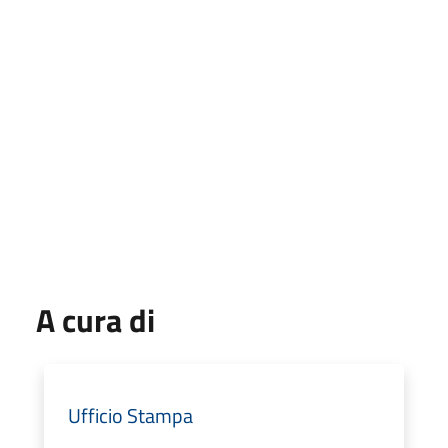
A cura di
Ufficio Stampa