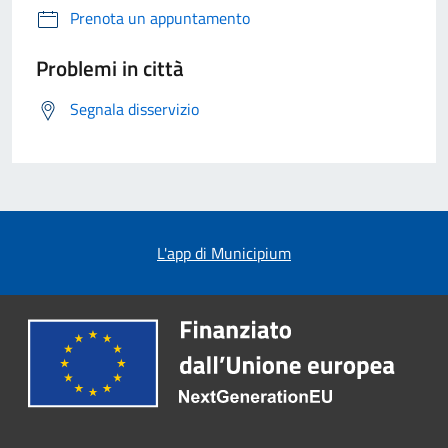
Prenota un appuntamento
Problemi in città
Segnala disservizio
L'app di Municipium