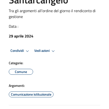
Tra gli argomenti all’ordine del giorno il rendiconto di
gestione
Data :
29 aprile 2024
Condividi
Vedi azioni
Categorie:
Comune
Argomenti:
Comunicazione istituzionale