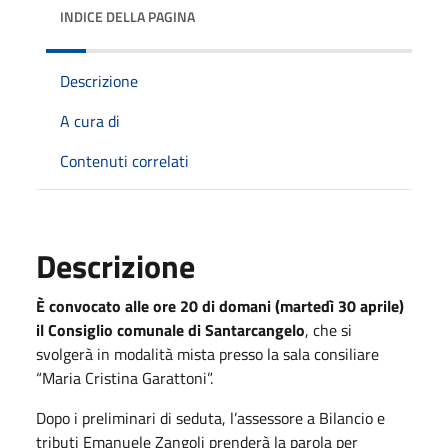
INDICE DELLA PAGINA
Descrizione
A cura di
Contenuti correlati
Descrizione
È convocato alle ore 20 di domani (martedì 30 aprile)
il Consiglio comunale di Santarcangelo
, che si
svolgerà in modalità mista presso la sala consiliare
“Maria Cristina Garattoni”.
Dopo i preliminari di seduta, l’assessore a Bilancio e
tributi Emanuele Zangoli prenderà la parola per