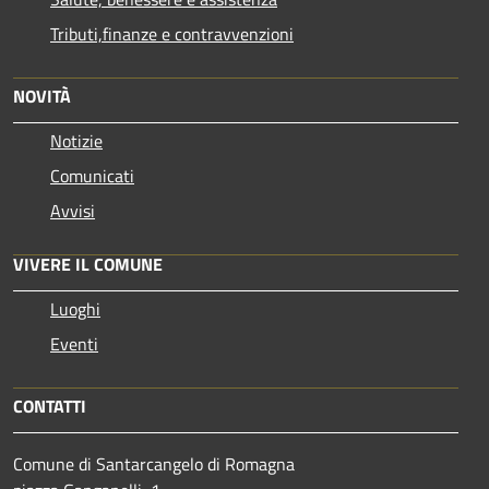
Tributi,finanze e contravvenzioni
NOVITÀ
Notizie
Comunicati
Avvisi
VIVERE IL COMUNE
Luoghi
Eventi
CONTATTI
Comune di Santarcangelo di Romagna