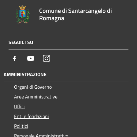
Comune di Santarcangelo di
Romagna
SEGUICI SU
Facebook
Youtube
Instagram
AMMINISTRAZIONE
Organi di Governo
Aree Amministrative
Uffici
Enti e fondazioni
Politici
Personale Amministrativo