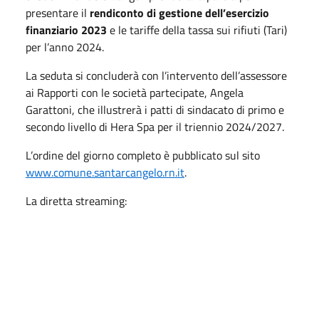
presentare il
rendiconto di gestione dell’esercizio
finanziario 2023
e le tariffe della tassa sui rifiuti (Tari)
per l’anno 2024.
La seduta si concluderà con l’intervento dell’assessore
ai Rapporti con le società partecipate, Angela
Garattoni, che illustrerà i patti di sindacato di primo e
secondo livello di Hera Spa per il triennio 2024/2027.
L’ordine del giorno completo è pubblicato sul sito
www.comune.santarcangelo.rn.it
.
La diretta streaming: