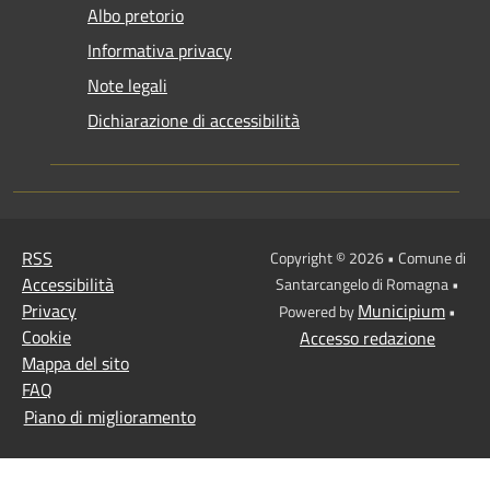
Albo pretorio
Informativa privacy
Note legali
Dichiarazione di accessibilità
RSS
Copyright © 2026 • Comune di
Accessibilità
Santarcangelo di Romagna •
Privacy
Municipium
Powered by
•
Cookie
Accesso redazione
Mappa del sito
FAQ
Piano di miglioramento