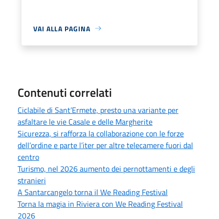
VAI ALLA PAGINA
Contenuti correlati
Ciclabile di Sant’Ermete, presto una variante per
asfaltare le vie Casale e delle Margherite
Sicurezza, si rafforza la collaborazione con le forze
dell’ordine e parte l’iter per altre telecamere fuori dal
centro
Turismo, nel 2026 aumento dei pernottamenti e degli
stranieri
A Santarcangelo torna il We Reading Festival
Torna la magia in Riviera con We Reading Festival
2026