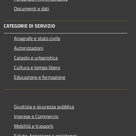
Documenti e dati
CATEGORIE DI SERVIZIO
Anagrafe e stato civile
Autorizzazioni
Catasto e urbanistica
Cultura e tempo libero
Educazione e formazione
Giustizia e sicurezza pubblica
Imprese e Commercio
Mobilità e trasporti
Salute, benessere e assistenza