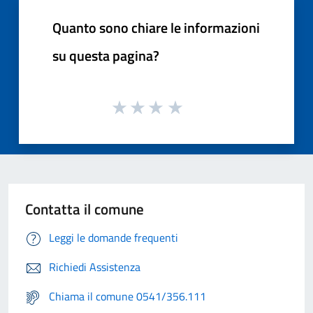
Quanto sono chiare le informazioni
su questa pagina?
Contatta il comune
Leggi le domande frequenti
Richiedi Assistenza
Chiama il comune 0541/356.111