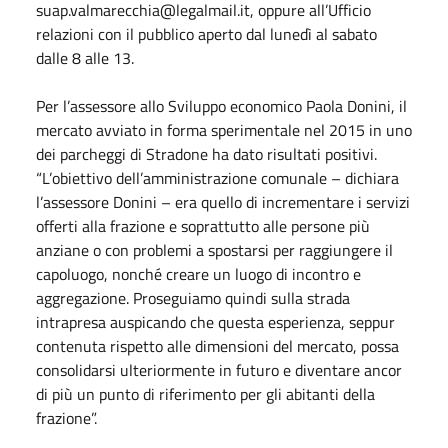
suap.valmarecchia@legalmail.it, oppure all’Ufficio
relazioni con il pubblico aperto dal lunedì al sabato
dalle 8 alle 13.
Per l’assessore allo Sviluppo economico Paola Donini, il
mercato avviato in forma sperimentale nel 2015 in uno
dei parcheggi di Stradone ha dato risultati positivi.
“L’obiettivo dell’amministrazione comunale – dichiara
l’assessore Donini – era quello di incrementare i servizi
offerti alla frazione e soprattutto alle persone più
anziane o con problemi a spostarsi per raggiungere il
capoluogo, nonché creare un luogo di incontro e
aggregazione. Proseguiamo quindi sulla strada
intrapresa auspicando che questa esperienza, seppur
contenuta rispetto alle dimensioni del mercato, possa
consolidarsi ulteriormente in futuro e diventare ancor
di più un punto di riferimento per gli abitanti della
frazione”.