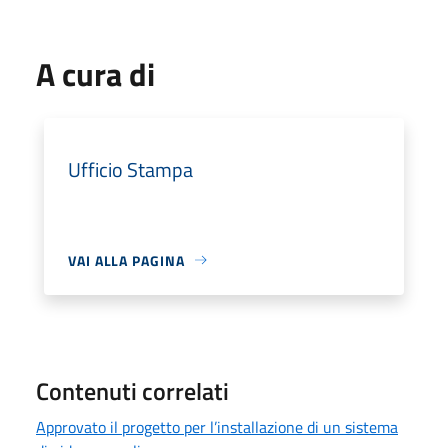
A cura di
Ufficio Stampa
VAI ALLA PAGINA
Contenuti correlati
Approvato il progetto per l’installazione di un sistema