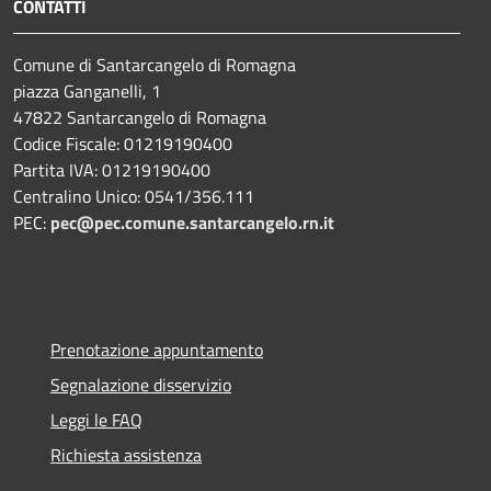
CONTATTI
Comune di Santarcangelo di Romagna
piazza Ganganelli, 1
47822 Santarcangelo di Romagna
Codice Fiscale: 01219190400
Partita IVA: 01219190400
Centralino Unico: 0541/356.111
PEC:
pec@pec.comune.santarcangelo.rn.it
Prenotazione appuntamento
Segnalazione disservizio
Leggi le FAQ
Richiesta assistenza