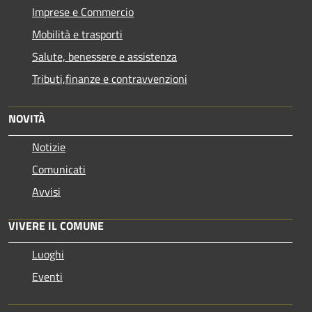
Imprese e Commercio
Mobilità e trasporti
Salute, benessere e assistenza
Tributi,finanze e contravvenzioni
NOVITÀ
Notizie
Comunicati
Avvisi
VIVERE IL COMUNE
Luoghi
Eventi