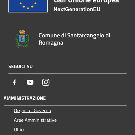
Comune di Santarcangelo di
Romagna
SEGUICI SU
Facebook
Youtube
Instagram
AMMINISTRAZIONE
Organi di Governo
Aree Amministrative
Uffici