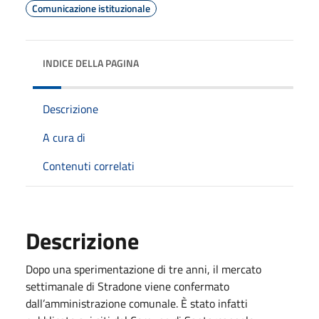
Comunicazione istituzionale
INDICE DELLA PAGINA
Descrizione
A cura di
Contenuti correlati
Descrizione
Dopo una sperimentazione di tre anni, il mercato
settimanale di Stradone viene confermato
dall’amministrazione comunale. È stato infatti