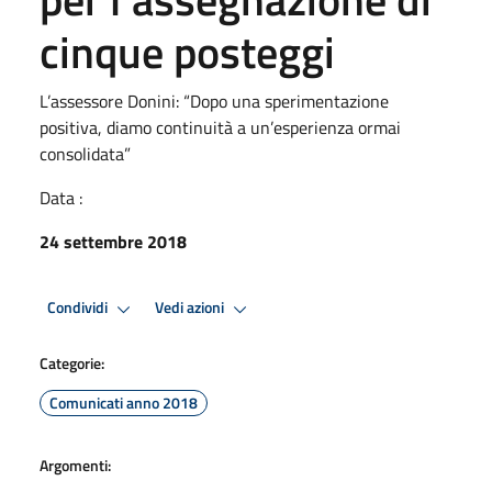
cinque posteggi
L’assessore Donini: “Dopo una sperimentazione
positiva, diamo continuità a un’esperienza ormai
consolidata”
Data :
24 settembre 2018
Condividi
Vedi azioni
Categorie:
Comunicati anno 2018
Argomenti: