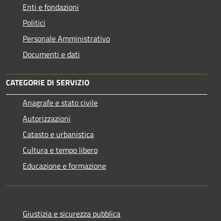
Enti e fondazioni
Politici
Personale Amministrativo
Documenti e dati
CATEGORIE DI SERVIZIO
Anagrafe e stato civile
Autorizzazioni
Catasto e urbanistica
Cultura e tempo libero
Educazione e formazione
Giustizia e sicurezza pubblica