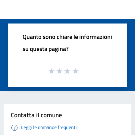
Quanto sono chiare le informazioni
su questa pagina?
Contatta il comune
Leggi le domande frequenti