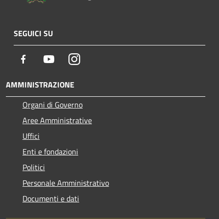
SEGUICI SU
Facebook
Youtube
Instagram
AMMINISTRAZIONE
Organi di Governo
Aree Amministrative
Uffici
Enti e fondazioni
Politici
Personale Amministrativo
Documenti e dati