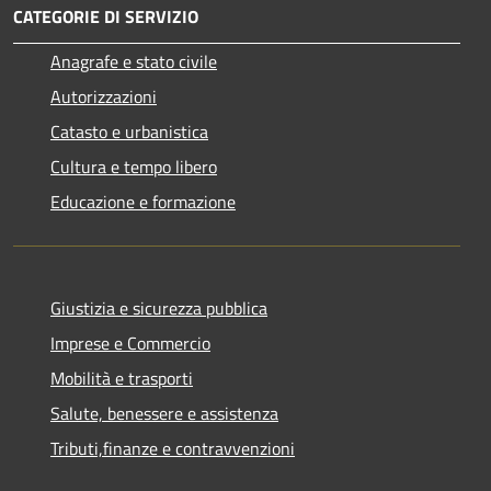
CATEGORIE DI SERVIZIO
Anagrafe e stato civile
Autorizzazioni
Catasto e urbanistica
Cultura e tempo libero
Educazione e formazione
Giustizia e sicurezza pubblica
Imprese e Commercio
Mobilità e trasporti
Salute, benessere e assistenza
Tributi,finanze e contravvenzioni