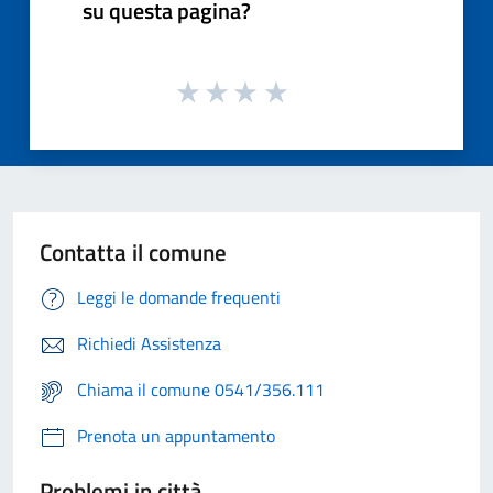
su questa pagina?
Contatta il comune
Leggi le domande frequenti
Richiedi Assistenza
Chiama il comune 0541/356.111
Prenota un appuntamento
Problemi in città