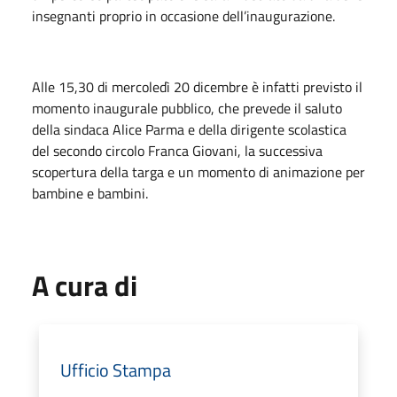
insegnanti proprio in occasione dell’inaugurazione.
Alle 15,30 di mercoledì 20 dicembre è infatti previsto il
momento inaugurale pubblico, che prevede il saluto
della sindaca Alice Parma e della dirigente scolastica
del secondo circolo Franca Giovani, la successiva
scopertura della targa e un momento di animazione per
bambine e bambini.
A cura di
Ufficio Stampa