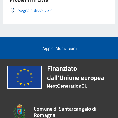
Segnala disservizio
L'app di Municipium
Comune di Santarcangelo di
Romagna