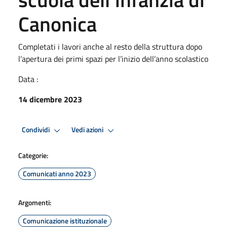
Canonica
Completati i lavori anche al resto della struttura dopo
l’apertura dei primi spazi per l’inizio dell’anno scolastico
Data :
14 dicembre 2023
Condividi
Vedi azioni
Categorie:
Comunicati anno 2023
Argomenti:
Comunicazione istituzionale