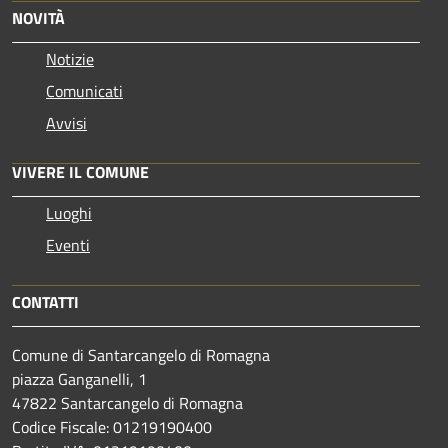
NOVITÀ
Notizie
Comunicati
Avvisi
VIVERE IL COMUNE
Luoghi
Eventi
CONTATTI
Comune di Santarcangelo di Romagna
piazza Ganganelli, 1
47822 Santarcangelo di Romagna
Codice Fiscale: 01219190400