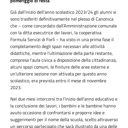
pomeriggio di festa
.
Già dall’inizio dell’anno scolastico 2023/24 gli alunni si
sono trasferiti definitivamente nel plesso di Canonica
che – come concordato dall’Amministrazione comunale
con la ditta esecutrice dei lavori, la cooperativa
Formula Servizi di Forlì – ha visto in una prima fase il
completamento degli spazi necessari alle attività
didattiche, mentre l’ultimazione della parte restante,
compresa l’aula civica a disposizione della cittadinanza,
alcuni spazi comuni, le finiture delle aree esterne e
un’ulteriore sezione non attivata per questo anno
scolastico, era prevista entro il mese di novembre
2023.
Nel due mesi intercorsi tra l’inizio dell’anno educativo e
la conclusione dei lavori, i bambini e le bambine hanno
avuto occasione di confrontarsi e proporre idee e
suggerimenti per il nome della scuola, scelto attraverso
un percorso partecipato che sarà illustrato da una delle