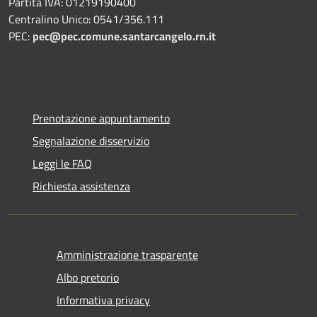
Partita IVA: 01219190400
Centralino Unico: 0541/356.111
PEC:
pec@pec.comune.santarcangelo.rn.it
Prenotazione appuntamento
Segnalazione disservizio
Leggi le FAQ
Richiesta assistenza
Amministrazione trasparente
Albo pretorio
Informativa privacy