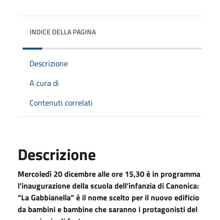
INDICE DELLA PAGINA
Descrizione
A cura di
Contenuti correlati
Descrizione
Mercoledì 20 dicembre alle ore 15,30 è in programma
l’inaugurazione della scuola dell’infanzia di Canonica:
“La Gabbianella” è il nome scelto per il nuovo edificio
da bambini e bambine che saranno i protagonisti del