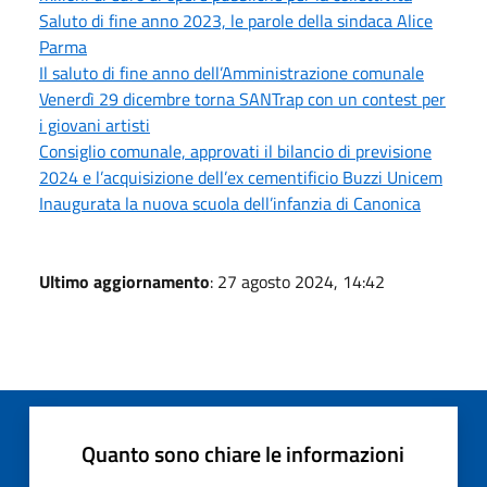
Saluto di fine anno 2023, le parole della sindaca Alice
Parma
Il saluto di fine anno dell’Amministrazione comunale
Venerdì 29 dicembre torna SANTrap con un contest per
i giovani artisti
Consiglio comunale, approvati il bilancio di previsione
2024 e l’acquisizione dell’ex cementificio Buzzi Unicem
Inaugurata la nuova scuola dell’infanzia di Canonica
Ultimo aggiornamento
: 27 agosto 2024, 14:42
Quanto sono chiare le informazioni