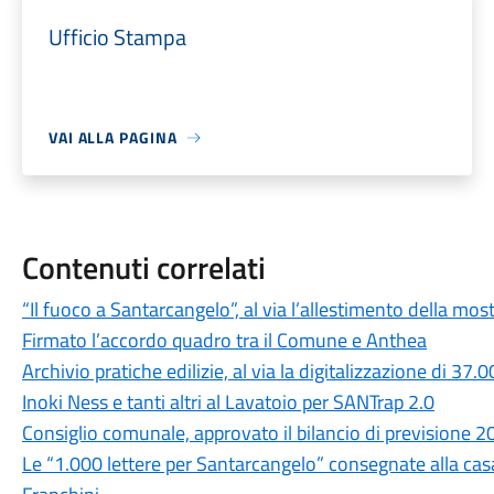
Ufficio Stampa
VAI ALLA PAGINA
Contenuti correlati
“Il fuoco a Santarcangelo”, al via l’allestimento della 
Firmato l’accordo quadro tra il Comune e Anthea
Archivio pratiche edilizie, al via la digitalizzazione di 37
Inoki Ness e tanti altri al Lavatoio per SANTrap 2.0
Consiglio comunale, approvato il bilancio di previsione 
Le “1.000 lettere per Santarcangelo” consegnate alla cas