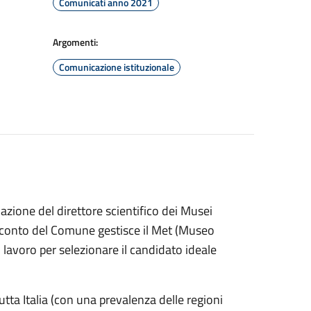
Comunicati anno 2021
Argomenti:
Comunicazione istituzionale
uazione del direttore scientifico dei Musei
conto del Comune gestisce il Met (Museo
 lavoro per selezionare il candidato ideale
ta Italia (con una prevalenza delle regioni