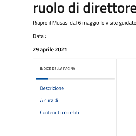
ruolo di direttore
Riapre il Musas: dal 6 maggio le visite guidate 
Data :
29 aprile 2021
INDICE DELLA PAGINA
Descrizione
A cura di
Contenuti correlati