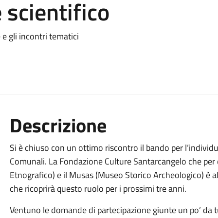
 scientifico
e gli incontri tematici
Descrizione
Si è chiuso con un ottimo riscontro il bando per l’individ
Comunali. La Fondazione Culture Santarcangelo che per 
Etnografico) e il Musas (Museo Storico Archeologico) è al
che ricoprirà questo ruolo per i prossimi tre anni.
Ventuno le domande di partecipazione giunte un po’ da tut