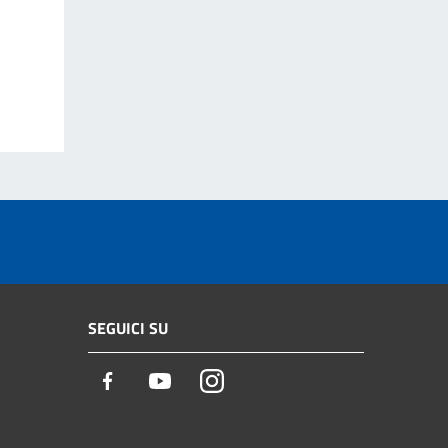
SEGUICI SU
Facebook
Youtube
Instagram