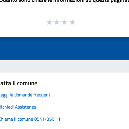
atta il comune
Leggi le domande frequenti
Richiedi Assistenza
Chiama il comune 0541/356.111