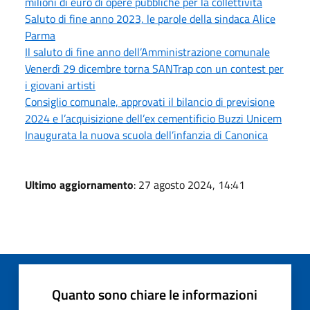
milioni di euro di opere pubbliche per la collettività
Saluto di fine anno 2023, le parole della sindaca Alice
Parma
Il saluto di fine anno dell’Amministrazione comunale
Venerdì 29 dicembre torna SANTrap con un contest per
i giovani artisti
Consiglio comunale, approvati il bilancio di previsione
2024 e l’acquisizione dell’ex cementificio Buzzi Unicem
Inaugurata la nuova scuola dell’infanzia di Canonica
Ultimo aggiornamento
: 27 agosto 2024, 14:41
Quanto sono chiare le informazioni