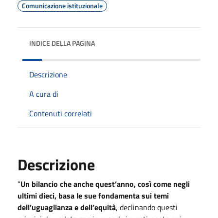
Comunicazione istituzionale
INDICE DELLA PAGINA
Descrizione
A cura di
Contenuti correlati
Descrizione
“
Un bilancio che anche quest’anno, così come negli
ultimi dieci, basa le sue fondamenta sui temi
dell’uguaglianza e dell’equità
, declinando questi