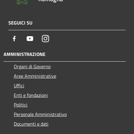
SEGUICI SU
Facebook
Youtube
Instagram
AMMINISTRAZIONE
Organi di Governo
Aree Amministrative
Uffici
Enti e fondazioni
Politici
Personale Amministrativo
Documenti e dati