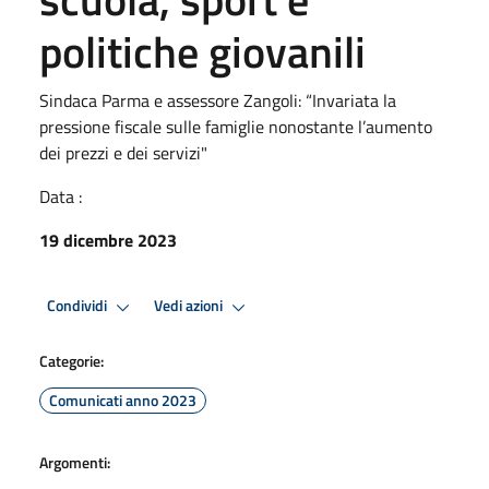
politiche giovanili
Sindaca Parma e assessore Zangoli: “Invariata la
pressione fiscale sulle famiglie nonostante l’aumento
dei prezzi e dei servizi"
Data :
19 dicembre 2023
Condividi
Vedi azioni
Categorie:
Comunicati anno 2023
Argomenti: