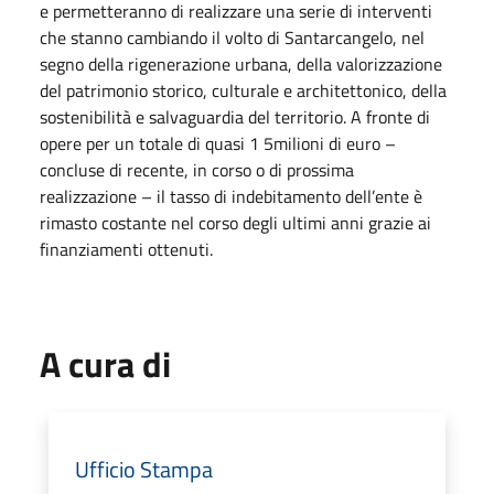
e permetteranno di realizzare una serie di interventi
che stanno cambiando il volto di Santarcangelo, nel
segno della rigenerazione urbana, della valorizzazione
del patrimonio storico, culturale e architettonico, della
sostenibilità e salvaguardia del territorio. A fronte di
opere per un totale di quasi 1 5milioni di euro –
concluse di recente, in corso o di prossima
realizzazione – il tasso di indebitamento dell’ente è
rimasto costante nel corso degli ultimi anni grazie ai
finanziamenti ottenuti.
A cura di
Ufficio Stampa