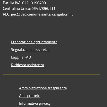
Partita IVA: 01219190400
Centralino Unico: 0541/356.111
PEC:
pec@pec.comune.santarcangelo.rn.it
Prenotazione appuntamento
Segnalazione disservizio
Leggi le FAQ
Richiesta assistenza
Amministrazione trasparente
Albo pretorio
Informativa privacy