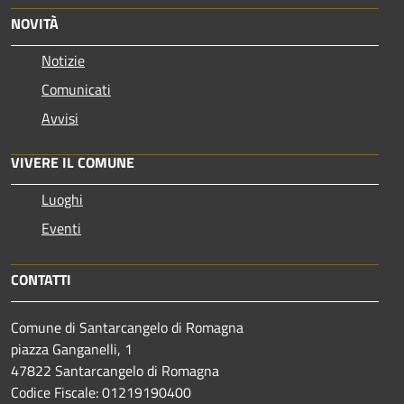
NOVITÀ
Notizie
Comunicati
Avvisi
VIVERE IL COMUNE
Luoghi
Eventi
CONTATTI
Comune di Santarcangelo di Romagna
piazza Ganganelli, 1
47822 Santarcangelo di Romagna
Codice Fiscale: 01219190400