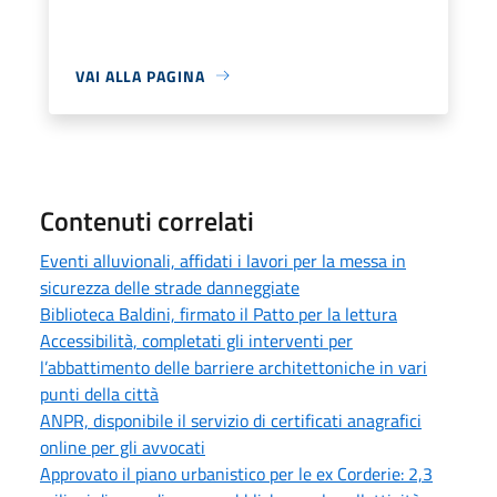
VAI ALLA PAGINA
Contenuti correlati
Eventi alluvionali, affidati i lavori per la messa in
sicurezza delle strade danneggiate
Biblioteca Baldini, firmato il Patto per la lettura
Accessibilità, completati gli interventi per
l’abbattimento delle barriere architettoniche in vari
punti della città
ANPR, disponibile il servizio di certificati anagrafici
online per gli avvocati
Approvato il piano urbanistico per le ex Corderie: 2,3