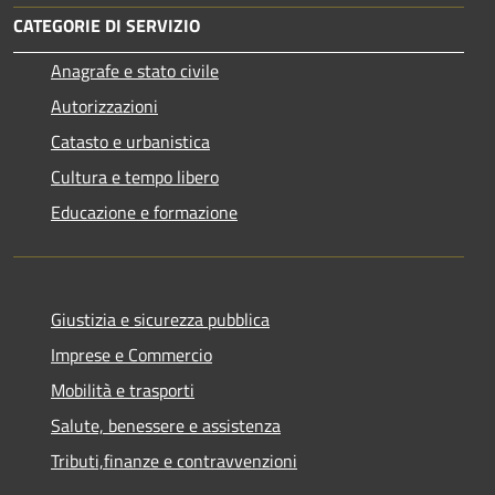
CATEGORIE DI SERVIZIO
Anagrafe e stato civile
Autorizzazioni
Catasto e urbanistica
Cultura e tempo libero
Educazione e formazione
Giustizia e sicurezza pubblica
Imprese e Commercio
Mobilità e trasporti
Salute, benessere e assistenza
Tributi,finanze e contravvenzioni