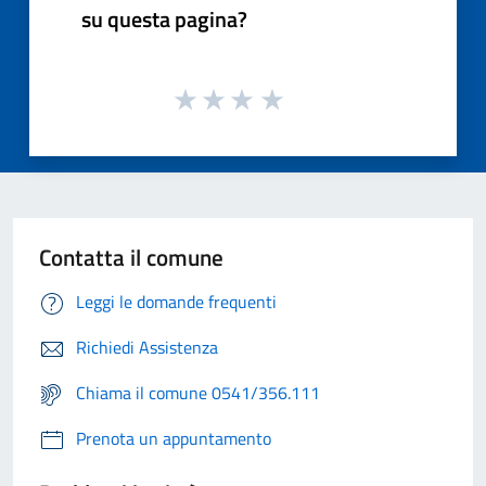
su questa pagina?
Contatta il comune
Leggi le domande frequenti
Richiedi Assistenza
Chiama il comune 0541/356.111
Prenota un appuntamento