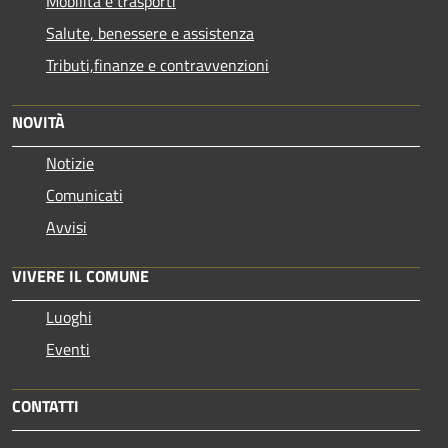
Mobilità e trasporti
Salute, benessere e assistenza
Tributi,finanze e contravvenzioni
NOVITÀ
Notizie
Comunicati
Avvisi
VIVERE IL COMUNE
Luoghi
Eventi
CONTATTI