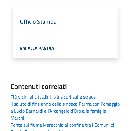
Ufficio Stampa
VAI ALLA PAGINA
Contenuti correlati
Più vicini ai cittadini, più sicuri sulle strade
Il saluto di fine anno della sindaca Parma con l’omaggio
a Lucio Bernardi e l’Arcangelo d’Oro alla famiglia
Marchi
Ponte sul fiume Marecchia al confine tra i Comuni di