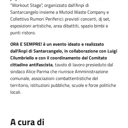
“Workout Stage”, organizzato dall’Anpi di
Santarcangelo insieme a Mutoid Waste Company e
Collettivo Rumori Periferici: previsti concerti, dj set,
esposizioni artistiche, area dibattiti, spazio bimbi e
punti ristoro.
ORA E SEMPRE! è un evento ideato e realizzato
dall’Anpi di Santarcangelo, in collaborazione con Luigi
Cilumbriello e con il coordinamento del Comitato
cittadino antifascista
, tavolo di lavoro presieduto dal
sindaco Alice Parma che riunisce Amministrazione
comunale, associazioni combattentistiche del
territorio, istituzioni pubbliche, scuole e forze politiche
locali.
A cura di