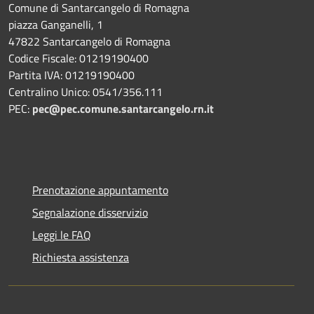
Comune di Santarcangelo di Romagna
piazza Ganganelli, 1
47822 Santarcangelo di Romagna
Codice Fiscale: 01219190400
Partita IVA: 01219190400
Centralino Unico: 0541/356.111
PEC:
pec@pec.comune.santarcangelo.rn.it
Prenotazione appuntamento
Segnalazione disservizio
Leggi le FAQ
Richiesta assistenza