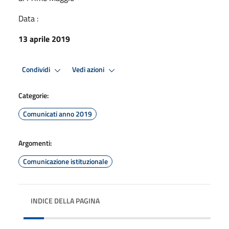
Data :
13 aprile 2019
Condividi
Vedi azioni
Categorie:
Comunicati anno 2019
Argomenti:
Comunicazione istituzionale
INDICE DELLA PAGINA