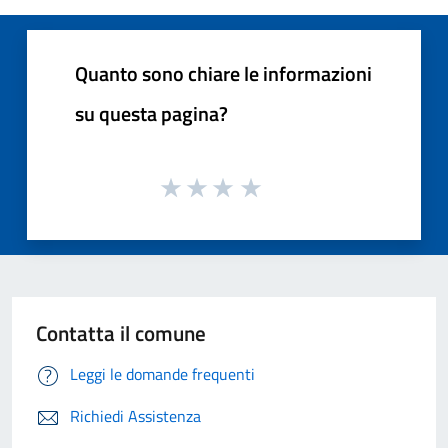
Quanto sono chiare le informazioni
su questa pagina?
Contatta il comune
Leggi le domande frequenti
Richiedi Assistenza