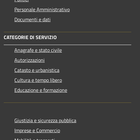
Personale Amministrativo
Documenti e dati
CATEGORIE DI SERVIZIO
Anagrafe e stato civile
Autorizzazioni
Catasto e urbanistica
Cultura e tempo libero
Educazione e formazione
Giustizia e sicurezza pubblica
Imprese e Commercio