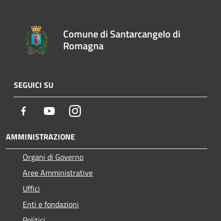
Comune di Santarcangelo di
Romagna
SEGUICI SU
Facebook
Youtube
Instagram
AMMINISTRAZIONE
Organi di Governo
Aree Amministrative
Uffici
Enti e fondazioni
Politici