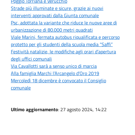
Poggio Torriana e Verucchio
Strade più illuminate e sicure, grazie ai nuovi
interventi approvati dalla Giunta comunale
Psc, adottata la variante che riduce le nuove aree di
urbanizzazione di 80.000 metri quadrati
Viale Marini, fermata autobus riqualificata e percorso
protetto per gli studenti della scuola media “Saffi”
Festività natalizie, le modifiche agli orari d’apertura
degli uffici comunali
Via Cavallotti sarà a senso unico di marcia
Alla famiglia Marchi l’Arcangelo d’Oro 2019
Mercoledì 18 dicembre è convocato il Consiglio
comunale
Ultimo aggiornamento
: 27 agosto 2024, 14:22