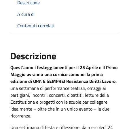
Descrizione
A cura di
Contenuti correlati
Descrizione
Quest’anno i festeggiamenti per il 25 Aprile e il Primo
Maggio avranno una cornice comune: la prima
edizione di ORA E SEMPRE! Resistenza Diritti Lavoro
,
una settimana di performance teatrali, omaggi ai
partigiani, incontri, concerti, dibattiti, letture della
Costituzione e progetti con le scuole per collegare
idealmente – oltre che in un unico evento – le due
ricorrenze.
Una settimana di festa e riflessione, da mercoledì 24