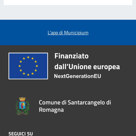
L'app di Municipium
Comune di Santarcangelo di
Romagna
SEGUICI SU