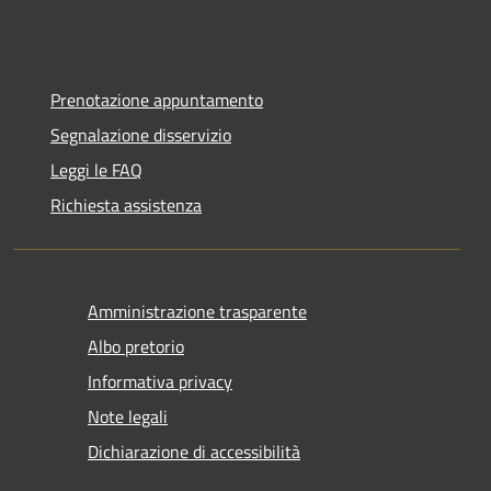
Prenotazione appuntamento
Segnalazione disservizio
Leggi le FAQ
Richiesta assistenza
Amministrazione trasparente
Albo pretorio
Informativa privacy
Note legali
Dichiarazione di accessibilità