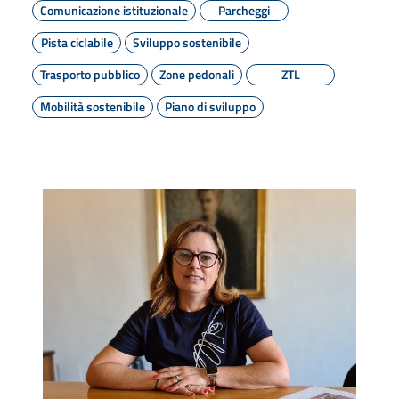
Comunicazione istituzionale
Parcheggi
Pista ciclabile
Sviluppo sostenibile
Trasporto pubblico
Zone pedonali
ZTL
Mobilità sostenibile
Piano di sviluppo