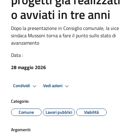
o avviati in tre anni
Dopo la presentazione in Consiglio comunale, la vice
sindaca Mussoni torna a fare il punto sullo stato di
avanzamento
Data :
28 maggio 2026
Condividi
Vedi azioni
Categorie:
Comune
Lavori pubblici
Viabilità
Argomenti: