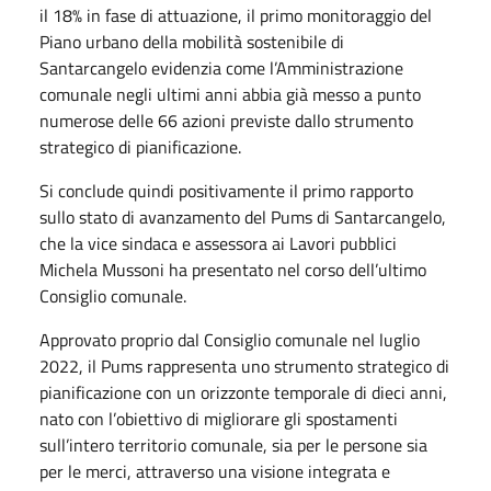
il 18% in fase di attuazione, il primo monitoraggio del
Piano urbano della mobilità sostenibile di
Santarcangelo evidenzia come l’Amministrazione
comunale negli ultimi anni abbia già messo a punto
numerose delle 66 azioni previste dallo strumento
strategico di pianificazione.
Si conclude quindi positivamente il primo rapporto
sullo stato di avanzamento del Pums di Santarcangelo,
che la vice sindaca e assessora ai Lavori pubblici
Michela Mussoni ha presentato nel corso dell’ultimo
Consiglio comunale.
Approvato proprio dal Consiglio comunale nel luglio
2022, il Pums rappresenta uno strumento strategico di
pianificazione con un orizzonte temporale di dieci anni,
nato con l’obiettivo di migliorare gli spostamenti
sull’intero territorio comunale, sia per le persone sia
per le merci, attraverso una visione integrata e