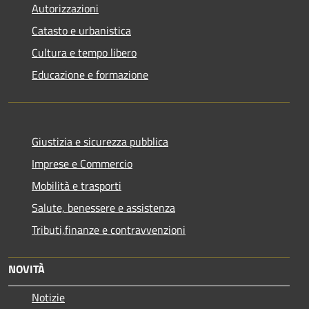
Autorizzazioni
Catasto e urbanistica
Cultura e tempo libero
Educazione e formazione
Giustizia e sicurezza pubblica
Imprese e Commercio
Mobilità e trasporti
Salute, benessere e assistenza
Tributi,finanze e contravvenzioni
NOVITÀ
Notizie