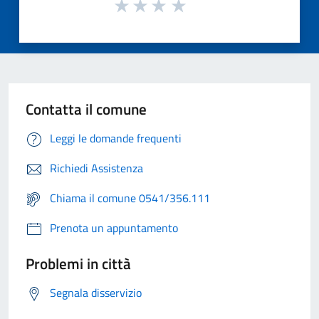
Contatta il comune
Leggi le domande frequenti
Richiedi Assistenza
Chiama il comune 0541/356.111
Prenota un appuntamento
Problemi in città
Segnala disservizio