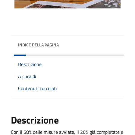
INDICE DELLA PAGINA
Descrizione
A cura di
Contenuti correlati
Descrizione
Con il 58% delle misure avviate, il 26% già completate e