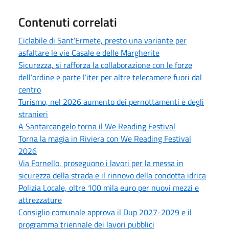
Contenuti correlati
Ciclabile di Sant’Ermete, presto una variante per
asfaltare le vie Casale e delle Margherite
Sicurezza, si rafforza la collaborazione con le forze
dell’ordine e parte l’iter per altre telecamere fuori dal
centro
Turismo, nel 2026 aumento dei pernottamenti e degli
stranieri
A Santarcangelo torna il We Reading Festival
Torna la magia in Riviera con We Reading Festival
2026
Via Fornello, proseguono i lavori per la messa in
sicurezza della strada e il rinnovo della condotta idrica
Polizia Locale, oltre 100 mila euro per nuovi mezzi e
attrezzature
Consiglio comunale approva il Dup 2027-2029 e il
programma triennale dei lavori pubblici