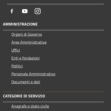
Facebook
Youtube
Instagram
AMMINISTRAZIONE
Organi di Governo
Aree Amministrative
Uffici
Enti e fondazioni
Politici
Personale Amministrativo
Documenti e dati
CATEGORIE DI SERVIZIO
Anagrafe e stato civile