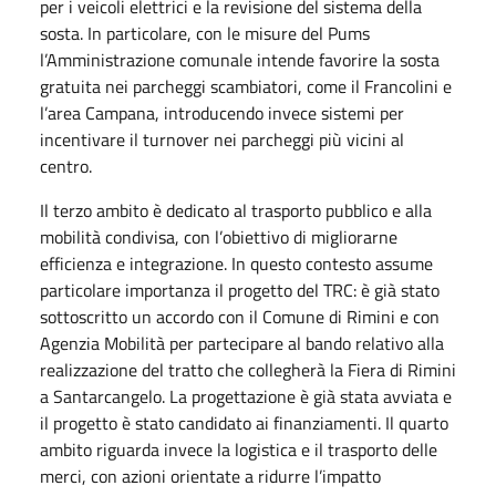
per i veicoli elettrici e la revisione del sistema della
sosta. In particolare, con le misure del Pums
l’Amministrazione comunale intende favorire la sosta
gratuita nei parcheggi scambiatori, come il Francolini e
l’area Campana, introducendo invece sistemi per
incentivare il turnover nei parcheggi più vicini al
centro.
Il terzo ambito è dedicato al trasporto pubblico e alla
mobilità condivisa, con l’obiettivo di migliorarne
efficienza e integrazione. In questo contesto assume
particolare importanza il progetto del TRC: è già stato
sottoscritto un accordo con il Comune di Rimini e con
Agenzia Mobilità per partecipare al bando relativo alla
realizzazione del tratto che collegherà la Fiera di Rimini
a Santarcangelo. La progettazione è già stata avviata e
il progetto è stato candidato ai finanziamenti. Il quarto
ambito riguarda invece la logistica e il trasporto delle
merci, con azioni orientate a ridurre l’impatto