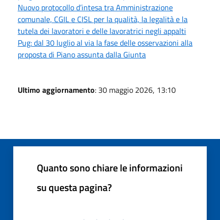
Nuovo protocollo d’intesa tra Amministrazione
comunale, CGIL e CISL per la qualità, la legalità e la
tutela dei lavoratori e delle lavoratrici negli appalti
Pug: dal 30 luglio al via la fase delle osservazioni alla
proposta di Piano assunta dalla Giunta
Ultimo aggiornamento
: 30 maggio 2026, 13:10
Quanto sono chiare le informazioni
su questa pagina?