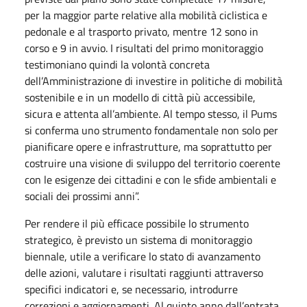
per la maggior parte relative alla mobilità ciclistica e
pedonale e al trasporto privato, mentre 12 sono in
corso e 9 in avvio. I risultati del primo monitoraggio
testimoniano quindi la volontà concreta
dell’Amministrazione di investire in politiche di mobilità
sostenibile e in un modello di città più accessibile,
sicura e attenta all’ambiente. Al tempo stesso, il Pums
si conferma uno strumento fondamentale non solo per
pianificare opere e infrastrutture, ma soprattutto per
costruire una visione di sviluppo del territorio coerente
con le esigenze dei cittadini e con le sfide ambientali e
sociali dei prossimi anni”.
Per rendere il più efficace possibile lo strumento
strategico, è previsto un sistema di monitoraggio
biennale, utile a verificare lo stato di avanzamento
delle azioni, valutare i risultati raggiunti attraverso
specifici indicatori e, se necessario, introdurre
correzioni e aggiornamenti. Al quinto anno dall’entrata