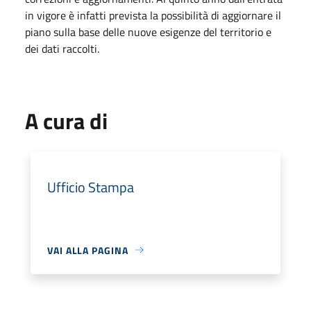
in vigore è infatti prevista la possibilità di aggiornare il
piano sulla base delle nuove esigenze del territorio e
dei dati raccolti.
A cura di
Ufficio Stampa
VAI ALLA PAGINA