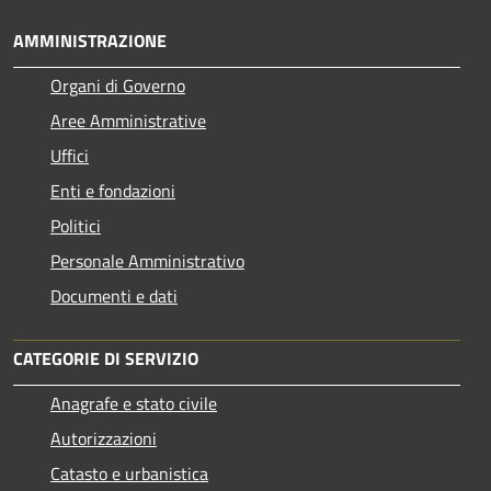
AMMINISTRAZIONE
Organi di Governo
Aree Amministrative
Uffici
Enti e fondazioni
Politici
Personale Amministrativo
Documenti e dati
CATEGORIE DI SERVIZIO
Anagrafe e stato civile
Autorizzazioni
Catasto e urbanistica