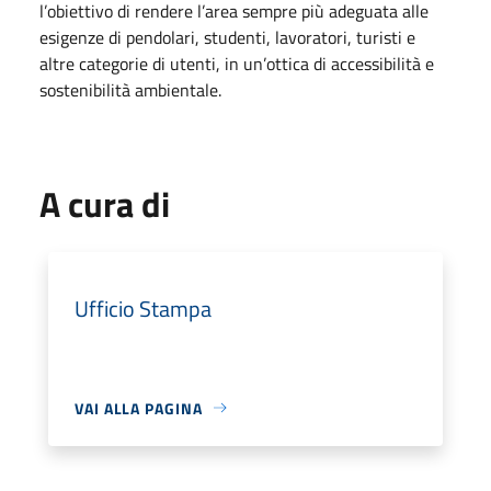
l’obiettivo di rendere l’area sempre più adeguata alle
esigenze di pendolari, studenti, lavoratori, turisti e
altre categorie di utenti, in un’ottica di accessibilità e
sostenibilità ambientale.
A cura di
Ufficio Stampa
VAI ALLA PAGINA