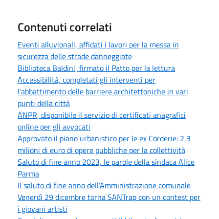
Contenuti correlati
Eventi alluvionali, affidati i lavori per la messa in
sicurezza delle strade danneggiate
Biblioteca Baldini, firmato il Patto per la lettura
Accessibilità, completati gli interventi per
l’abbattimento delle barriere architettoniche in vari
punti della città
ANPR, disponibile il servizio di certificati anagrafici
online per gli avvocati
Approvato il piano urbanistico per le ex Corderie: 2,3
milioni di euro di opere pubbliche per la collettività
Saluto di fine anno 2023, le parole della sindaca Alice
Parma
Il saluto di fine anno dell’Amministrazione comunale
Venerdì 29 dicembre torna SANTrap con un contest per
i giovani artisti