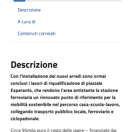
Descrizione
A cura di
Contenuti correlati
Descrizione
Con l’installazione dei nuovi arredi sono ormai
conclusi i lavori di riqualificazione di piazzale
Esperanto, che rendono l’area antistante la stazione
ferroviaria un rinnovato punto di riferimento per la
mobilità sostenibile nel percorso casa-scuola-lavoro,
collegando trasporto pubblico locale, ferroviario e
ciclopedonale
.
Circa 95mila euro il costo delle opere – finanziate dai