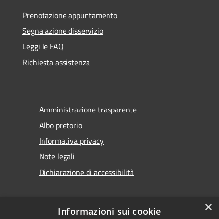
Prenotazione appuntamento
Segnalazione disservizio
Leggi le FAQ
Richiesta assistenza
Amministrazione trasparente
Albo pretorio
Informativa privacy
Note legali
Dichiarazione di accessibilità
×
Informazioni sui cookie