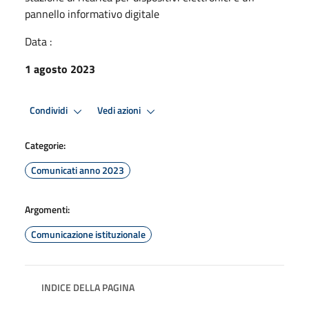
pannello informativo digitale
Data :
1 agosto 2023
Condividi
Vedi azioni
Categorie:
Comunicati anno 2023
Argomenti:
Comunicazione istituzionale
INDICE DELLA PAGINA