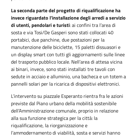
La seconda parte del progetto di riqualificazione ha
invece riguardato l’installazione degli arredi a servizio
di utenti, pendolari e turisti
: ai confini tra l’area di
sosta e via Tosi/De Gasperi sono stati collocati 40
portabici, due panchine, due postazioni per la
manutenzione delle biciclette, 15 paletti dissuasori e
un display smart con tutti gli aggiornamenti sulle linee
del trasporto pubblico locale. Nell’area di attesa vicina
ai binari, invece, sono stati installati tre tavoli con
sedute in acciaio e alluminio, una bacheca e un totem a
pannelli solari per la ricarica di dispositivi elettronici.
L’intervento su piazzale Esperanto rientra fra le azioni
previste dal Piano urbano della mobilità sostenibile
dell’Amministrazione comunale, proprio in relazione
alla sua funzione strategica per la città: la
riqualificazione, la riorganizzazione e
l’ammodernamento di viabilità, sosta e servizi hanno