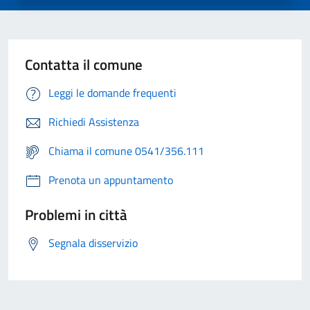
Contatta il comune
Leggi le domande frequenti
Richiedi Assistenza
Chiama il comune 0541/356.111
Prenota un appuntamento
Problemi in città
Segnala disservizio