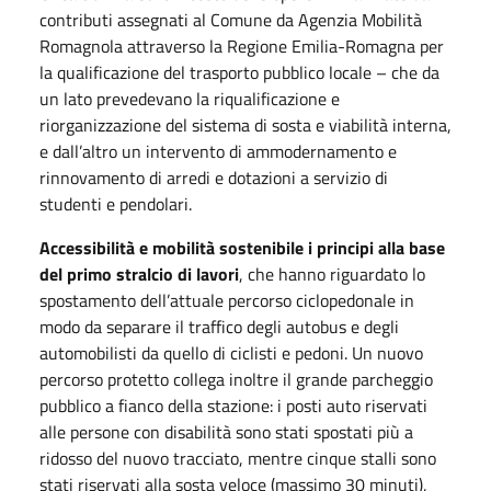
contributi assegnati al Comune da Agenzia Mobilità
Romagnola attraverso la Regione Emilia-Romagna per
la qualificazione del trasporto pubblico locale – che da
un lato prevedevano la riqualificazione e
riorganizzazione del sistema di sosta e viabilità interna,
e dall’altro un intervento di ammodernamento e
rinnovamento di arredi e dotazioni a servizio di
studenti e pendolari.
Accessibilità e mobilità sostenibile i principi alla base
del primo stralcio di lavori
, che hanno riguardato lo
spostamento dell’attuale percorso ciclopedonale in
modo da separare il traffico degli autobus e degli
automobilisti da quello di ciclisti e pedoni. Un nuovo
percorso protetto collega inoltre il grande parcheggio
pubblico a fianco della stazione: i posti auto riservati
alle persone con disabilità sono stati spostati più a
ridosso del nuovo tracciato, mentre cinque stalli sono
stati riservati alla sosta veloce (massimo 30 minuti),