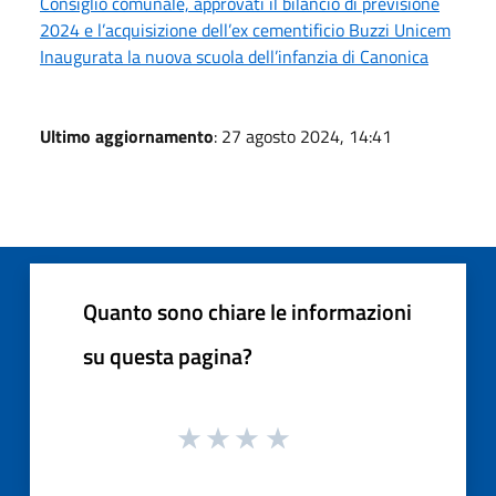
Consiglio comunale, approvati il bilancio di previsione
2024 e l’acquisizione dell’ex cementificio Buzzi Unicem
Inaugurata la nuova scuola dell’infanzia di Canonica
Ultimo aggiornamento
: 27 agosto 2024, 14:41
Quanto sono chiare le informazioni
su questa pagina?