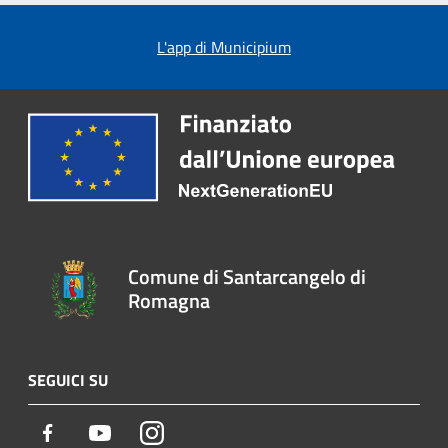
L'app di Municipium
Comune di Santarcangelo di
Romagna
SEGUICI SU
Facebook
Youtube
Instagram