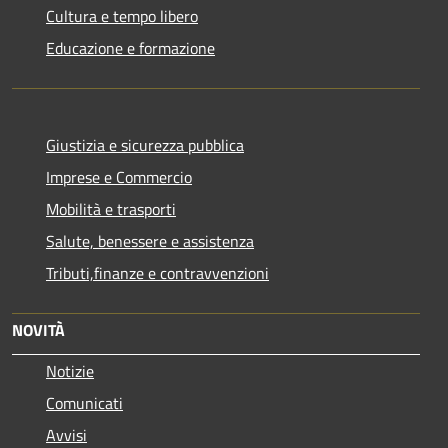
Cultura e tempo libero
Educazione e formazione
Giustizia e sicurezza pubblica
Imprese e Commercio
Mobilità e trasporti
Salute, benessere e assistenza
Tributi,finanze e contravvenzioni
NOVITÀ
Notizie
Comunicati
Avvisi