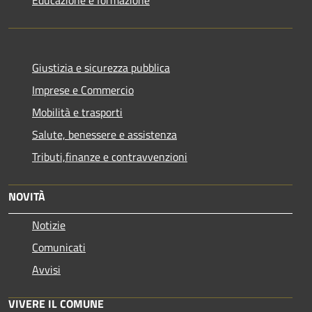
Giustizia e sicurezza pubblica
Imprese e Commercio
Mobilità e trasporti
Salute, benessere e assistenza
Tributi,finanze e contravvenzioni
NOVITÀ
Notizie
Comunicati
Avvisi
VIVERE IL COMUNE