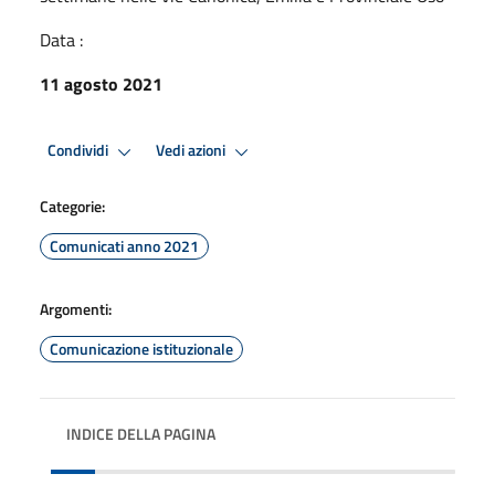
Data :
11 agosto 2021
Condividi
Vedi azioni
Categorie:
Comunicati anno 2021
Argomenti:
Comunicazione istituzionale
INDICE DELLA PAGINA