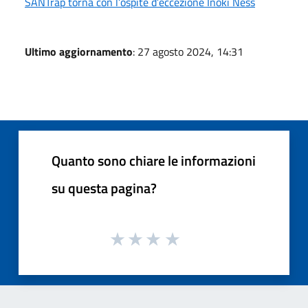
SANTrap torna con l’ospite d’eccezione Inoki Ness
Ultimo aggiornamento
: 27 agosto 2024, 14:31
Quanto sono chiare le informazioni
su questa pagina?