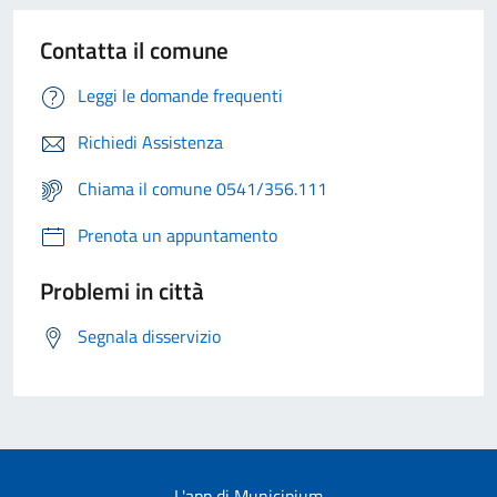
Contatta il comune
Leggi le domande frequenti
Richiedi Assistenza
Chiama il comune 0541/356.111
Prenota un appuntamento
Problemi in città
Segnala disservizio
L'app di Municipium