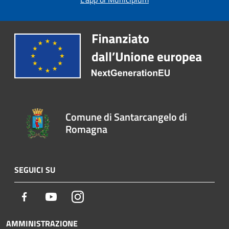
Comune di Santarcangelo di
Romagna
SEGUICI SU
Facebook
Youtube
Instagram
AMMINISTRAZIONE