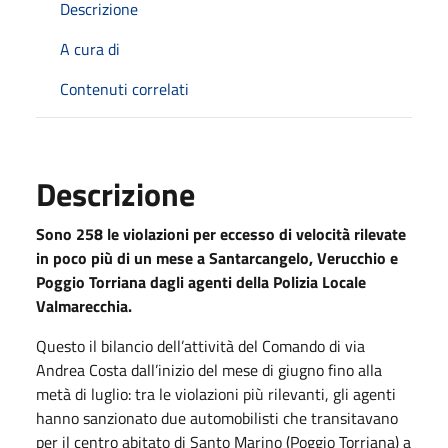
Descrizione
A cura di
Contenuti correlati
Descrizione
Sono 258 le violazioni per eccesso di velocità rilevate
in poco più di un mese a Santarcangelo, Verucchio e
Poggio Torriana dagli agenti della Polizia Locale
Valmarecchia.
Questo il bilancio dell’attività del Comando di via
Andrea Costa dall’inizio del mese di giugno fino alla
metà di luglio: tra le violazioni più rilevanti, gli agenti
hanno sanzionato due automobilisti che transitavano
per il centro abitato di Santo Marino (Poggio Torriana) a