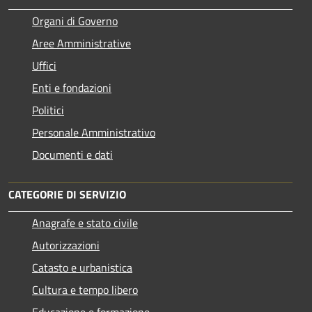
Organi di Governo
Aree Amministrative
Uffici
Enti e fondazioni
Politici
Personale Amministrativo
Documenti e dati
CATEGORIE DI SERVIZIO
Anagrafe e stato civile
Autorizzazioni
Catasto e urbanistica
Cultura e tempo libero
Educazione e formazione