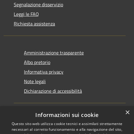
Segnalazione disservizio
Leggi le FAQ
Richiesta assistenza
Amministrazione trasparente
Albo pretorio
Informativa privacy
Note legali
Dichiarazione di accessibilità
×
Informazioni sui cookie
Questo sito web utilizza cookie tecnici e assimilati strettamente
RSS
Copyright © 2026 • Comune di
necessari al corretto funzionamento e alla navigazione del sito,