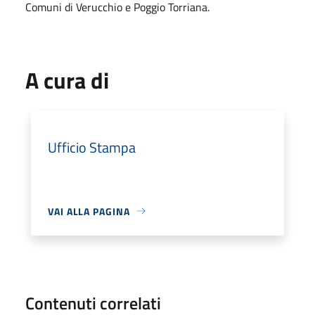
Comuni di Verucchio e Poggio Torriana.
A cura di
Ufficio Stampa
VAI ALLA PAGINA
Contenuti correlati