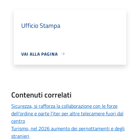
Ufficio Stampa
VAI ALLA PAGINA
Contenuti correlati
Sicurezza, si rafforza la collaborazione con le forze
dell’ordine e parte l’iter per altre telecamere fuori dal
centro
Turismo, nel 2026 aumento dei pernottamenti e degli
stranieri