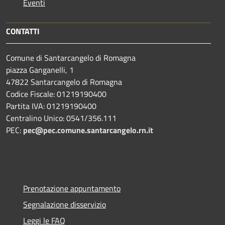
Eventi
CONTATTI
Comune di Santarcangelo di Romagna
piazza Ganganelli, 1
47822 Santarcangelo di Romagna
Codice Fiscale: 01219190400
Partita IVA: 01219190400
Centralino Unico: 0541/356.111
PEC:
pec@pec.comune.santarcangelo.rn.it
Prenotazione appuntamento
Segnalazione disservizio
Leggi le FAQ