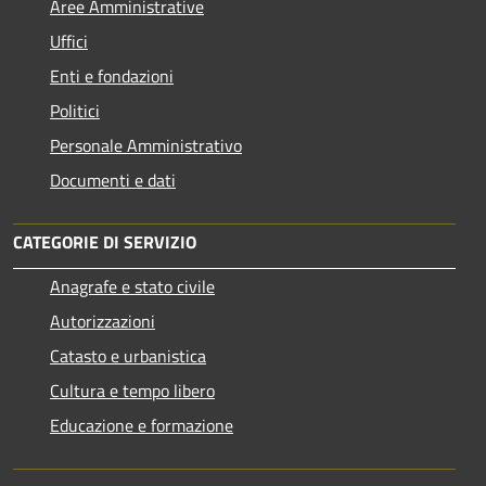
Aree Amministrative
Uffici
Enti e fondazioni
Politici
Personale Amministrativo
Documenti e dati
CATEGORIE DI SERVIZIO
Anagrafe e stato civile
Autorizzazioni
Catasto e urbanistica
Cultura e tempo libero
Educazione e formazione