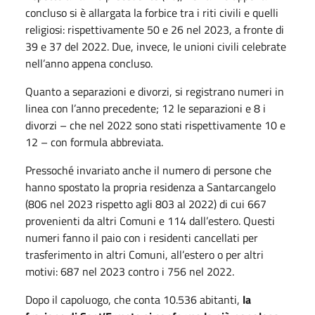
concluso si è allargata la forbice tra i riti civili e quelli
religiosi: rispettivamente 50 e 26 nel 2023, a fronte di
39 e 37 del 2022. Due, invece, le unioni civili celebrate
nell’anno appena concluso.
Quanto a separazioni e divorzi, si registrano numeri in
linea con l’anno precedente; 12 le separazioni e 8 i
divorzi – che nel 2022 sono stati rispettivamente 10 e
12 – con formula abbreviata.
Pressoché invariato anche il numero di persone che
hanno spostato la propria residenza a Santarcangelo
(806 nel 2023 rispetto agli 803 al 2022) di cui 667
provenienti da altri Comuni e 114 dall’estero. Questi
numeri fanno il paio con i residenti cancellati per
trasferimento in altri Comuni, all’estero o per altri
motivi: 687 nel 2023 contro i 756 nel 2022.
Dopo il capoluogo, che conta 10.536 abitanti,
la