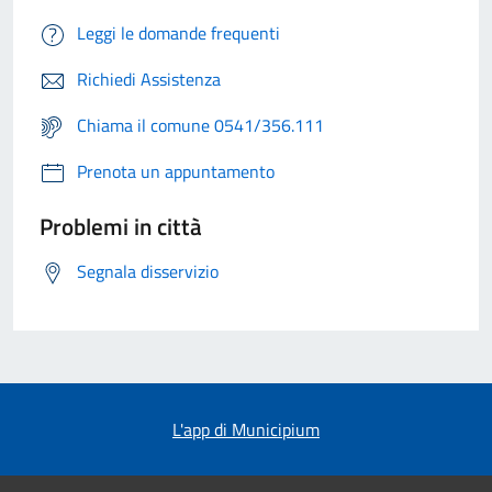
Leggi le domande frequenti
Richiedi Assistenza
Chiama il comune 0541/356.111
Prenota un appuntamento
Problemi in città
Segnala disservizio
L'app di Municipium