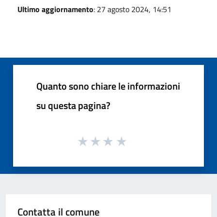
Ultimo aggiornamento
: 27 agosto 2024, 14:51
Quanto sono chiare le informazioni
su questa pagina?
Contatta il comune