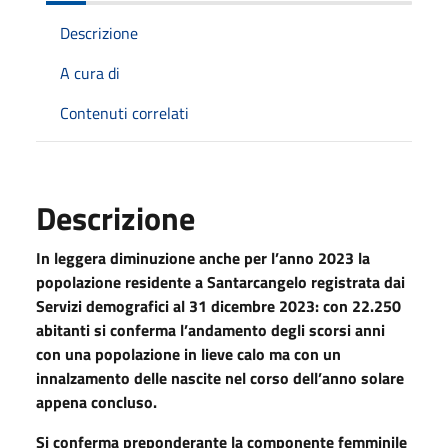
Descrizione
A cura di
Contenuti correlati
Descrizione
In leggera diminuzione anche per l’anno 2023 la
popolazione residente a Santarcangelo registrata dai
Servizi demografici al 31 dicembre 2023: con 22.250
abitanti si conferma l’andamento degli scorsi anni
con una popolazione in lieve calo ma con un
innalzamento delle nascite nel corso dell’anno solare
appena concluso.
Si conferma preponderante la componente femminile