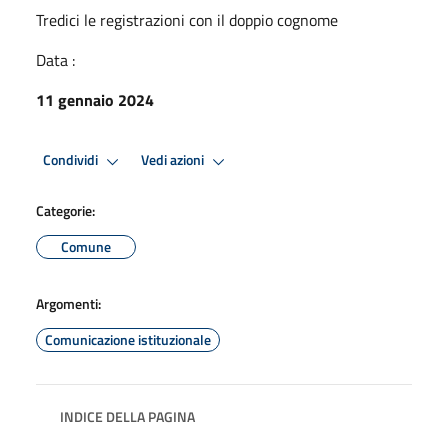
Tredici le registrazioni con il doppio cognome
Data :
11 gennaio 2024
Condividi
Vedi azioni
Categorie:
Comune
Argomenti:
Comunicazione istituzionale
INDICE DELLA PAGINA