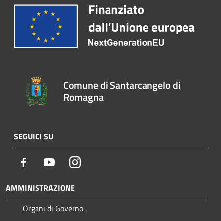
Comune di Santarcangelo di
Romagna
SEGUICI SU
Facebook
Youtube
Instagram
AMMINISTRAZIONE
Organi di Governo