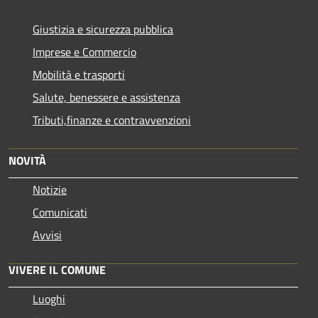
Giustizia e sicurezza pubblica
Imprese e Commercio
Mobilità e trasporti
Salute, benessere e assistenza
Tributi,finanze e contravvenzioni
NOVITÀ
Notizie
Comunicati
Avvisi
VIVERE IL COMUNE
Luoghi