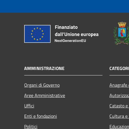
AMMINISTRAZIONE
CATEGORI
Organi di Governo
Anagrafe e
Aree Amministrative
Autorizza
Uffici
Catasto e
Enti e fondazioni
Cultura e
Politici
Educazion