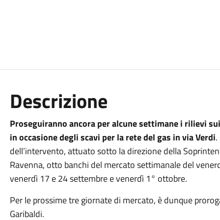
Descrizione
Proseguiranno ancora per alcune settimane i rilievi sui
in occasione degli scavi per la rete del gas in via Verdi
.
dell’intervento, attuato sotto la direzione della Soprinte
Ravenna, otto banchi del mercato settimanale del venerdì
venerdì 17 e 24 settembre e venerdì 1° ottobre.
Per le prossime tre giornate di mercato, è dunque prorogat
Garibaldi.