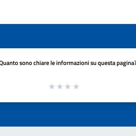
Quanto sono chiare le informazioni su questa pagina