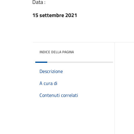
Data :
15 settembre 2021
INDICE DELLA PAGINA
Descrizione
A cura di
Contenuti correlati