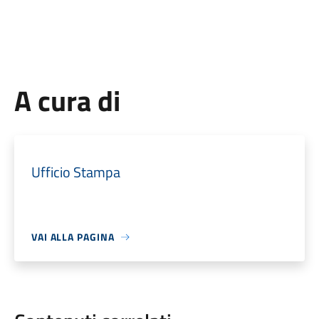
A cura di
Ufficio Stampa
VAI ALLA PAGINA