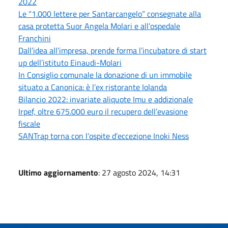
2022
Le “1.000 lettere per Santarcangelo” consegnate alla
casa protetta Suor Angela Molari e all’ospedale
Franchini
Dall’idea all’impresa, prende forma l’incubatore di start
up dell’istituto Einaudi-Molari
In Consiglio comunale la donazione di un immobile
situato a Canonica: è l’ex ristorante Iolanda
Bilancio 2022: invariate aliquote Imu e addizionale
Irpef, oltre 675.000 euro il recupero dell’evasione
fiscale
SANTrap torna con l’ospite d’eccezione Inoki Ness
Ultimo aggiornamento
: 27 agosto 2024, 14:31