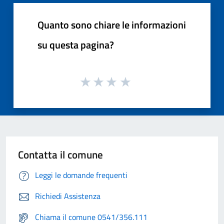
Quanto sono chiare le informazioni
su questa pagina?
Contatta il comune
Leggi le domande frequenti
Richiedi Assistenza
Chiama il comune 0541/356.111