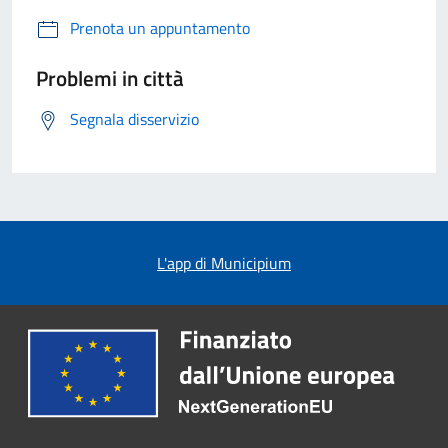
Prenota un appuntamento
Problemi in città
Segnala disservizio
L'app di Municipium