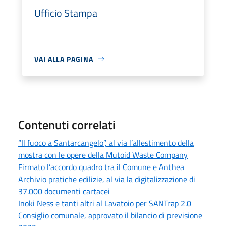
Ufficio Stampa
VAI ALLA PAGINA
Contenuti correlati
“Il fuoco a Santarcangelo”, al via l’allestimento della
mostra con le opere della Mutoid Waste Company
Firmato l’accordo quadro tra il Comune e Anthea
Archivio pratiche edilizie, al via la digitalizzazione di
37.000 documenti cartacei
Inoki Ness e tanti altri al Lavatoio per SANTrap 2.0
Consiglio comunale, approvato il bilancio di previsione