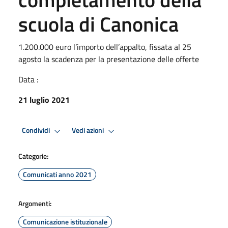
scuola di Canonica
1.200.000 euro l’importo dell’appalto, fissata al 25
agosto la scadenza per la presentazione delle offerte
Data :
21 luglio 2021
Condividi
Vedi azioni
Categorie:
Comunicati anno 2021
Argomenti:
Comunicazione istituzionale