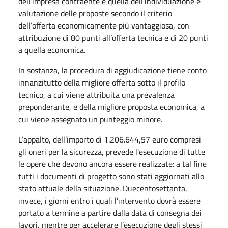
dell’impresa contraente è quella dell’individuazione e
valutazione delle proposte secondo il criterio
dell’offerta economicamente più vantaggiosa, con
attribuzione di 80 punti all’offerta tecnica e di 20 punti
a quella economica.
In sostanza, la procedura di aggiudicazione tiene conto
innanzitutto della migliore offerta sotto il profilo
tecnico, a cui viene attribuita una prevalenza
preponderante, e della migliore proposta economica, a
cui viene assegnato un punteggio minore.
L’appalto, dell’importo di 1.206.644,57 euro compresi
gli oneri per la sicurezza, prevede l'esecuzione di tutte
le opere che devono ancora essere realizzate: a tal fine
tutti i documenti di progetto sono stati aggiornati allo
stato attuale della situazione. Duecentosettanta,
invece, i giorni entro i quali l’intervento dovrà essere
portato a termine a partire dalla data di consegna dei
lavori, mentre per accelerare l’esecuzione degli stessi