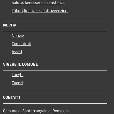
Salute, benessere e assistenza
Tributi,finanze e contravvenzioni
NOVITÀ
Notizie
Comunicati
Avvisi
VIVERE IL COMUNE
Luoghi
Eventi
CONTATTI
Comune di Santarcangelo di Romagna