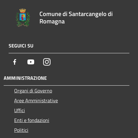
Comune di Santarcangelo di
Romagna
SEGUICI SU
Facebook
Youtube
Instagram
AMMINISTRAZIONE
Organi di Governo
Aree Amministrative
Uffici
Enti e fondazioni
Politici