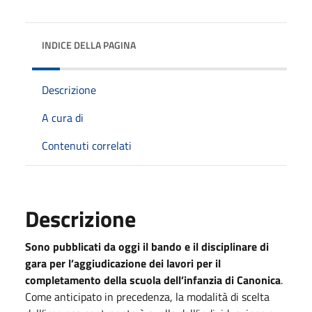
INDICE DELLA PAGINA
Descrizione
A cura di
Contenuti correlati
Descrizione
Sono pubblicati da oggi il bando e il disciplinare di
gara per l’aggiudicazione dei lavori per il
completamento della scuola dell’infanzia di Canonica
.
Come anticipato in precedenza, la modalità di scelta