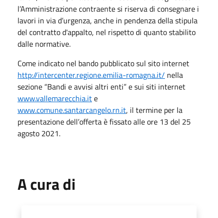
l’Amministrazione contraente si riserva di consegnare i
lavori in via d’urgenza, anche in pendenza della stipula
del contratto d'appalto, nel rispetto di quanto stabilito
dalle normative.
Come indicato nel bando pubblicato sul sito internet
http://intercenter.regione.emilia-romagna.it/
nella
sezione “Bandi e avvisi altri enti” e sui siti internet
www.vallemarecchia.it
e
www.comune.santarcangelo.rn.it
, il termine per la
presentazione dell’offerta è fissato alle ore 13 del 25
agosto 2021.
A cura di