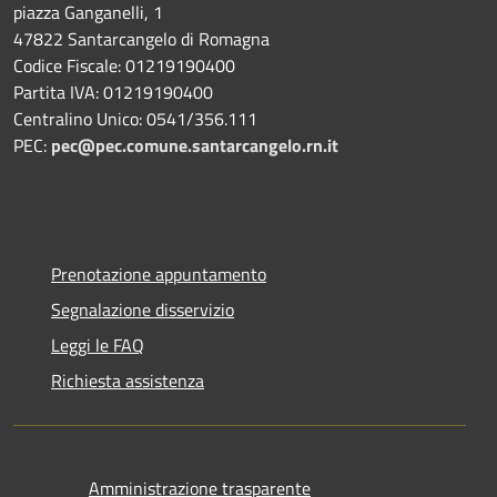
piazza Ganganelli, 1
47822 Santarcangelo di Romagna
Codice Fiscale: 01219190400
Partita IVA: 01219190400
Centralino Unico: 0541/356.111
PEC:
pec@pec.comune.santarcangelo.rn.it
Prenotazione appuntamento
Segnalazione disservizio
Leggi le FAQ
Richiesta assistenza
Amministrazione trasparente