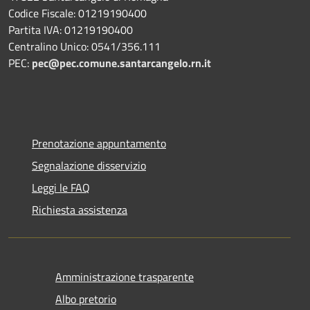
Codice Fiscale: 01219190400
Partita IVA: 01219190400
Centralino Unico: 0541/356.111
PEC:
pec@pec.comune.santarcangelo.rn.it
Prenotazione appuntamento
Segnalazione disservizio
Leggi le FAQ
Richiesta assistenza
Amministrazione trasparente
Albo pretorio