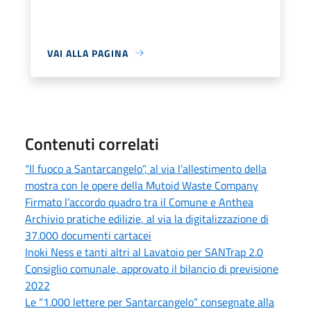
VAI ALLA PAGINA
Contenuti correlati
“Il fuoco a Santarcangelo”, al via l’allestimento della
mostra con le opere della Mutoid Waste Company
Firmato l’accordo quadro tra il Comune e Anthea
Archivio pratiche edilizie, al via la digitalizzazione di
37.000 documenti cartacei
Inoki Ness e tanti altri al Lavatoio per SANTrap 2.0
Consiglio comunale, approvato il bilancio di previsione
2022
Le “1.000 lettere per Santarcangelo” consegnate alla