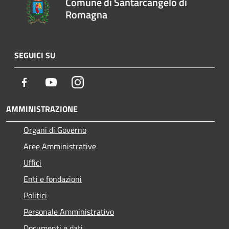
Comune di Santarcangelo di
Romagna
SEGUICI SU
Facebook
Youtube
Instagram
AMMINISTRAZIONE
Organi di Governo
Aree Amministrative
Uffici
Enti e fondazioni
Politici
Personale Amministrativo
Documenti e dati