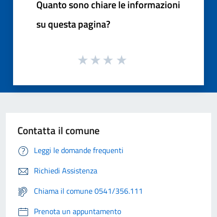
Quanto sono chiare le informazioni
su questa pagina?
Contatta il comune
Leggi le domande frequenti
Richiedi Assistenza
Chiama il comune 0541/356.111
Prenota un appuntamento