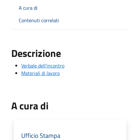
A cura di
Contenuti correlati
Descrizione
Verbale dell'incontro
Materiali di lavoro
A cura di
Ufficio Stampa