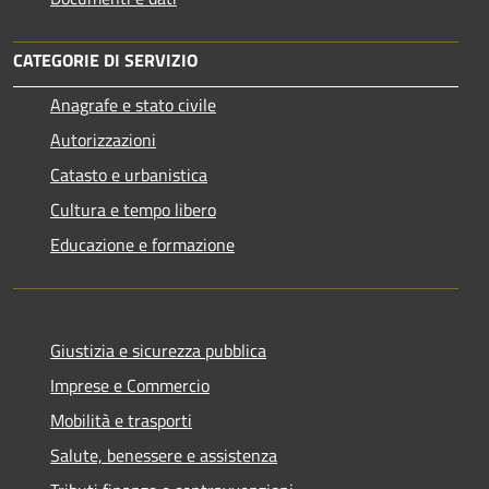
CATEGORIE DI SERVIZIO
Anagrafe e stato civile
Autorizzazioni
Catasto e urbanistica
Cultura e tempo libero
Educazione e formazione
Giustizia e sicurezza pubblica
Imprese e Commercio
Mobilità e trasporti
Salute, benessere e assistenza