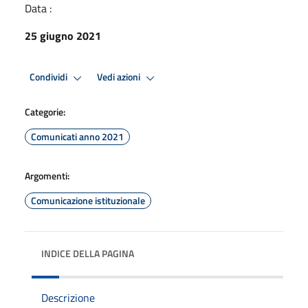
Data :
25 giugno 2021
Condividi
Vedi azioni
Categorie:
Comunicati anno 2021
Argomenti:
Comunicazione istituzionale
INDICE DELLA PAGINA
Descrizione