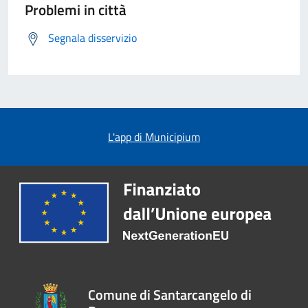
Problemi in città
Segnala disservizio
L'app di Municipium
Comune di Santarcangelo di