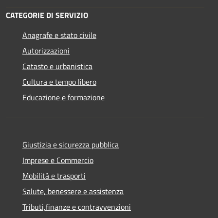
CATEGORIE DI SERVIZIO
Anagrafe e stato civile
Autorizzazioni
Catasto e urbanistica
Cultura e tempo libero
Educazione e formazione
Giustizia e sicurezza pubblica
Imprese e Commercio
Mobilità e trasporti
Salute, benessere e assistenza
Tributi,finanze e contravvenzioni