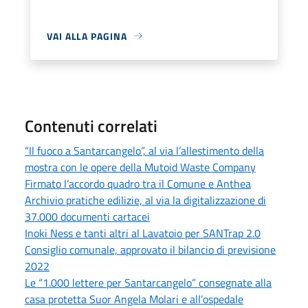
VAI ALLA PAGINA
Contenuti correlati
“Il fuoco a Santarcangelo”, al via l’allestimento della
mostra con le opere della Mutoid Waste Company
Firmato l’accordo quadro tra il Comune e Anthea
Archivio pratiche edilizie, al via la digitalizzazione di
37.000 documenti cartacei
Inoki Ness e tanti altri al Lavatoio per SANTrap 2.0
Consiglio comunale, approvato il bilancio di previsione
2022
Le “1.000 lettere per Santarcangelo” consegnate alla
casa protetta Suor Angela Molari e all’ospedale