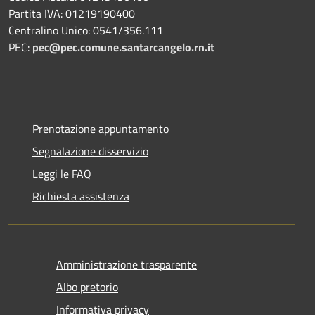
Partita IVA: 01219190400
Centralino Unico: 0541/356.111
PEC:
pec@pec.comune.santarcangelo.rn.it
Prenotazione appuntamento
Segnalazione disservizio
Leggi le FAQ
Richiesta assistenza
Amministrazione trasparente
Albo pretorio
Informativa privacy