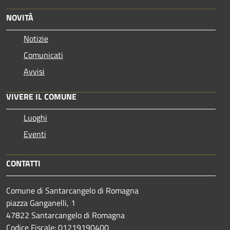
NOVITÀ
Notizie
Comunicati
Avvisi
VIVERE IL COMUNE
Luoghi
Eventi
CONTATTI
Comune di Santarcangelo di Romagna
piazza Ganganelli, 1
47822 Santarcangelo di Romagna
Codice Fiscale: 01219190400