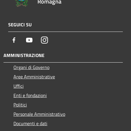
Romagna
SEGUICI SU
Facebook
Youtube
Instagram
AMMINISTRAZIONE
Organi di Governo
Aree Amministrative
Uffici
Enti e fondazioni
Politici
Personale Amministrativo
Documenti e dati