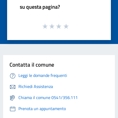
su questa pagina?
Contatta il comune
Leggi le domande frequenti
Richiedi Assistenza
Chiama il comune 0541/356.111
Prenota un appuntamento