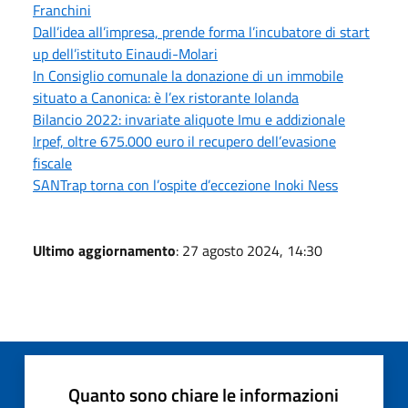
Franchini
Dall’idea all’impresa, prende forma l’incubatore di start
up dell’istituto Einaudi-Molari
In Consiglio comunale la donazione di un immobile
situato a Canonica: è l’ex ristorante Iolanda
Bilancio 2022: invariate aliquote Imu e addizionale
Irpef, oltre 675.000 euro il recupero dell’evasione
fiscale
SANTrap torna con l’ospite d’eccezione Inoki Ness
Ultimo aggiornamento
: 27 agosto 2024, 14:30
Quanto sono chiare le informazioni