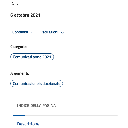
Data :
6 ottobre 2021
Condividi
Vedi azioni
Categorie:
Comunicati anno 2021
Argomenti:
Comunicazione istituzionale
INDICE DELLA PAGINA
Descrizione