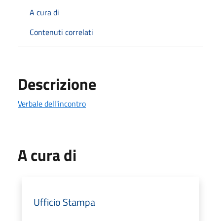
A cura di
Contenuti correlati
Descrizione
Verbale dell'incontro
A cura di
Ufficio Stampa