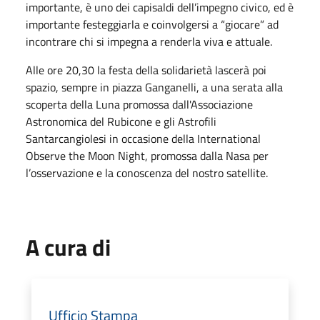
importante, è uno dei capisaldi dell’impegno civico, ed è
importante festeggiarla e coinvolgersi a “giocare” ad
incontrare chi si impegna a renderla viva e attuale.
Alle ore 20,30 la festa della solidarietà lascerà poi
spazio, sempre in piazza Ganganelli, a una serata alla
scoperta della Luna promossa dall'Associazione
Astronomica del Rubicone e gli Astrofili
Santarcangiolesi in occasione della International
Observe the Moon Night, promossa dalla Nasa per
l’osservazione e la conoscenza del nostro satellite.
A cura di
Ufficio Stampa