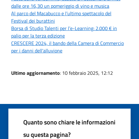
dalle ore 16,30 un pomeriggio di vino e musica
Al parco del Macabucco e l’ultimo spettacolo del
Festival dei burattini
Borsa di Studio Talenti per l’e-Learning: 2.000 € in
palio per la terza edizione
CRESCERE 2024, il bando della Camera di Commercio
per i danni dell'alluvione
Ultimo aggiornamento
: 10 febbraio 2025, 12:12
Quanto sono chiare le informazioni
su questa pagina?