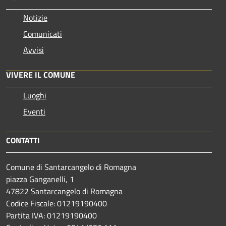
Notizie
Comunicati
Avvisi
VIVERE IL COMUNE
Luoghi
Eventi
CONTATTI
Comune di Santarcangelo di Romagna
piazza Ganganelli, 1
47822 Santarcangelo di Romagna
Codice Fiscale: 01219190400
Partita IVA: 01219190400