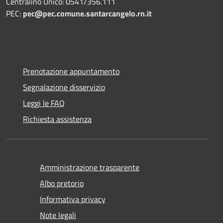
Centralino Unico: 0541/356.111
PEC:
pec@pec.comune.santarcangelo.rn.it
Prenotazione appuntamento
Segnalazione disservizio
Leggi le FAQ
Richiesta assistenza
Amministrazione trasparente
Albo pretorio
Informativa privacy
Note legali