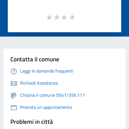
Contatta il comune
Leggi le domande frequenti
Richiedi Assistenza
Chiama il comune 0541/356.111
Prenota un appuntamento
Problemi in città