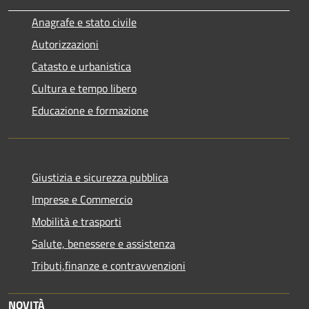
Anagrafe e stato civile
Autorizzazioni
Catasto e urbanistica
Cultura e tempo libero
Educazione e formazione
Giustizia e sicurezza pubblica
Imprese e Commercio
Mobilità e trasporti
Salute, benessere e assistenza
Tributi,finanze e contravvenzioni
NOVITÀ