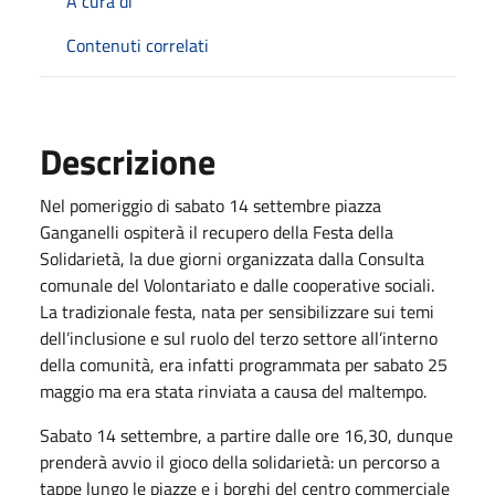
A cura di
Contenuti correlati
Descrizione
Nel pomeriggio di sabato 14 settembre piazza
Ganganelli ospiterà il recupero della Festa della
Solidarietà, la due giorni organizzata dalla Consulta
comunale del Volontariato e dalle cooperative sociali.
La tradizionale festa, nata per sensibilizzare sui temi
dell’inclusione e sul ruolo del terzo settore all’interno
della comunità, era infatti programmata per sabato 25
maggio ma era stata rinviata a causa del maltempo.
Sabato 14 settembre, a partire dalle ore 16,30, dunque
prenderà avvio il gioco della solidarietà: un percorso a
tappe lungo le piazze e i borghi del centro commerciale