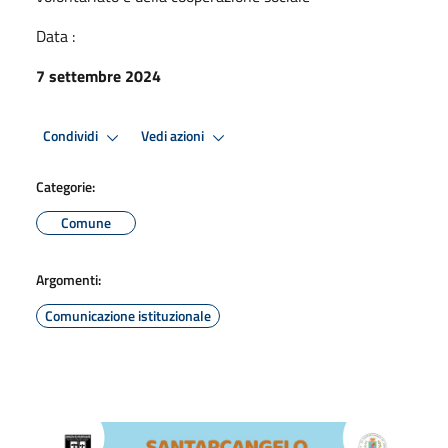
Data :
7 settembre 2024
Condividi
Vedi azioni
Categorie:
Comune
Argomenti:
Comunicazione istituzionale