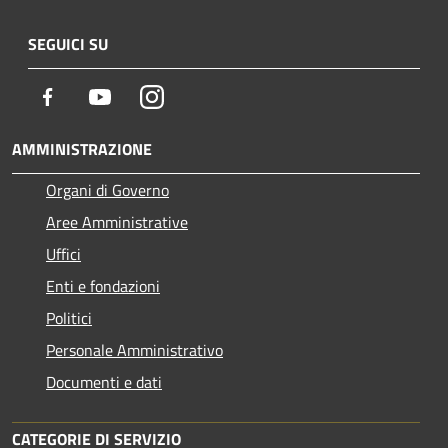
SEGUICI SU
Facebook
Youtube
Instagram
AMMINISTRAZIONE
Organi di Governo
Aree Amministrative
Uffici
Enti e fondazioni
Politici
Personale Amministrativo
Documenti e dati
CATEGORIE DI SERVIZIO