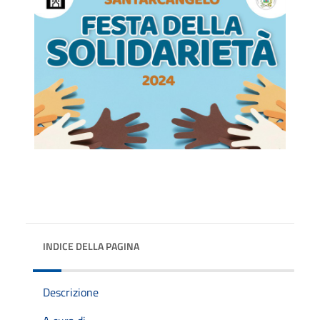
INDICE DELLA PAGINA
Descrizione