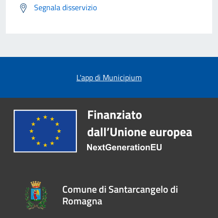
Segnala disservizio
L'app di Municipium
Comune di Santarcangelo di
Romagna