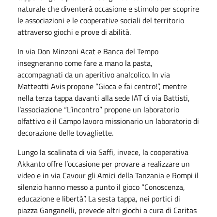
naturale che diventerà occasione e stimolo per scoprire
le associazioni e le cooperative sociali del territorio
attraverso giochi e prove di abilità.
In via Don Minzoni Acat e Banca del Tempo
insegneranno come fare a mano la pasta,
accompagnati da un aperitivo analcolico. In via
Matteotti Avis propone “Gioca e fai centro!”, mentre
nella terza tappa davanti alla sede IAT di via Battisti,
l’associazione “L’incontro” propone un laboratorio
olfattivo e il Campo lavoro missionario un laboratorio di
decorazione delle tovagliette.
Lungo la scalinata di via Saffi, invece, la cooperativa
Akkanto offre l’occasione per provare a realizzare un
video e in via Cavour gli Amici della Tanzania e Rompi il
silenzio hanno messo a punto il gioco “Conoscenza,
educazione e libertà”. La sesta tappa, nei portici di
piazza Ganganelli, prevede altri giochi a cura di Caritas