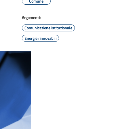
Comune
Argomenti:
Comunicazione istituzionale
Energie rinnovabili