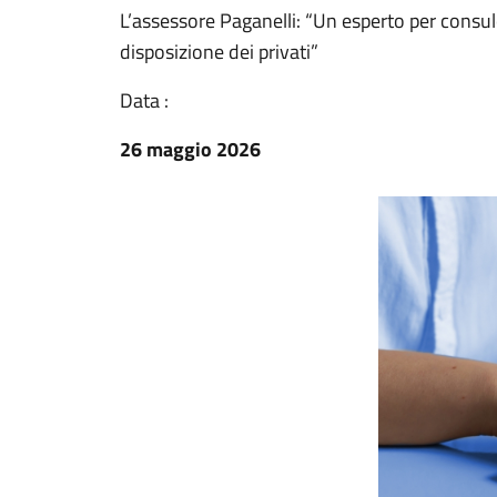
L’assessore Paganelli: “Un esperto per consul
disposizione dei privati”
Data :
26 maggio 2026