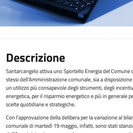
Descrizione
Santarcangelo attiva uno Sportello Energia del Comune di 
stessi dell’Amministrazione comunale, sia a disposizione d
un utilizzo più consapevole degli strumenti, degli incentivi
energetica, per il risparmio energetico e più in generale 
scelte quotidiane e strategiche.
Con l’approvazione della delibera per la variazione al bi
comunale di martedì 19 maggio, infatti, sono stati stanzi