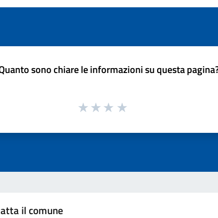
Quanto sono chiare le informazioni su questa pagina
atta il comune