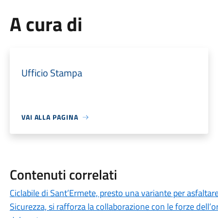
A cura di
Ufficio Stampa
VAI ALLA PAGINA
Contenuti correlati
Ciclabile di Sant’Ermete, presto una variante per asfaltare
Sicurezza, si rafforza la collaborazione con le forze dell’or