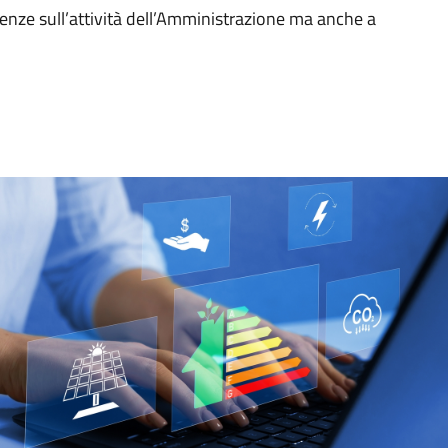
enze sull’attività dell’Amministrazione ma anche a