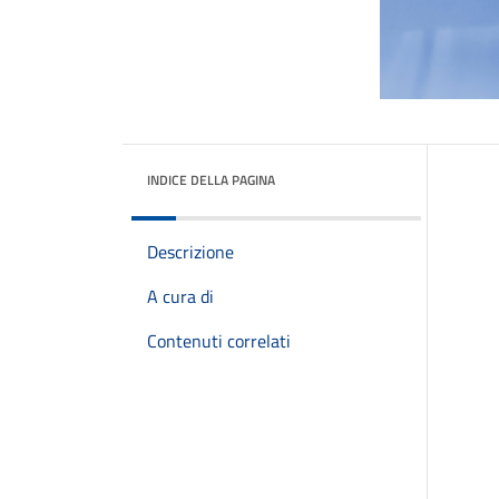
INDICE DELLA PAGINA
Descrizione
A cura di
Contenuti correlati