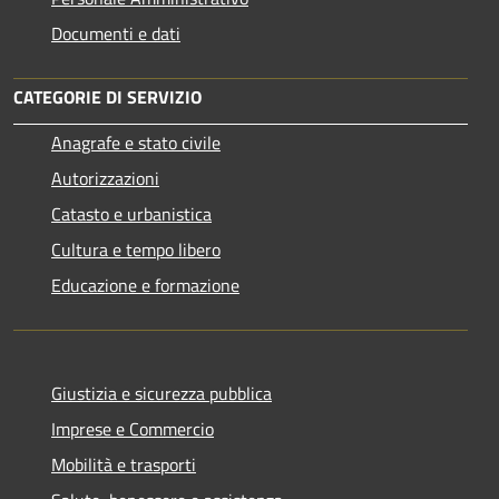
Documenti e dati
CATEGORIE DI SERVIZIO
Anagrafe e stato civile
Autorizzazioni
Catasto e urbanistica
Cultura e tempo libero
Educazione e formazione
Giustizia e sicurezza pubblica
Imprese e Commercio
Mobilità e trasporti