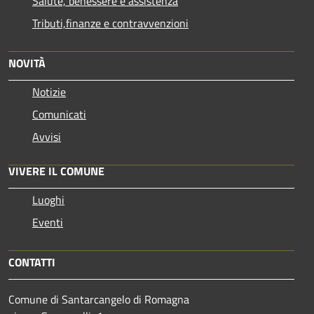
Salute, benessere e assistenza
Tributi,finanze e contravvenzioni
NOVITÀ
Notizie
Comunicati
Avvisi
VIVERE IL COMUNE
Luoghi
Eventi
CONTATTI
Comune di Santarcangelo di Romagna