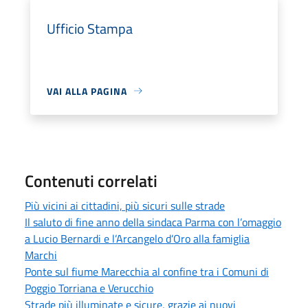
Ufficio Stampa
VAI ALLA PAGINA
Contenuti correlati
Più vicini ai cittadini, più sicuri sulle strade
Il saluto di fine anno della sindaca Parma con l’omaggio
a Lucio Bernardi e l’Arcangelo d’Oro alla famiglia
Marchi
Ponte sul fiume Marecchia al confine tra i Comuni di
Poggio Torriana e Verucchio
Strade più illuminate e sicure, grazie ai nuovi