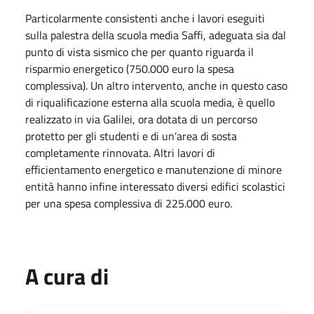
Particolarmente consistenti anche i lavori eseguiti
sulla palestra della scuola media Saffi, adeguata sia dal
punto di vista sismico che per quanto riguarda il
risparmio energetico (750.000 euro la spesa
complessiva). Un altro intervento, anche in questo caso
di riqualificazione esterna alla scuola media, è quello
realizzato in via Galilei, ora dotata di un percorso
protetto per gli studenti e di un’area di sosta
completamente rinnovata. Altri lavori di
efficientamento energetico e manutenzione di minore
entità hanno infine interessato diversi edifici scolastici
per una spesa complessiva di 225.000 euro.
A cura di