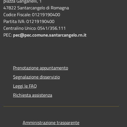
piazza Ganganelli, 1
47822 Santarcangelo di Romagna
Codice Fiscale: 01219190400
Partita IVA: 01219190400
Centralino Unico: 0541/356.111
PEC:
pec@pec.comune.santarcangelo.rn.it
Prenotazione appuntamento
Segnalazione disservizio
Leggi le FAQ
Richiesta assistenza
Amministrazione trasparente