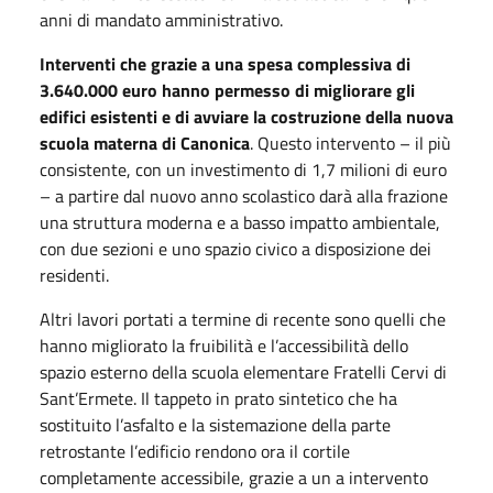
anni di mandato amministrativo.
Interventi che grazie a una spesa complessiva di
3.640.000 euro hanno permesso di migliorare gli
edifici esistenti e di avviare la costruzione della nuova
scuola materna di Canonica
. Questo intervento – il più
consistente, con un investimento di 1,7 milioni di euro
– a partire dal nuovo anno scolastico darà alla frazione
una struttura moderna e a basso impatto ambientale,
con due sezioni e uno spazio civico a disposizione dei
residenti.
Altri lavori portati a termine di recente sono quelli che
hanno migliorato la fruibilità e l’accessibilità dello
spazio esterno della scuola elementare Fratelli Cervi di
Sant’Ermete. Il tappeto in prato sintetico che ha
sostituito l’asfalto e la sistemazione della parte
retrostante l’edificio rendono ora il cortile
completamente accessibile, grazie a un a intervento