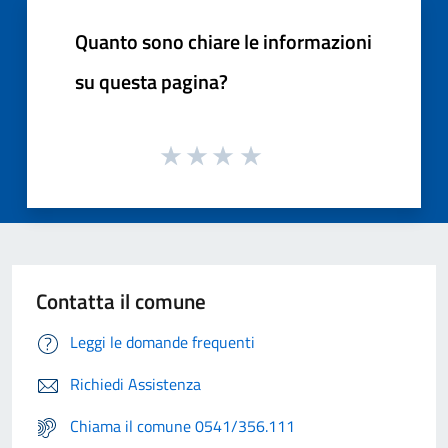
Quanto sono chiare le informazioni
su questa pagina?
Contatta il comune
Leggi le domande frequenti
Richiedi Assistenza
Chiama il comune 0541/356.111