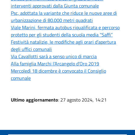
interventi approvati dalla Giunta comunale
Psc, adottata la variante che riduce le nuove aree di
urbanizzazione di 80.000 metri quadrati
Viale Marini, fermata autobus riqualificata e percorso
protetto per gli studenti della scuola media “Saffi”
Festività natalizie, le modifiche agli orari d’apertura
degli uffici comunali
Via Cavallotti sarà a senso unico di marcia
Alla famiglia Marchi l’Arcangelo d’Oro 2019
Mercoledì 18 dicembre è convocato il Consiglio
comunale
Ultimo aggiornamento
: 27 agosto 2024, 14:21