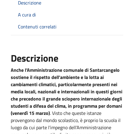
Descrizione
A cura di
Contenuti correlati
Descrizione
Anche l’Amministrazione comunale di Santarcangelo
sostiene il rispetto dell’ambiente e la lotta ai
cambiamenti climatici, particolarmente presenti nei
media locali, nazionali e internazionali in questi giorni
che precedono il grande sciopero internazionale degli
studenti a difesa del clima, in programma per domani
(venerdì 15 marzo)
. Visto che queste istanze
provengono dal mondo scolastico, è proprio la scuola il
luogo da cui parte l’impegno dell’Amministrazione