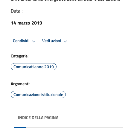
Data :
14 marzo 2019
Condividi
Vedi azioni
Categorie:
Comunicati anno 2019
Argomenti:
Comunicazione istituzionale
INDICE DELLA PAGINA