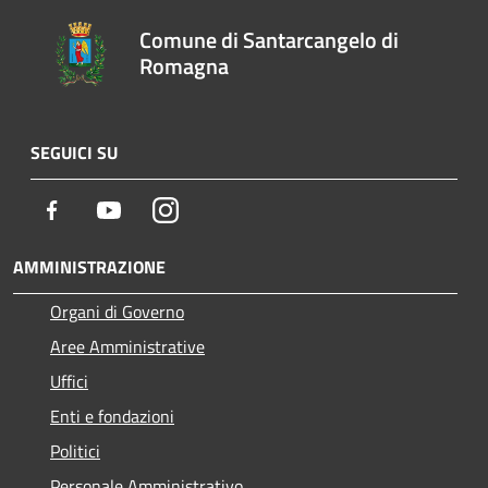
Comune di Santarcangelo di
Romagna
SEGUICI SU
Facebook
Youtube
Instagram
AMMINISTRAZIONE
Organi di Governo
Aree Amministrative
Uffici
Enti e fondazioni
Politici
Personale Amministrativo