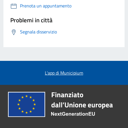
Prenota un appuntamento
Problemi in città
Segnala disservizio
L'app di Municipium