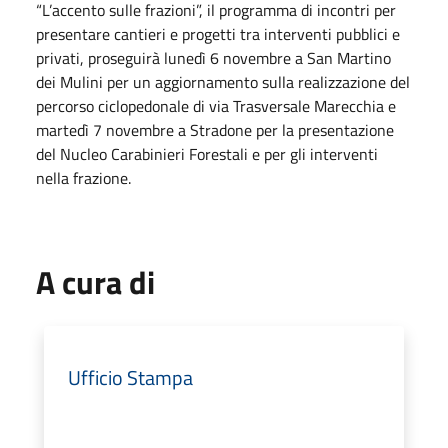
“L’accento sulle frazioni”, il programma di incontri per
presentare cantieri e progetti tra interventi pubblici e
privati, proseguirà lunedì 6 novembre a San Martino
dei Mulini per un aggiornamento sulla realizzazione del
percorso ciclopedonale di via Trasversale Marecchia e
martedì 7 novembre a Stradone per la presentazione
del Nucleo Carabinieri Forestali e per gli interventi
nella frazione.
A cura di
Ufficio Stampa