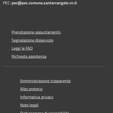
PEC:
pec@pec.comune.santarcangelo.rn.it
Prenotazione appuntamento
Segnalazione disservizio
Leggi le FAQ
Richiesta assistenza
Amministrazione trasparente
Albo pretorio
Informativa privacy
Note legali
Dichiarazione di accessibilità