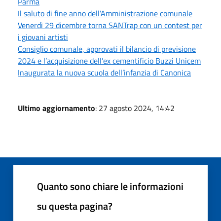
Parma
Il saluto di fine anno dell’Amministrazione comunale
Venerdì 29 dicembre torna SANTrap con un contest per
i giovani artisti
Consiglio comunale, approvati il bilancio di previsione
2024 e l’acquisizione dell’ex cementificio Buzzi Unicem
Inaugurata la nuova scuola dell’infanzia di Canonica
Ultimo aggiornamento
: 27 agosto 2024, 14:42
Quanto sono chiare le informazioni
su questa pagina?