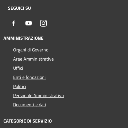
SEGUICI SU
Facebook
Youtube
Instagram
AMMINISTRAZIONE
Organi di Governo
Aree Amministrative
Uffici
Enti e fondazioni
Politici
Personale Amministrativo
Documenti e dati
CATEGORIE DI SERVIZIO