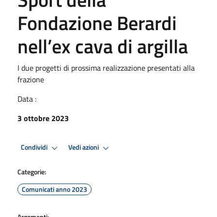
Fondazione Berardi
nell’ex cava di argilla
I due progetti di prossima realizzazione presentati alla
frazione
Data :
3 ottobre 2023
Condividi
Vedi azioni
Categorie:
Comunicati anno 2023
Argomenti: