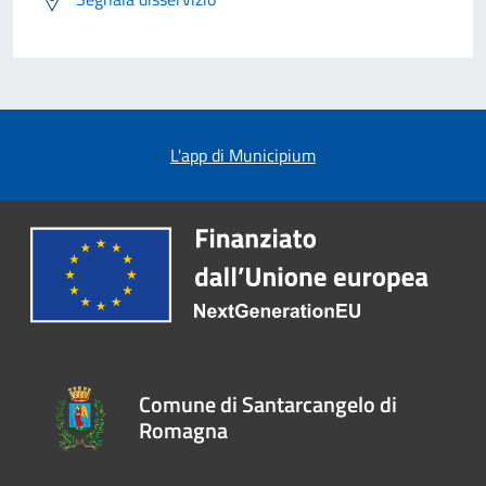
L'app di Municipium
Comune di Santarcangelo di
Romagna