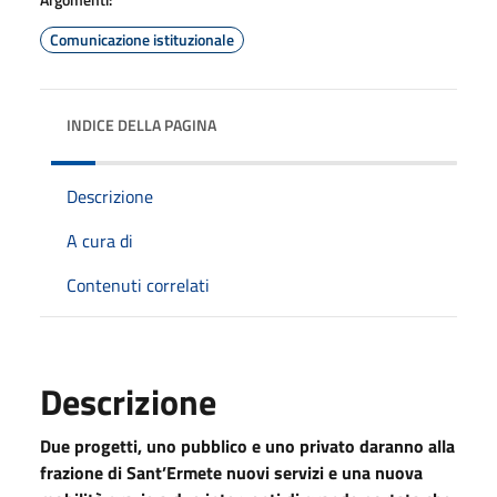
Comunicazione istituzionale
INDICE DELLA PAGINA
Descrizione
A cura di
Contenuti correlati
Descrizione
Due progetti, uno pubblico e uno privato daranno alla
frazione di Sant’Ermete nuovi servizi e una nuova