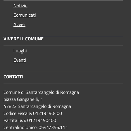
Notizie
Comunicati
Avvisi
VIVERE IL COMUNE
Luoghi
Eventi
CONTATTI
Comune di Santarcangelo di Romagna
piazza Ganganelli, 1
47822 Santarcangelo di Romagna
Codice Fiscale: 01219190400
Partita IVA: 01219190400
Centralino Unico: 0541/356.111