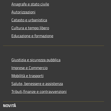
Anagrafe e stato civile
Autorizzazioni
Catasto e urbanistica
Cultura e tempo libero
Educazione e formazione
Giustizia e sicurezza pubblica
Imprese e Commercio
Mobilità e trasporti
Salute, benessere e assistenza
Tributi,finanze e contravvenzioni
NOVITÀ