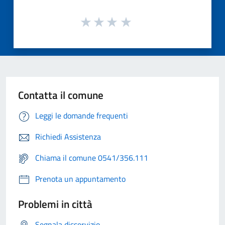
Contatta il comune
Leggi le domande frequenti
Richiedi Assistenza
Chiama il comune 0541/356.111
Prenota un appuntamento
Problemi in città
Segnala disservizio