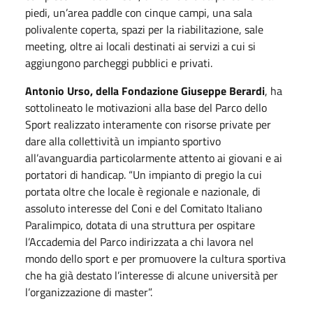
piedi, un’area paddle con cinque campi, una sala
polivalente coperta, spazi per la riabilitazione, sale
meeting, oltre ai locali destinati ai servizi a cui si
aggiungono parcheggi pubblici e privati.
Antonio Urso, della Fondazione Giuseppe Berardi
, ha
sottolineato le motivazioni alla base del Parco dello
Sport realizzato interamente con risorse private per
dare alla collettività un impianto sportivo
all’avanguardia particolarmente attento ai giovani e ai
portatori di handicap. “Un impianto di pregio la cui
portata oltre che locale è regionale e nazionale, di
assoluto interesse del Coni e del Comitato Italiano
Paralimpico, dotata di una struttura per ospitare
l’Accademia del Parco indirizzata a chi lavora nel
mondo dello sport e per promuovere la cultura sportiva
che ha già destato l’interesse di alcune università per
l’organizzazione di master”.