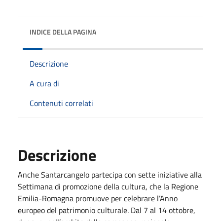
INDICE DELLA PAGINA
Descrizione
A cura di
Contenuti correlati
Descrizione
Anche Santarcangelo partecipa con sette iniziative alla
Settimana di promozione della cultura, che la Regione
Emilia-Romagna promuove per celebrare l’Anno
europeo del patrimonio culturale. Dal 7 al 14 ottobre,