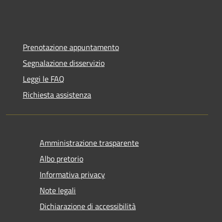
Prenotazione appuntamento
Segnalazione disservizio
Leggi le FAQ
Richiesta assistenza
Amministrazione trasparente
Albo pretorio
Informativa privacy
Note legali
Dichiarazione di accessibilità