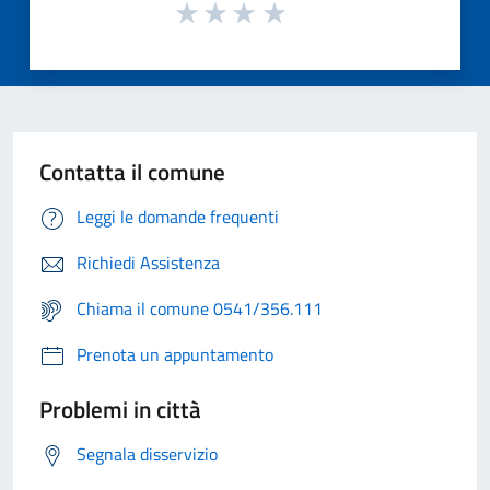
Contatta il comune
Leggi le domande frequenti
Richiedi Assistenza
Chiama il comune 0541/356.111
Prenota un appuntamento
Problemi in città
Segnala disservizio