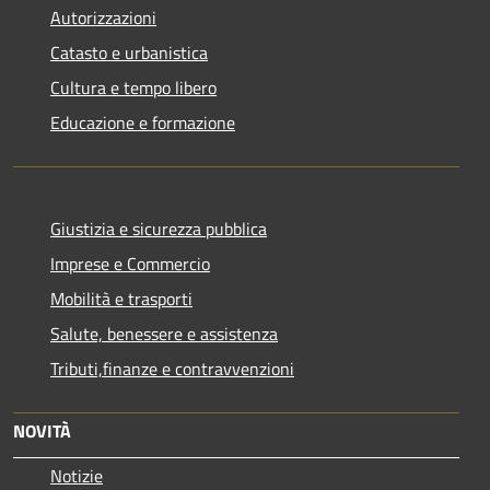
Autorizzazioni
Catasto e urbanistica
Cultura e tempo libero
Educazione e formazione
Giustizia e sicurezza pubblica
Imprese e Commercio
Mobilità e trasporti
Salute, benessere e assistenza
Tributi,finanze e contravvenzioni
NOVITÀ
Notizie