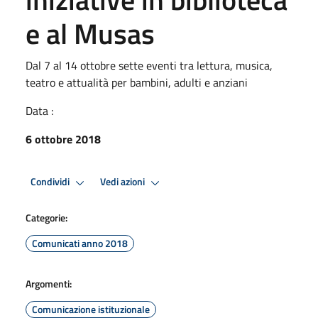
e al Musas
Dal 7 al 14 ottobre sette eventi tra lettura, musica,
teatro e attualità per bambini, adulti e anziani
Data :
6 ottobre 2018
Condividi
Vedi azioni
Categorie:
Comunicati anno 2018
Argomenti:
Comunicazione istituzionale