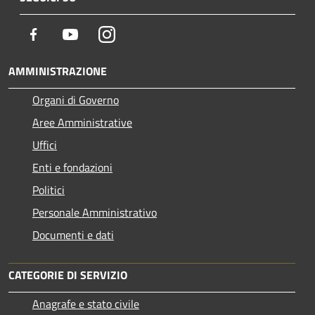
Facebook
Youtube
Instagram
AMMINISTRAZIONE
Organi di Governo
Aree Amministrative
Uffici
Enti e fondazioni
Politici
Personale Amministrativo
Documenti e dati
CATEGORIE DI SERVIZIO
Anagrafe e stato civile