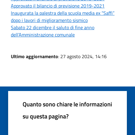
Approvato il bilancio di previsione 2019-2021
Inaugurata la palestra della scuola media ex “Saffi”
dopo i lavori di miglioramento sismico
Sabato 22 dicembre il saluto di fine anno
dell’Amministrazione comunale
Ultimo aggiornamento
: 27 agosto 2024, 14:16
Quanto sono chiare le informazioni
su questa pagina?