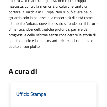
Impero Ottomano una guerra, nemmeno troppo
nascosta, contro la memoria di colui che tentò di
portare la Turchia in Europa. Non si può avere nello
sguardo solo la bellezza e la modernità di città come
Istanbul o Ankara, dove il passato si fonde con il futuro,
dimenticandosi dell’Anatolia profonda, parlare dei
progressi e delle riforme senza considerare la storia di
questo popolo e la sua costante ricerca di un nemico
dedito al complotto.
A cura di
Ufficio Stampa