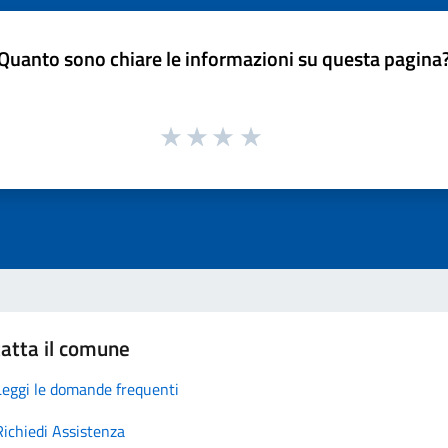
Quanto sono chiare le informazioni su questa pagina
atta il comune
Leggi le domande frequenti
Richiedi Assistenza