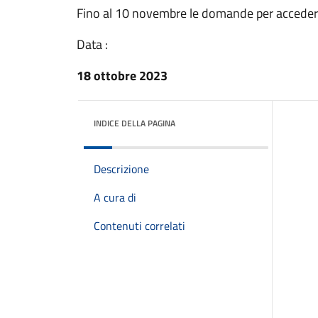
Fino al 10 novembre le domande per accedere a
Data :
18 ottobre 2023
INDICE DELLA PAGINA
Descrizione
A cura di
Contenuti correlati