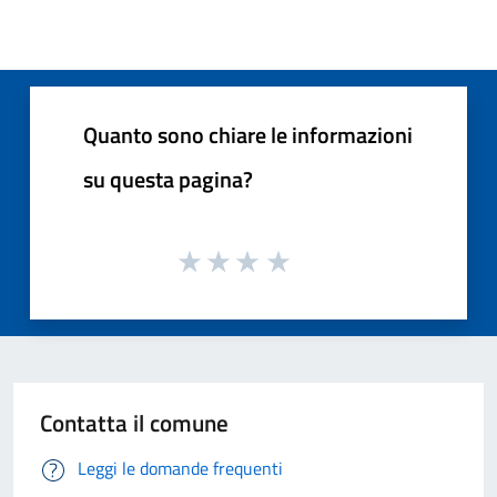
Quanto sono chiare le informazioni
su questa pagina?
Contatta il comune
Leggi le domande frequenti