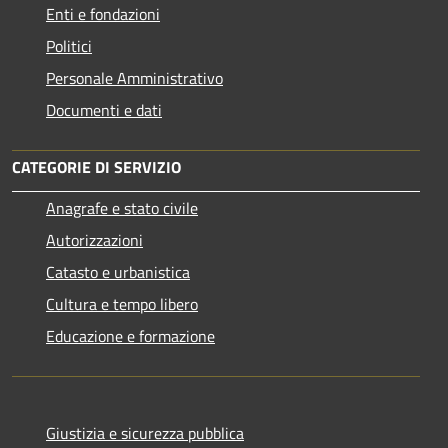
Enti e fondazioni
Politici
Personale Amministrativo
Documenti e dati
CATEGORIE DI SERVIZIO
Anagrafe e stato civile
Autorizzazioni
Catasto e urbanistica
Cultura e tempo libero
Educazione e formazione
Giustizia e sicurezza pubblica