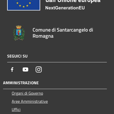
Comune di Santarcangelo di
Romagna
SEGUICI SU
Facebook
Youtube
Instagram
AMMINISTRAZIONE
Organi di Governo
Aree Amministrative
Uffici