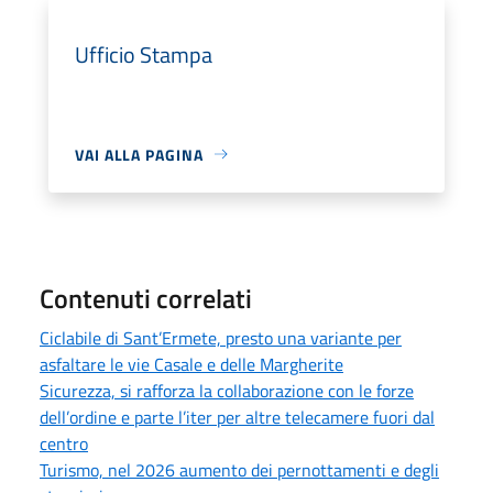
Ufficio Stampa
VAI ALLA PAGINA
Contenuti correlati
Ciclabile di Sant’Ermete, presto una variante per
asfaltare le vie Casale e delle Margherite
Sicurezza, si rafforza la collaborazione con le forze
dell’ordine e parte l’iter per altre telecamere fuori dal
centro
Turismo, nel 2026 aumento dei pernottamenti e degli