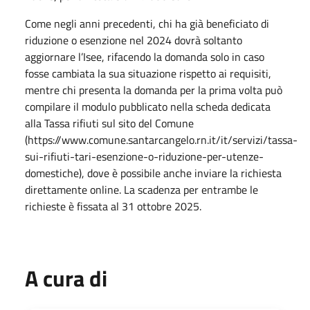
Come negli anni precedenti, chi ha già beneficiato di
riduzione o esenzione nel 2024 dovrà soltanto
aggiornare l’Isee, rifacendo la domanda solo in caso
fosse cambiata la sua situazione rispetto ai requisiti,
mentre chi presenta la domanda per la prima volta può
compilare il modulo pubblicato nella scheda dedicata
alla Tassa rifiuti sul sito del Comune
(https://www.comune.santarcangelo.rn.it/it/servizi/tassa-
sui-rifiuti-tari-esenzione-o-riduzione-per-utenze-
domestiche), dove è possibile anche inviare la richiesta
direttamente online. La scadenza per entrambe le
richieste è fissata al 31 ottobre 2025.
A cura di