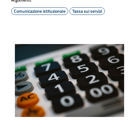
Comunicazione istituzionale
Tassa sui servizi