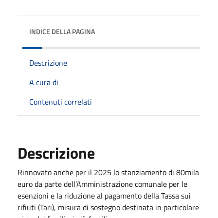
INDICE DELLA PAGINA
Descrizione
A cura di
Contenuti correlati
Descrizione
Rinnovato anche per il 2025 lo stanziamento di 80mila
euro da parte dell’Amministrazione comunale per le
esenzioni e la riduzione al pagamento della Tassa sui
rifiuti (Tari), misura di sostegno destinata in particolare