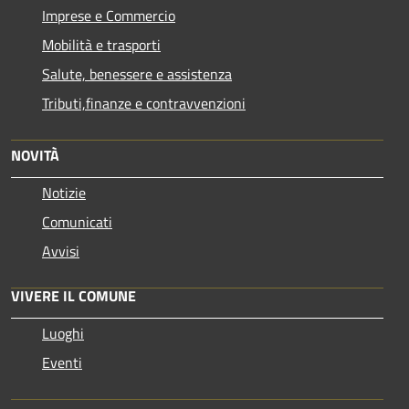
Imprese e Commercio
Mobilità e trasporti
Salute, benessere e assistenza
Tributi,finanze e contravvenzioni
NOVITÀ
Notizie
Comunicati
Avvisi
VIVERE IL COMUNE
Luoghi
Eventi