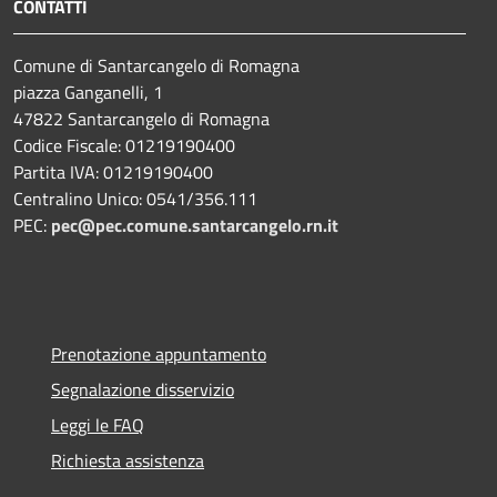
CONTATTI
Comune di Santarcangelo di Romagna
piazza Ganganelli, 1
47822 Santarcangelo di Romagna
Codice Fiscale: 01219190400
Partita IVA: 01219190400
Centralino Unico: 0541/356.111
PEC:
pec@pec.comune.santarcangelo.rn.it
Prenotazione appuntamento
Segnalazione disservizio
Leggi le FAQ
Richiesta assistenza