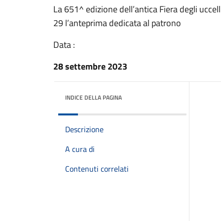
La 651^ edizione dell’antica Fiera degli ucce
29 l’anteprima dedicata al patrono
Data :
28 settembre 2023
INDICE DELLA PAGINA
Descrizione
A cura di
Contenuti correlati