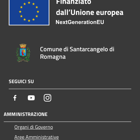
Comune di Santarcangelo di
Romagna
SEGUICI SU
Facebook
Youtube
Instagram
AMMINISTRAZIONE
Organi di Governo
Aree Amministrative