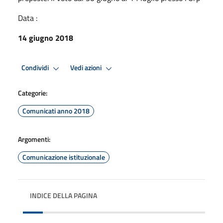
Data :
14 giugno 2018
Condividi
Vedi azioni
Categorie:
Comunicati anno 2018
Argomenti:
Comunicazione istituzionale
INDICE DELLA PAGINA