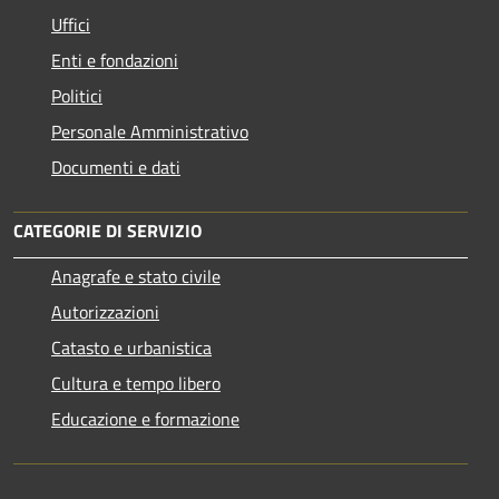
Uffici
Enti e fondazioni
Politici
Personale Amministrativo
Documenti e dati
CATEGORIE DI SERVIZIO
Anagrafe e stato civile
Autorizzazioni
Catasto e urbanistica
Cultura e tempo libero
Educazione e formazione