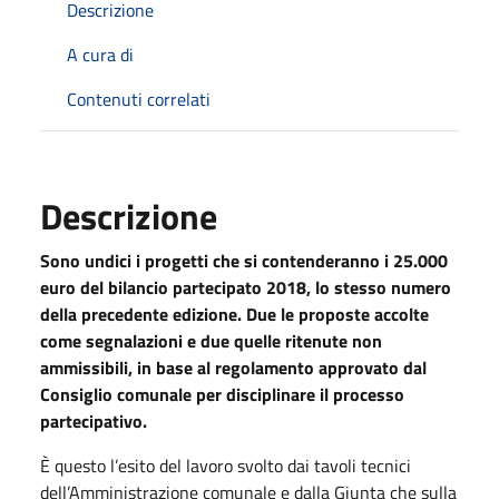
Descrizione
A cura di
Contenuti correlati
Descrizione
Sono undici i progetti che si contenderanno i 25.000
euro del bilancio partecipato 2018, lo stesso numero
della precedente edizione. Due le proposte accolte
come segnalazioni e due quelle ritenute non
ammissibili, in base al regolamento approvato dal
Consiglio comunale per disciplinare il processo
partecipativo.
È questo l’esito del lavoro svolto dai tavoli tecnici
dell’Amministrazione comunale e dalla Giunta che sulla