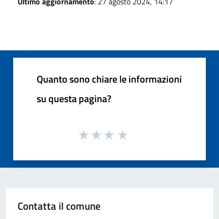
Ultimo aggiornamento
: 27 agosto 2024, 14:17
Quanto sono chiare le informazioni
su questa pagina?
Contatta il comune