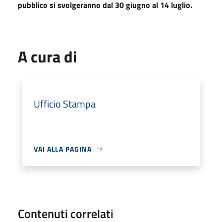
pubblico si svolgeranno dal 30 giugno al 14 luglio.
A cura di
Ufficio Stampa
VAI ALLA PAGINA
Contenuti correlati