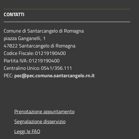
CONTATTI
Comune di Santarcangelo di Romagna
piazza Ganganelli, 1
47822 Santarcangelo di Romagna
Codice Fiscale: 01219190400
Partita IVA: 01219190400
Centralino Unico: 0541/356.111
PEC:
pec@pec.comune.santarcangelo.rn.it
Prenotazione appuntamento
Segnalazione disservizio
Leggi le FAQ