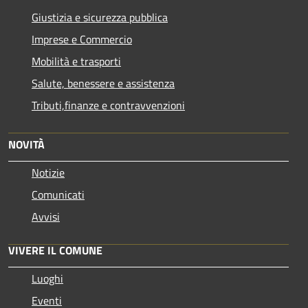
Giustizia e sicurezza pubblica
Imprese e Commercio
Mobilità e trasporti
Salute, benessere e assistenza
Tributi,finanze e contravvenzioni
NOVITÀ
Notizie
Comunicati
Avvisi
VIVERE IL COMUNE
Luoghi
Eventi