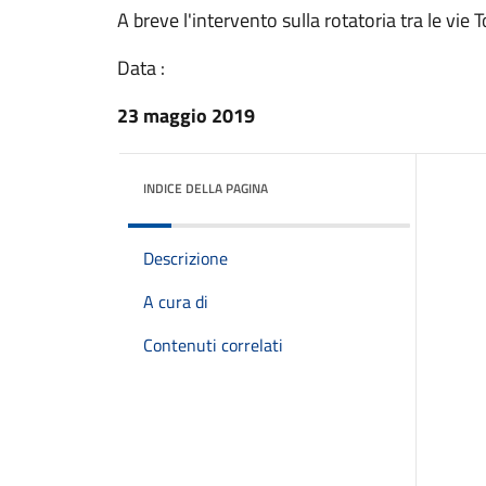
A breve l'intervento sulla rotatoria tra le vie 
Data :
23 maggio 2019
INDICE DELLA PAGINA
Descrizione
A cura di
Contenuti correlati