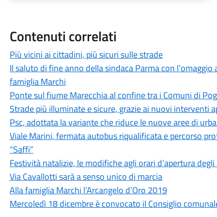
Contenuti correlati
Più vicini ai cittadini, più sicuri sulle strade
Il saluto di fine anno della sindaca Parma con l’omaggio a
famiglia Marchi
Ponte sul fiume Marecchia al confine tra i Comuni di Pog
Strade più illuminate e sicure, grazie ai nuovi interventi
Psc, adottata la variante che riduce le nuove aree di urb
Viale Marini, fermata autobus riqualificata e percorso pro
“Saffi”
Festività natalizie, le modifiche agli orari d’apertura degli
Via Cavallotti sarà a senso unico di marcia
Alla famiglia Marchi l’Arcangelo d’Oro 2019
Mercoledì 18 dicembre è convocato il Consiglio comunal