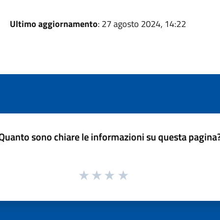
Ultimo aggiornamento
: 27 agosto 2024, 14:22
Quanto sono chiare le informazioni su questa pagina