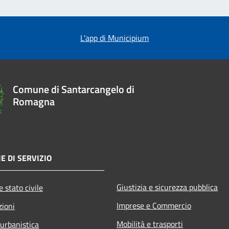
L'app di Municipium
Comune di Santarcangelo di
Romagna
E DI SERVIZIO
Giustizia e sicurezza pubblica
 stato civile
Imprese e Commercio
zioni
Mobilità e trasporti
 urbanistica