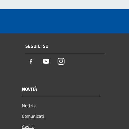
SEGUICI SU
Facebook
Youtube
Instagram
NOVITÀ
Notizie
Comunicati
Avvisi