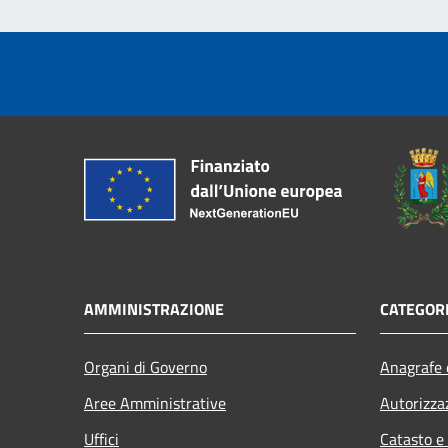
AMMINISTRAZIONE
CATEGORI
Organi di Governo
Anagrafe e
Aree Amministrative
Autorizza
Uffici
Catasto e