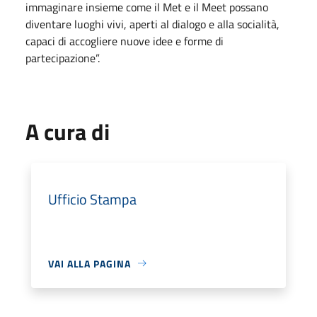
immaginare insieme come il Met e il Meet possano
diventare luoghi vivi, aperti al dialogo e alla socialità,
capaci di accogliere nuove idee e forme di
partecipazione”.
A cura di
Ufficio Stampa
VAI ALLA PAGINA