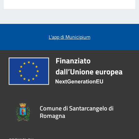
L'app di Municipium
Comune di Santarcangelo di
Romagna