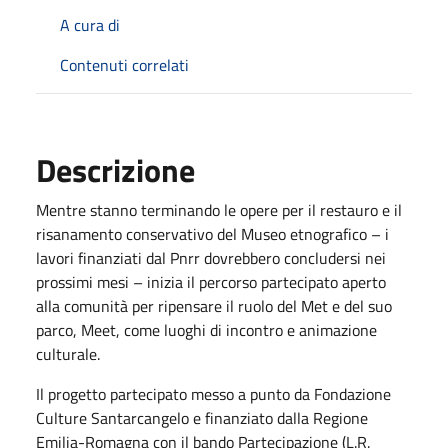
A cura di
Contenuti correlati
Descrizione
Mentre stanno terminando le opere per il restauro e il
risanamento conservativo del Museo etnografico – i
lavori finanziati dal Pnrr dovrebbero concludersi nei
prossimi mesi – inizia il percorso partecipato aperto
alla comunità per ripensare il ruolo del Met e del suo
parco, Meet, come luoghi di incontro e animazione
culturale.
Il progetto partecipato messo a punto da Fondazione
Culture Santarcangelo e finanziato dalla Regione
Emilia-Romagna con il bando Partecipazione (L.R.