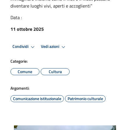
diventare luoghi vivi, aperti e accoglienti”
Data :
11 ottobre 2025
Condividi
Vedi azioni
Categorie:
Comune
Cultura
Argomenti:
Comunicazione istituzionale
Patrimonio culturale