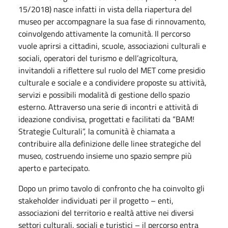
15/2018) nasce infatti in vista della riapertura del
museo per accompagnare la sua fase di rinnovamento,
coinvolgendo attivamente la comunità. Il percorso
vuole aprirsi a cittadini, scuole, associazioni culturali e
sociali, operatori del turismo e dell’agricoltura,
invitandoli a riflettere sul ruolo del MET come presidio
culturale e sociale e a condividere proposte su attività,
servizi e possibili modalità di gestione dello spazio
esterno. Attraverso una serie di incontri e attività di
ideazione condivisa, progettati e facilitati da “BAM!
Strategie Culturali”, la comunità è chiamata a
contribuire alla definizione delle linee strategiche del
museo, costruendo insieme uno spazio sempre più
aperto e partecipato.
Dopo un primo tavolo di confronto che ha coinvolto gli
stakeholder individuati per il progetto – enti,
associazioni del territorio e realtà attive nei diversi
settori culturali, sociali e turistici – il percorso entra