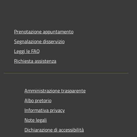
Prenotazione appuntamento
Segnalazione disservizio
Leggi le FAQ
Richiesta assistenza
Amministrazione trasparente
Albo pretorio
Informativa privacy
Note legali
Dichiarazione di accessibilità