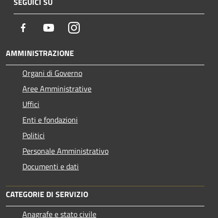
SEGUICI SU
Facebook
Youtube
Instagram
AMMINISTRAZIONE
Organi di Governo
Aree Amministrative
Uffici
Enti e fondazioni
Politici
Personale Amministrativo
Documenti e dati
CATEGORIE DI SERVIZIO
Anagrafe e stato civile