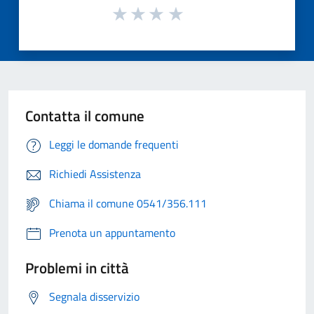
Contatta il comune
Leggi le domande frequenti
Richiedi Assistenza
Chiama il comune 0541/356.111
Prenota un appuntamento
Problemi in città
Segnala disservizio