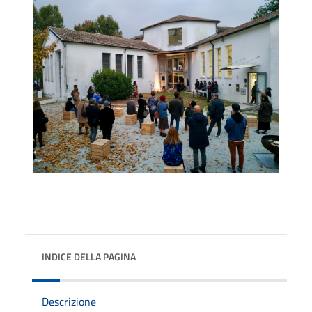
INDICE DELLA PAGINA
Descrizione