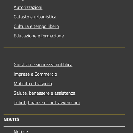
Autorizzazioni
Catasto e urbanistica
Cultura e tempo libero
Educazione e formazione
Giustizia e sicurezza pubblica
Imprese e Commercio
Mobilità e trasporti
Salute, benessere e assistenza
Tributi,finanze e contravvenzioni
NOVITÀ
Notizie