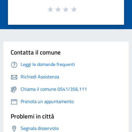
Contatta il comune
Leggi le domande frequenti
Richiedi Assistenza
Chiama il comune 0541/356.111
Prenota un appuntamento
Problemi in città
Segnala disservizio