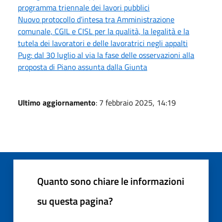
programma triennale dei lavori pubblici
Nuovo protocollo d’intesa tra Amministrazione
comunale, CGIL e CISL per la qualità, la legalità e la
tutela dei lavoratori e delle lavoratrici negli appalti
Pug: dal 30 luglio al via la fase delle osservazioni alla
proposta di Piano assunta dalla Giunta
Ultimo aggiornamento
: 7 febbraio 2025, 14:19
Quanto sono chiare le informazioni
su questa pagina?