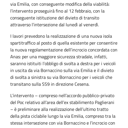
via Emilia, con conseguente modifica della viabilità:
l’intervento proseguirà fino al 12 febbraio, con la
conseguente istituzione del divieto di transito
attraverso l’intersezione dal lunedì al venerdì.
I lavori prevedono la realizzazione di una nuova isola
spartitraffico al posto di quella esistente per consentire
la nuova regolamentazione dell’incrocio concordata con
Anas: per una maggiore sicurezza stradale, infatti,
saranno istituiti l’obbligo di svolta a destra per i veicoli
in uscita da via Bornaccino sulla via Emilia e il divieto
di svolta a sinistra su via Bornaccino per i veicoli che
transitano sulla SS9 in direzione Cesena.
L’intervento – compreso nell’accordo pubblico-privato
del Poc relativo all’area dell’ex stabilimento Paglierani
– è preliminare alla realizzazione dell’ultimo tratto
della pista ciclabile lungo la via Emilia, compreso tra la
stessa intersezione con via Bornaccino e l’incrocio con