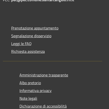
Prenotazione appuntamento
Segnalazione disservizio
Leggi le FAQ
Richiesta assistenza
Amministrazione trasparente
Albo pretorio
Informativa privacy
Note legali
Dichiarazione di accessibilità