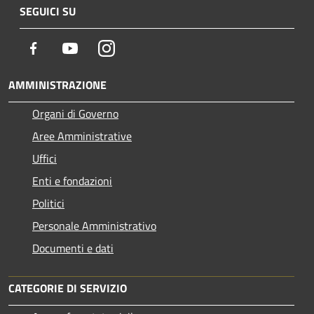
SEGUICI SU
Facebook
Youtube
Instagram
AMMINISTRAZIONE
Organi di Governo
Aree Amministrative
Uffici
Enti e fondazioni
Politici
Personale Amministrativo
Documenti e dati
CATEGORIE DI SERVIZIO