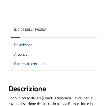
INDICE DELLA PAGINA
Descrizione
A cura di
Contenuti correlati
Descrizione
Sono in corso da ieri (lunedì 3 febbraio) i lavori per la
razionalizzazione dell’incrocio tra via Bornaccino e la