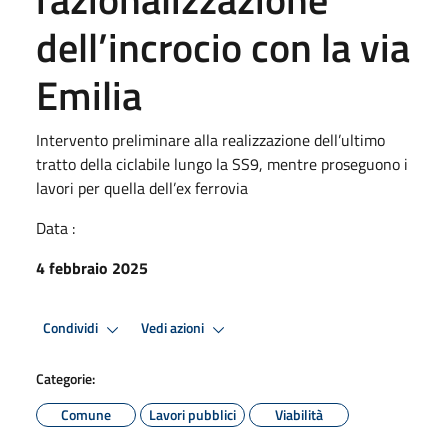
dell’incrocio con la via
Emilia
Intervento preliminare alla realizzazione dell’ultimo
tratto della ciclabile lungo la SS9, mentre proseguono i
lavori per quella dell’ex ferrovia
Data :
4 febbraio 2025
Condividi
Vedi azioni
Categorie:
Comune
Lavori pubblici
Viabilità