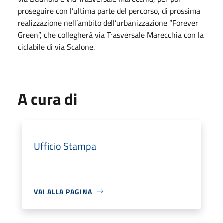
proseguire con l’ultima parte del percorso, di prossima
realizzazione nell’ambito dell’urbanizzazione “Forever
Green”, che collegherà via Trasversale Marecchia con la
ciclabile di via Scalone.
A cura di
Ufficio Stampa
VAI ALLA PAGINA