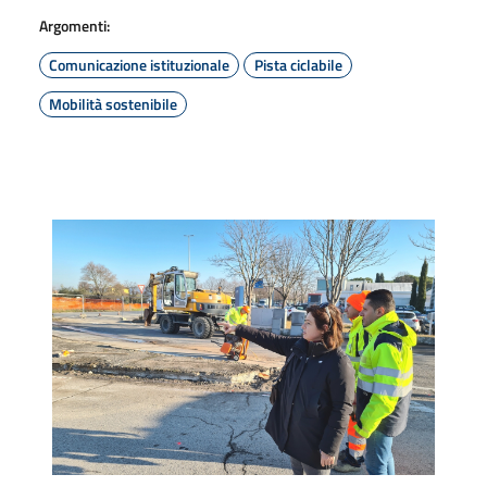
Argomenti:
Comunicazione istituzionale
Pista ciclabile
Mobilità sostenibile