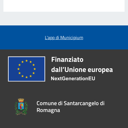
L'app di Municipium
Comune di Santarcangelo di
Romagna