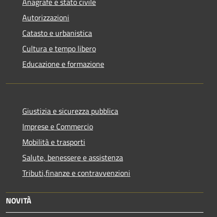
Anagrafe e stato civile
Autorizzazioni
Catasto e urbanistica
Cultura e tempo libero
Educazione e formazione
Giustizia e sicurezza pubblica
Imprese e Commercio
Mobilità e trasporti
Salute, benessere e assistenza
Tributi,finanze e contravvenzioni
NOVITÀ