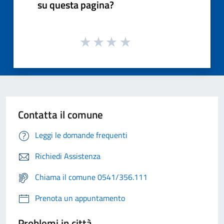
su questa pagina?
Contatta il comune
Leggi le domande frequenti
Richiedi Assistenza
Chiama il comune 0541/356.111
Prenota un appuntamento
Problemi in città