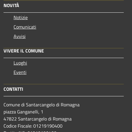
NOVITÀ
Notizie
Comunicati
Avvisi
VIVERE IL COMUNE
Luoghi
Eventi
CONTATTI
Comune di Santarcangelo di Romagna
piazza Ganganelli, 1
47822 Santarcangelo di Romagna
Codice Fiscale: 01219190400