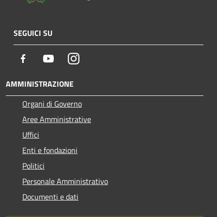
SEGUICI SU
Facebook
Youtube
Instagram
AMMINISTRAZIONE
Organi di Governo
Aree Amministrative
Uffici
Enti e fondazioni
Politici
Personale Amministrativo
Documenti e dati