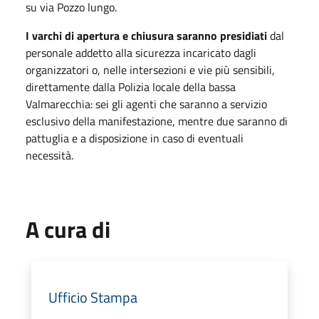
su via Pozzo lungo.
I varchi di apertura e chiusura saranno presidiati
dal
personale addetto alla sicurezza incaricato dagli
organizzatori o, nelle intersezioni e vie più sensibili,
direttamente dalla Polizia locale della bassa
Valmarecchia: sei gli agenti che saranno a servizio
esclusivo della manifestazione, mentre due saranno di
pattuglia e a disposizione in caso di eventuali
necessità.
A cura di
Ufficio Stampa