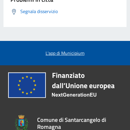
Segnala disservizio
L'app di Municipium
Comune di Santarcangelo di
Romagna