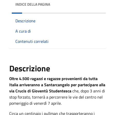
INDICE DELLA PAGINA
Descrizione
A cura di
Contenuti correlati
Descrizione
Oltre 4.500 ragazzi e ragazze provenienti da tutta
Italia arriveranno a Santarcangelo per partecipare alla
via Crucis di Gioventù Studentesca
che, dopo 3 anni di
stop forzato, tornerà a percorrere le vie del centro nel
pomeriggio di venerdì 7 aprile.
Circa un centinaio i pullman che trasporteranno i