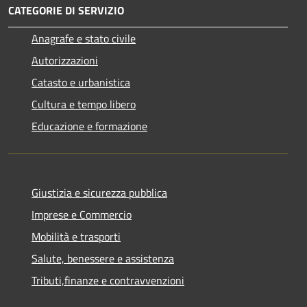
CATEGORIE DI SERVIZIO
Anagrafe e stato civile
Autorizzazioni
Catasto e urbanistica
Cultura e tempo libero
Educazione e formazione
Giustizia e sicurezza pubblica
Imprese e Commercio
Mobilità e trasporti
Salute, benessere e assistenza
Tributi,finanze e contravvenzioni