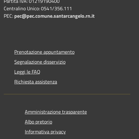
Partita IVA: 01219190400
Centralino Unico: 0541/356.111
PEC:
pec@pec.comune.santarcangelo.rn.it
Prenotazione appuntamento
Segnalazione disservizio
Leggi le FAQ
Richiesta assistenza
Amministrazione trasparente
Albo pretorio
Informativa privacy