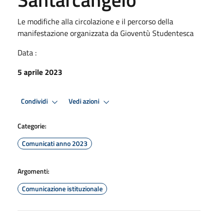
Le modifiche alla circolazione e il percorso della
manifestazione organizzata da Gioventù Studentesca
Data :
5 aprile 2023
Condividi
Vedi azioni
Categorie:
Comunicati anno 2023
Argomenti:
Comunicazione istituzionale