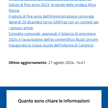
Saluto di fine anno 2023, le parole della sindaca Alice
Parma
Il saluto di fine anno dell’Amministrazione comunale
Venerdì 29 dicembre torna SANTrap con un contest per
i giovani artisti
Consiglio comunale, approvati il bilancio di previsione
2024 e l’acquisizione dell’ex cementificio Buzzi Unicem
Inaugurata la nuova scuola dell’infanzia di Canonica
Ultimo aggiornamento
: 27 agosto 2024, 14:41
Quanto sono chiare le informazioni