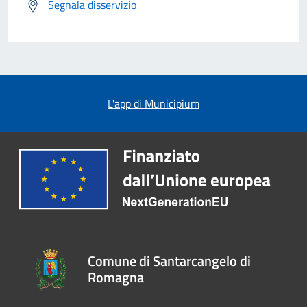
Segnala disservizio
L'app di Municipium
Comune di Santarcangelo di
Romagna