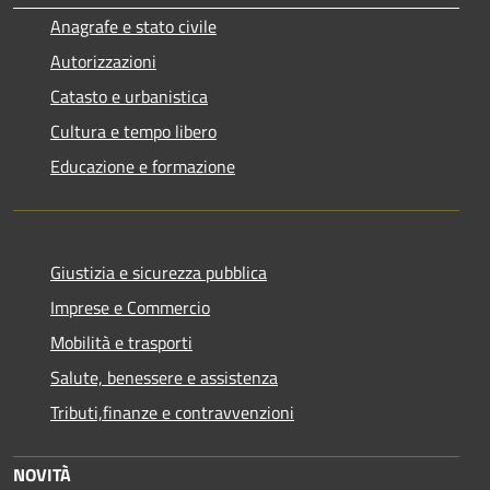
Anagrafe e stato civile
Autorizzazioni
Catasto e urbanistica
Cultura e tempo libero
Educazione e formazione
Giustizia e sicurezza pubblica
Imprese e Commercio
Mobilità e trasporti
Salute, benessere e assistenza
Tributi,finanze e contravvenzioni
NOVITÀ