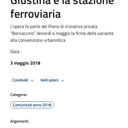
ferroviaria
L’opera fa parte del Piano di iniziativa privata
“Bornaccino”. Venerdì 4 maggio la firma della variante
alla convenzione urbanistica
Data :
3 maggio 2018
Condividi
Vedi azioni
Categorie:
Comunicati anno 2018
Argomenti: