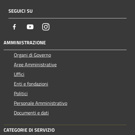
SEGUICI SU
Facebook
Youtube
Instagram
AMMINISTRAZIONE
Organi di Governo
Aree Amministrative
Uffici
Enti e fondazioni
Politici
Personale Amministrativo
Documenti e dati
CATEGORIE DI SERVIZIO