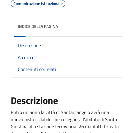
Comunicazione istituzionale
INDICE DELLA PAGINA
Descrizione
A cura di
Contenuti correlati
Descrizione
Entro un anno la città di Santarcangelo avrà una
nuova pista ciclabile che collegherà l’abitato di Santa
Giustina alla stazione ferroviaria. Verrà infatti firmata