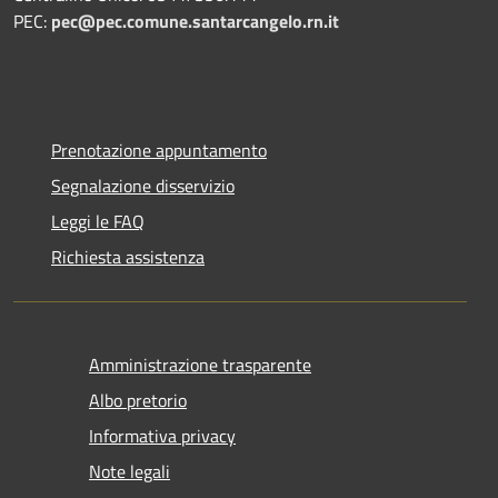
PEC:
pec@pec.comune.santarcangelo.rn.it
Prenotazione appuntamento
Segnalazione disservizio
Leggi le FAQ
Richiesta assistenza
Amministrazione trasparente
Albo pretorio
Informativa privacy
Note legali