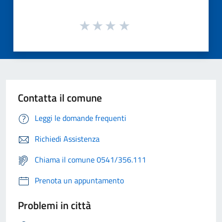
Contatta il comune
Leggi le domande frequenti
Richiedi Assistenza
Chiama il comune 0541/356.111
Prenota un appuntamento
Problemi in città