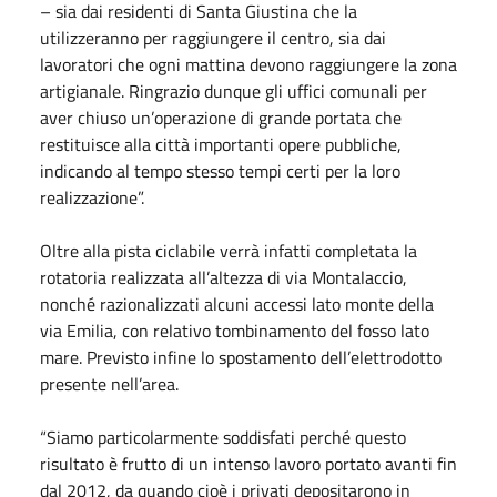
– sia dai residenti di Santa Giustina che la
utilizzeranno per raggiungere il centro, sia dai
lavoratori che ogni mattina devono raggiungere la zona
artigianale. Ringrazio dunque gli uffici comunali per
aver chiuso un’operazione di grande portata che
restituisce alla città importanti opere pubbliche,
indicando al tempo stesso tempi certi per la loro
realizzazione”.
Oltre alla pista ciclabile verrà infatti completata la
rotatoria realizzata all’altezza di via Montalaccio,
nonché razionalizzati alcuni accessi lato monte della
via Emilia, con relativo tombinamento del fosso lato
mare. Previsto infine lo spostamento dell’elettrodotto
presente nell’area.
“Siamo particolarmente soddisfati perché questo
risultato è frutto di un intenso lavoro portato avanti fin
dal 2012, da quando cioè i privati depositarono in