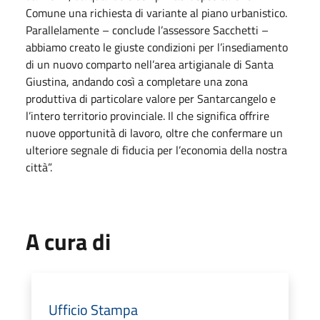
Comune una richiesta di variante al piano urbanistico.
Parallelamente – conclude l’assessore Sacchetti –
abbiamo creato le giuste condizioni per l’insediamento
di un nuovo comparto nell’area artigianale di Santa
Giustina, andando così a completare una zona
produttiva di particolare valore per Santarcangelo e
l’intero territorio provinciale. Il che significa offrire
nuove opportunità di lavoro, oltre che confermare un
ulteriore segnale di fiducia per l’economia della nostra
città”.
A cura di
Ufficio Stampa