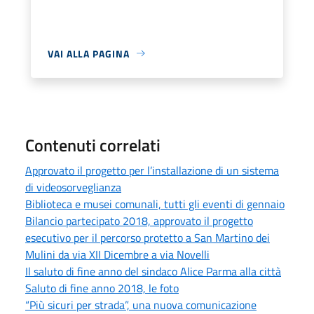
VAI ALLA PAGINA
Contenuti correlati
Approvato il progetto per l’installazione di un sistema
di videosorveglianza
Biblioteca e musei comunali, tutti gli eventi di gennaio
Bilancio partecipato 2018, approvato il progetto
esecutivo per il percorso protetto a San Martino dei
Mulini da via XII Dicembre a via Novelli
Il saluto di fine anno del sindaco Alice Parma alla città
Saluto di fine anno 2018, le foto
“Più sicuri per strada”, una nuova comunicazione