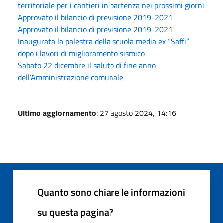
territoriale per i cantieri in partenza nei prossimi giorni
Approvato il bilancio di previsione 2019-2021
Approvato il bilancio di previsione 2019-2021
Inaugurata la palestra della scuola media ex “Saffi”
dopo i lavori di miglioramento sismico
Sabato 22 dicembre il saluto di fine anno
dell’Amministrazione comunale
Ultimo aggiornamento
: 27 agosto 2024, 14:16
Quanto sono chiare le informazioni
su questa pagina?