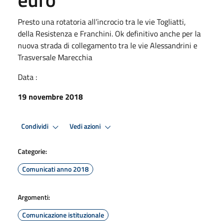
Presto una rotatoria all’incrocio tra le vie Togliatti,
della Resistenza e Franchini. Ok definitivo anche per la
nuova strada di collegamento tra le vie Alessandrini e
Trasversale Marecchia
Data :
19 novembre 2018
Condividi
Vedi azioni
Categorie:
Comunicati anno 2018
Argomenti:
Comunicazione istituzionale