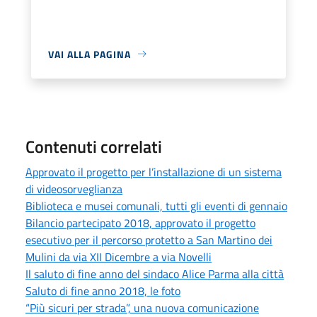
VAI ALLA PAGINA
Contenuti correlati
Approvato il progetto per l’installazione di un sistema
di videosorveglianza
Biblioteca e musei comunali, tutti gli eventi di gennaio
Bilancio partecipato 2018, approvato il progetto
esecutivo per il percorso protetto a San Martino dei
Mulini da via XII Dicembre a via Novelli
Il saluto di fine anno del sindaco Alice Parma alla città
Saluto di fine anno 2018, le foto
“Più sicuri per strada”, una nuova comunicazione