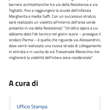
barriere architettoniche tra via della Resistenza e via
Togliatti, fino a raggiungere la scuole dell’infanzia
Margherita e media Saffi. Con un successivo stralcio,
sarà realizzato un vialetto all’interno dell’area verde
presente in via della Resistenza”. “Un’altra opera a cui
abbiamo dato l’ok tecnico nei giorni scorsi – prosegue il
sindaco Parma – è quella che riguarda via Alessandrini,
dove verrà realizzata una nuova strada di collegamento
in entrata e in uscita da via Trasversale Marecchia che
migliorerà la viabilità dell’intera zona residenziale”.
A cura di
Ufficio Stampa