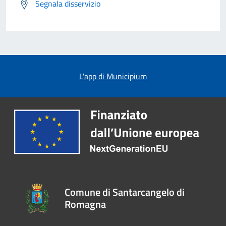
Segnala disservizio
L'app di Municipium
Comune di Santarcangelo di
Romagna