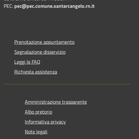
PEC:
pec@pec.comune.santarcangelo.rn.it
Prenotazione appuntamento
Segnalazione disservizio
Leggi le FAQ
Richiesta assistenza
Amministrazione trasparente
Albo pretorio
Informativa privacy
Note legali