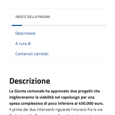
INDICE DELLA PAGINA
Descrizione
A cura di
Contenuti correlati
Descrizione
La Giunta comunale ha approvato due progetti che
miglioreranno la viabilità nel capoluogo per una
spesa complessiva di poco inferiore ai 450.000 euro.
Il primo dei due interventi riguarda l’incrocio fra le vie