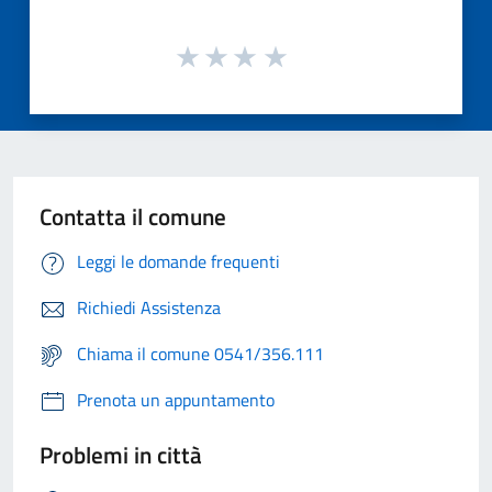
Contatta il comune
Leggi le domande frequenti
Richiedi Assistenza
Chiama il comune 0541/356.111
Prenota un appuntamento
Problemi in città