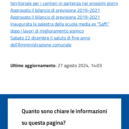
territoriale per i cantieri in partenza nei prossimi giorni
Approvato il bilancio di previsione 2019-2021
Approvato il bilancio di previsione 2019-2021
Inaugurata la palestra della scuola media ex “Saffi”
dopo i lavori di miglioramento sismico
Sabato 22 dicembre il saluto di fine anno
dell’Amministrazione comunale
Ultimo aggiornamento
: 27 agosto 2024, 14:03
Quanto sono chiare le informazioni
su questa pagina?