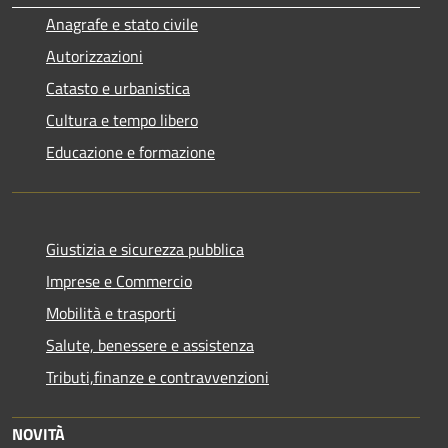
Anagrafe e stato civile
Autorizzazioni
Catasto e urbanistica
Cultura e tempo libero
Educazione e formazione
Giustizia e sicurezza pubblica
Imprese e Commercio
Mobilità e trasporti
Salute, benessere e assistenza
Tributi,finanze e contravvenzioni
NOVITÀ