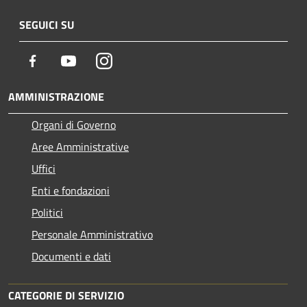
SEGUICI SU
Facebook
Youtube
Instagram
AMMINISTRAZIONE
Organi di Governo
Aree Amministrative
Uffici
Enti e fondazioni
Politici
Personale Amministrativo
Documenti e dati
CATEGORIE DI SERVIZIO