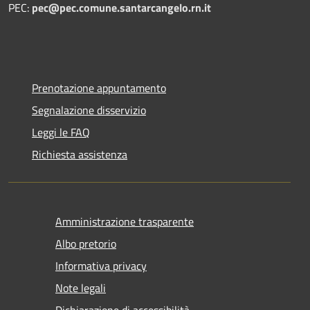
PEC:
pec@pec.comune.santarcangelo.rn.it
Prenotazione appuntamento
Segnalazione disservizio
Leggi le FAQ
Richiesta assistenza
Amministrazione trasparente
Albo pretorio
Informativa privacy
Note legali
Dichiarazione di accessibilità