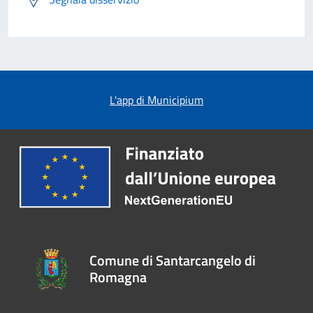
L'app di Municipium
Comune di Santarcangelo di
Romagna