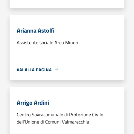
Arianna Astolfi
Assistente sociale Area Minori
VAI ALLA PAGINA
Arrigo Ardini
Centro Sovracomunale di Protezione Civile
dell'Unione di Comuni Valmarecchia