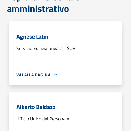
amministrativo
Agnese Latini
Servizio Edilizia privata - SUE
VAI ALLA PAGINA
Alberto Baldazzi
Ufficio Unico del Personale