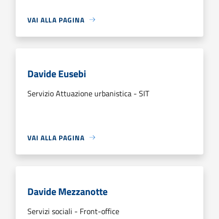
VAI ALLA PAGINA
Davide Eusebi
Servizio Attuazione urbanistica - SIT
VAI ALLA PAGINA
Davide Mezzanotte
Servizi sociali - Front-office