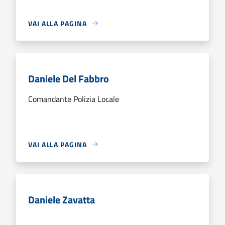
VAI ALLA PAGINA
Daniele Del Fabbro
Comandante Polizia Locale
VAI ALLA PAGINA
Daniele Zavatta