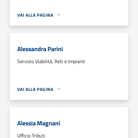
VAI ALLA PAGINA
Alessandra Parini
Servizio Viabilità, Reti e Impianti
VAI ALLA PAGINA
Alessia Magnani
Ufficio Tributi