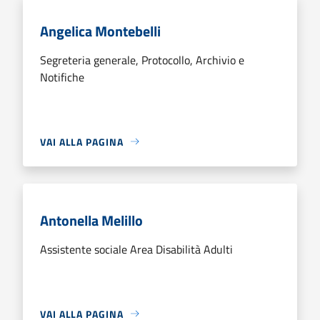
Angelica Montebelli
Segreteria generale, Protocollo, Archivio e
Notifiche
VAI ALLA PAGINA
Antonella Melillo
Assistente sociale Area Disabilità Adulti
VAI ALLA PAGINA