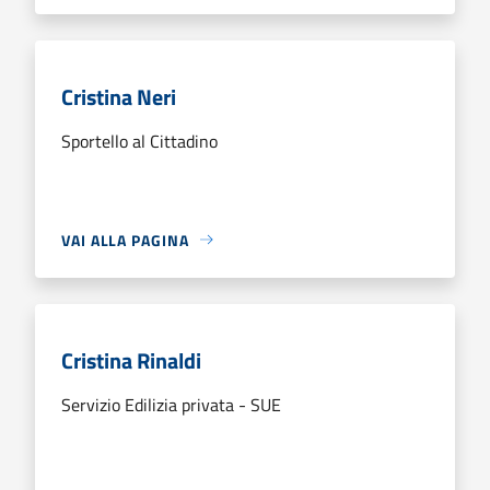
Cristina Neri
Sportello al Cittadino
VAI ALLA PAGINA
Cristina Rinaldi
Servizio Edilizia privata - SUE