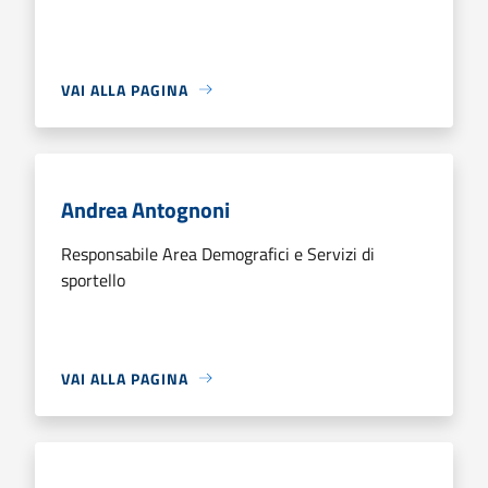
VAI ALLA PAGINA
Andrea Antognoni
Responsabile Area Demografici e Servizi di
sportello
VAI ALLA PAGINA