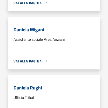
VAI ALLA PAGINA
Daniela Migani
Assistente sociale Area Anziani
VAI ALLA PAGINA
Daniela Rughi
Ufficio Tributi