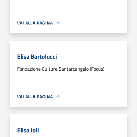
VAI ALLA PAGINA
Elisa Bartolucci
Fondazione Culture Santarcangelo (Focus)
VAI ALLA PAGINA
Elisa Ioli