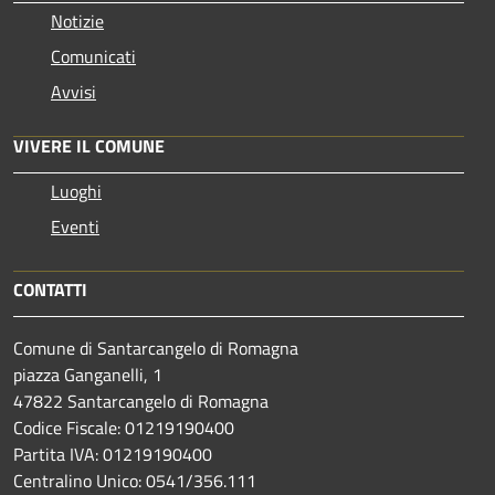
Notizie
Comunicati
Avvisi
VIVERE IL COMUNE
Luoghi
Eventi
CONTATTI
Comune di Santarcangelo di Romagna
piazza Ganganelli, 1
47822 Santarcangelo di Romagna
Codice Fiscale: 01219190400
Partita IVA: 01219190400
Centralino Unico: 0541/356.111