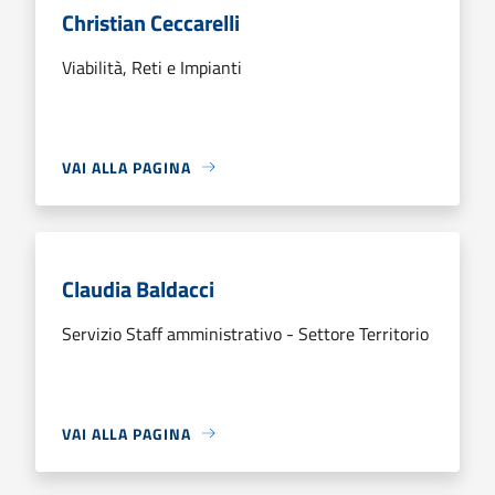
Christian Ceccarelli
Viabilità, Reti e Impianti
VAI ALLA PAGINA
Claudia Baldacci
Servizio Staff amministrativo - Settore Territorio
VAI ALLA PAGINA