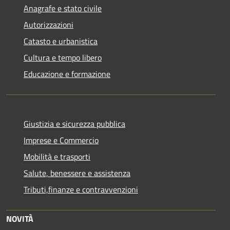
Anagrafe e stato civile
Autorizzazioni
Catasto e urbanistica
Cultura e tempo libero
Educazione e formazione
Giustizia e sicurezza pubblica
Imprese e Commercio
Mobilità e trasporti
Salute, benessere e assistenza
Tributi,finanze e contravvenzioni
NOVITÀ