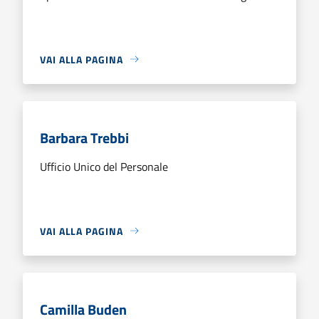
VAI ALLA PAGINA
Barbara Trebbi
Ufficio Unico del Personale
VAI ALLA PAGINA
Camilla Buden