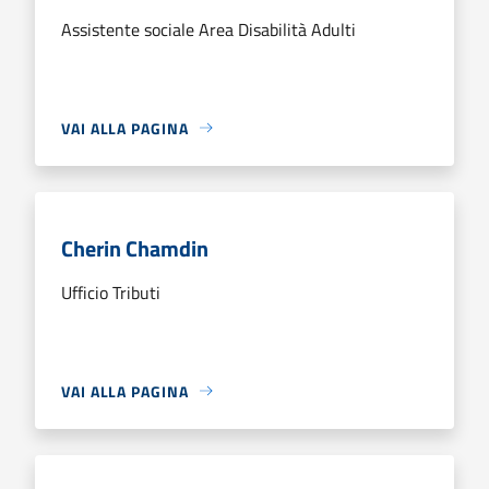
Assistente sociale Area Disabilità Adulti
VAI ALLA PAGINA
Cherin Chamdin
Ufficio Tributi
VAI ALLA PAGINA