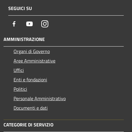
SEGUICI SU
Facebook
Youtube
Instagram
AMMINISTRAZIONE
Organi di Governo
Aree Amministrative
Uffici
Enti e fondazioni
Politici
Personale Amministrativo
Documenti e dati
CATEGORIE DI SERVIZIO