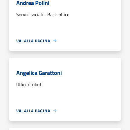
Andrea Polini
Servizi sociali - Back-office
VAI ALLA PAGINA
Angelica Garattoni
Ufficio Tributi
VAI ALLA PAGINA