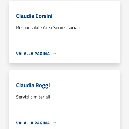
Claudia Corsini
Responsabile Area Servizi sociali
VAI ALLA PAGINA
Claudia Roggi
Servizi cimiteriali
VAI ALLA PAGINA