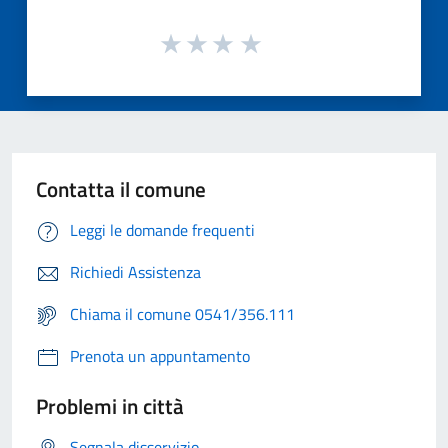
Contatta il comune
Leggi le domande frequenti
Richiedi Assistenza
Chiama il comune 0541/356.111
Prenota un appuntamento
Problemi in città
Segnala disservizio