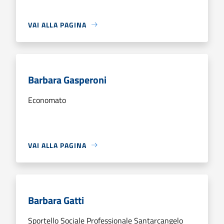
VAI ALLA PAGINA
Barbara Gasperoni
Economato
VAI ALLA PAGINA
Barbara Gatti
Sportello Sociale Professionale Santarcangelo