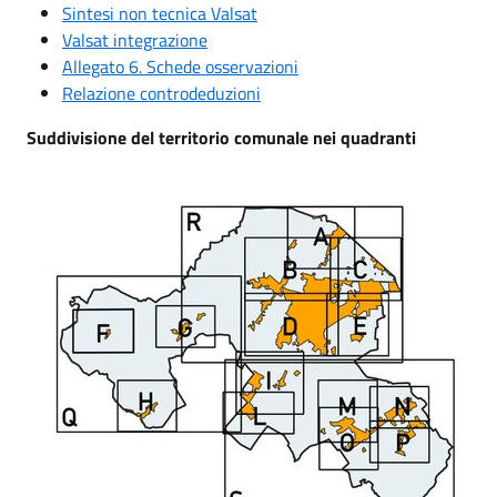
Sintesi non tecnica Valsat
Valsat integrazione
Allegato 6. Schede osservazioni
Relazione controdeduzioni
Suddivisione del territorio comunale nei quadranti