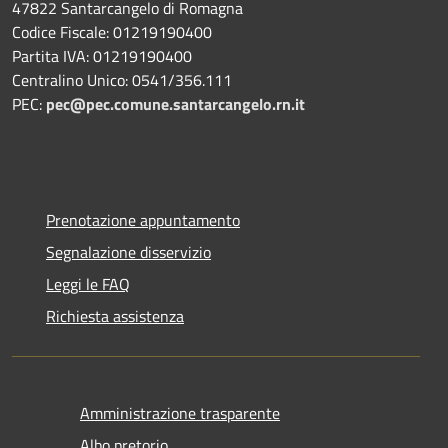
47822 Santarcangelo di Romagna
Codice Fiscale: 01219190400
Partita IVA: 01219190400
Centralino Unico: 0541/356.111
PEC:
pec@pec.comune.santarcangelo.rn.it
Prenotazione appuntamento
Segnalazione disservizio
Leggi le FAQ
Richiesta assistenza
Amministrazione trasparente
Albo pretorio