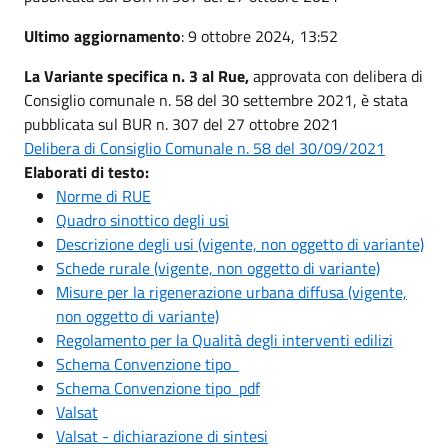
Ultimo aggiornamento
: 9 ottobre 2024, 13:52
La Variante specifica n. 3 al Rue,
approvata con delibera di
Consiglio comunale n. 58 del 30 settembre 2021, è stata
pubblicata sul BUR n. 307 del 27 ottobre 2021
Delibera di Consiglio Comunale n. 58 del 30/09/2021
Elaborati di testo:
Norme di RUE
Quadro sinottico degli usi
Descrizione degli usi (vigente, non oggetto di variante)
Schede rurale (vigente, non oggetto di variante)
Misure per la rigenerazione urbana diffusa (vigente,
non oggetto di variante)
Regolamento per la Qualità degli interventi edilizi
Schema Convenzione tipo
Schema Convenzione tipo pdf
Valsat
Valsat - dichiarazione di sintesi