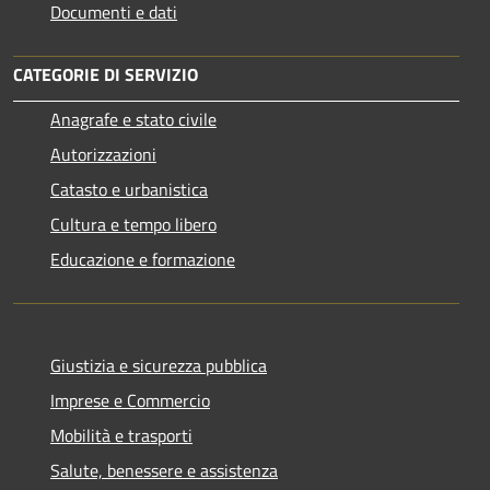
Documenti e dati
CATEGORIE DI SERVIZIO
Anagrafe e stato civile
Autorizzazioni
Catasto e urbanistica
Cultura e tempo libero
Educazione e formazione
Giustizia e sicurezza pubblica
Imprese e Commercio
Mobilità e trasporti
Salute, benessere e assistenza