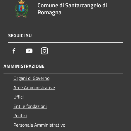
Comune di Santarcangelo di
Romagna
SEGUICI SU
Facebook
Youtube
Instagram
AMMINISTRAZIONE
Organi di Governo
Aree Amministrative
Uffici
Enti e fondazioni
Politici
Personale Amministrativo