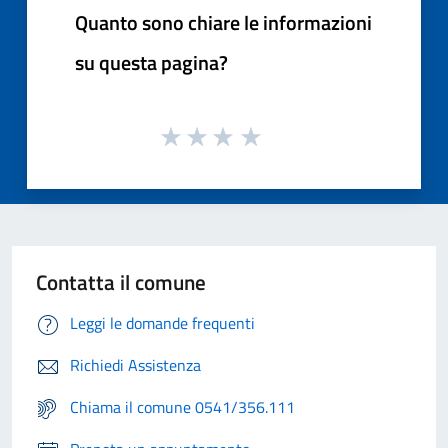
Quanto sono chiare le informazioni
su questa pagina?
Contatta il comune
Leggi le domande frequenti
Richiedi Assistenza
Chiama il comune 0541/356.111