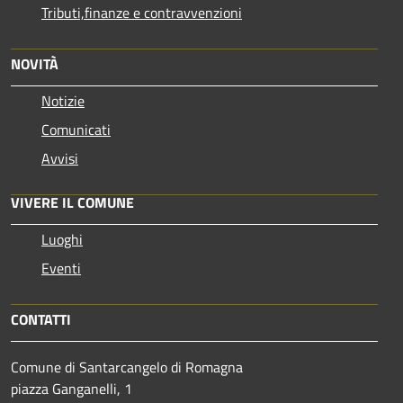
Tributi,finanze e contravvenzioni
NOVITÀ
Notizie
Comunicati
Avvisi
VIVERE IL COMUNE
Luoghi
Eventi
CONTATTI
Comune di Santarcangelo di Romagna
piazza Ganganelli, 1