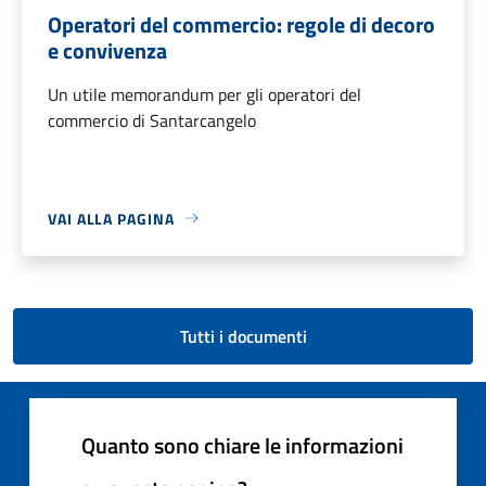
Operatori del commercio: regole di decoro
e convivenza
Un utile memorandum per gli operatori del
commercio di Santarcangelo
VAI ALLA PAGINA
Tutti i documenti
Quanto sono chiare le informazioni