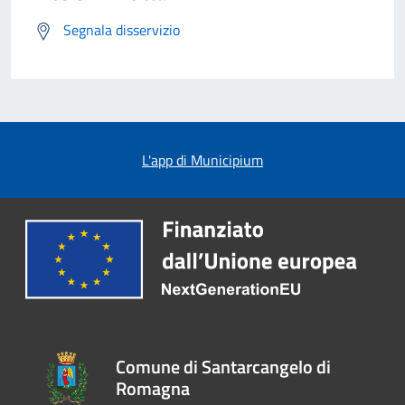
Segnala disservizio
L'app di Municipium
Comune di Santarcangelo di
Romagna