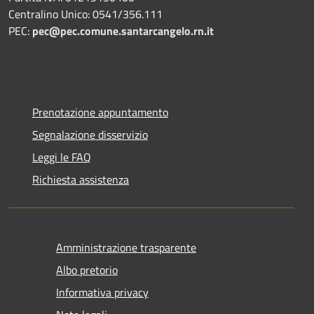
Centralino Unico: 0541/356.111
PEC:
pec@pec.comune.santarcangelo.rn.it
Prenotazione appuntamento
Segnalazione disservizio
Leggi le FAQ
Richiesta assistenza
Amministrazione trasparente
Albo pretorio
Informativa privacy