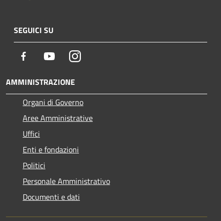
SEGUICI SU
Facebook
Youtube
Instagram
AMMINISTRAZIONE
Organi di Governo
Aree Amministrative
Uffici
Enti e fondazioni
Politici
Personale Amministrativo
Documenti e dati