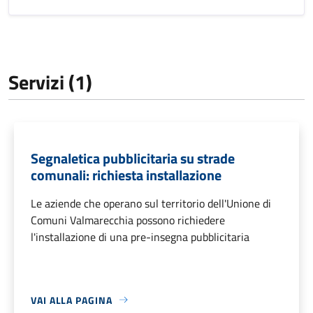
Servizi (1)
Segnaletica pubblicitaria su strade
comunali: richiesta installazione
Le aziende che operano sul territorio dell'Unione di
Comuni Valmarecchia possono richiedere
l'installazione di una pre-insegna pubblicitaria
VAI ALLA PAGINA