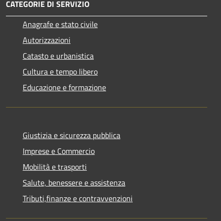
CATEGORIE DI SERVIZIO
Anagrafe e stato civile
Autorizzazioni
Catasto e urbanistica
Cultura e tempo libero
Educazione e formazione
Giustizia e sicurezza pubblica
Imprese e Commercio
Mobilità e trasporti
Salute, benessere e assistenza
Tributi,finanze e contravvenzioni