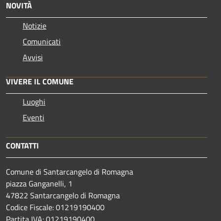
NOVITÀ
Notizie
Comunicati
Avvisi
VIVERE IL COMUNE
Luoghi
Eventi
CONTATTI
Comune di Santarcangelo di Romagna
piazza Ganganelli, 1
47822 Santarcangelo di Romagna
Codice Fiscale: 01219190400
Partita IVA: 01219190400