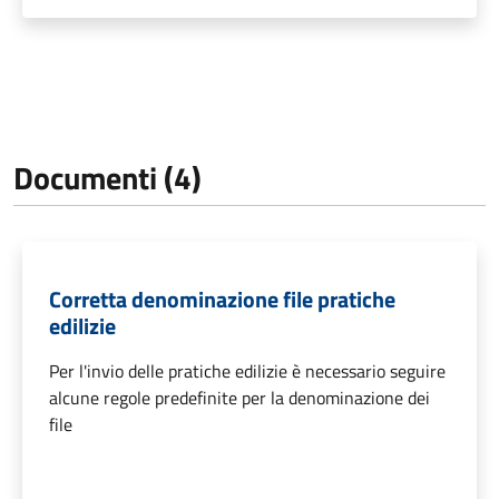
Documenti (4)
Corretta denominazione file pratiche
edilizie
Per l'invio delle pratiche edilizie è necessario seguire
alcune regole predefinite per la denominazione dei
file