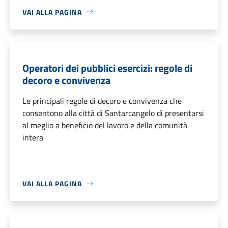
VAI ALLA PAGINA
Operatori dei pubblici esercizi: regole di
decoro e convivenza
Le principali regole di decoro e convivenza che
consentono alla città di Santarcangelo di presentarsi
al meglio a beneficio del lavoro e della comunità
intera
VAI ALLA PAGINA