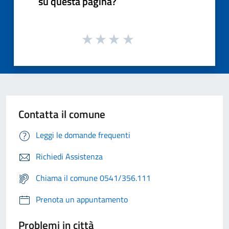
su questa pagina?
Contatta il comune
Leggi le domande frequenti
Richiedi Assistenza
Chiama il comune 0541/356.111
Prenota un appuntamento
Problemi in città