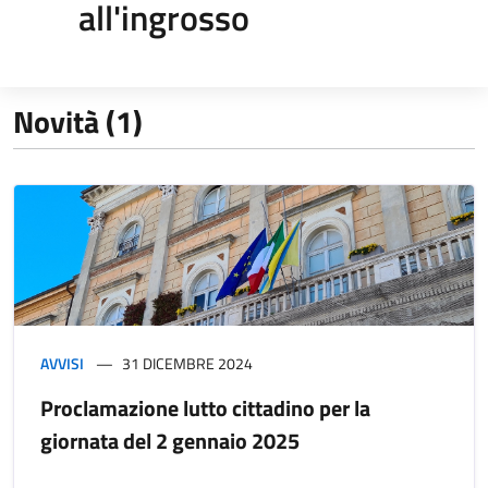
all'ingrosso
Novità (1)
AVVISI
31 DICEMBRE 2024
Proclamazione lutto cittadino per la
giornata del 2 gennaio 2025