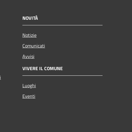
NOVITÀ
Notizie
Comunicati
Avvisi
VIVERE IL COMUNE
i
Luoghi
Eventi