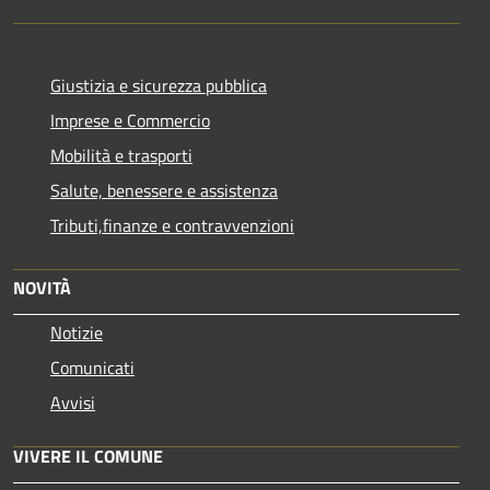
Giustizia e sicurezza pubblica
Imprese e Commercio
Mobilità e trasporti
Salute, benessere e assistenza
Tributi,finanze e contravvenzioni
NOVITÀ
Notizie
Comunicati
Avvisi
VIVERE IL COMUNE