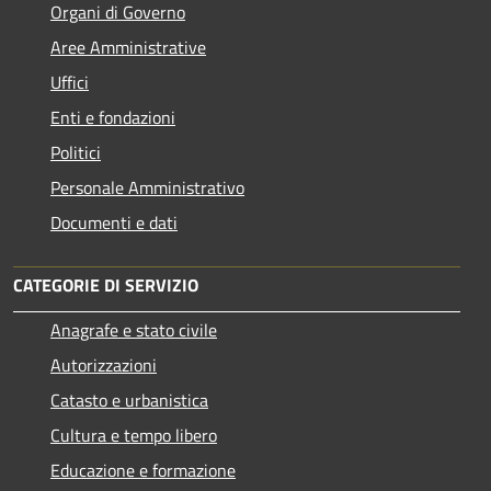
Organi di Governo
Aree Amministrative
Uffici
Enti e fondazioni
Politici
Personale Amministrativo
Documenti e dati
CATEGORIE DI SERVIZIO
Anagrafe e stato civile
Autorizzazioni
Catasto e urbanistica
Cultura e tempo libero
Educazione e formazione