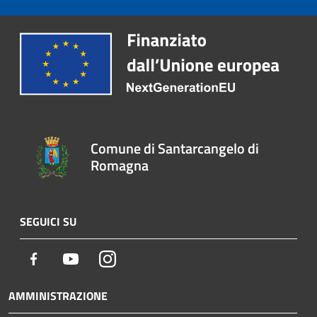
Comune di Santarcangelo di
Romagna
SEGUICI SU
Facebook
Youtube
Instagram
AMMINISTRAZIONE