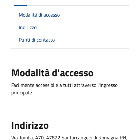
Modalità di accesso
Indirizzo
Punti di contatto
Modalità d'accesso
Facilmente accessibile a tutti attraverso l'ingresso
principale
Indirizzo
Via Tomba, 470, 47822 Santarcangelo di Romagna RN,