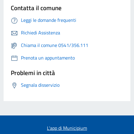
Contatta il comune
Leggi le domande frequenti
Richiedi Assistenza
Chiama il comune 0541/356.111
Prenota un appuntamento
Problemi in città
Segnala disservizio
L'app di Municipium