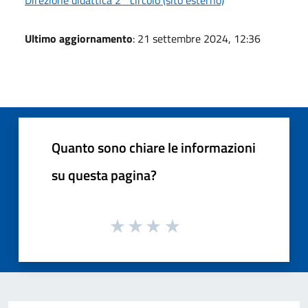
Ultimo aggiornamento
: 21 settembre 2024, 12:36
Quanto sono chiare le informazioni
su questa pagina?