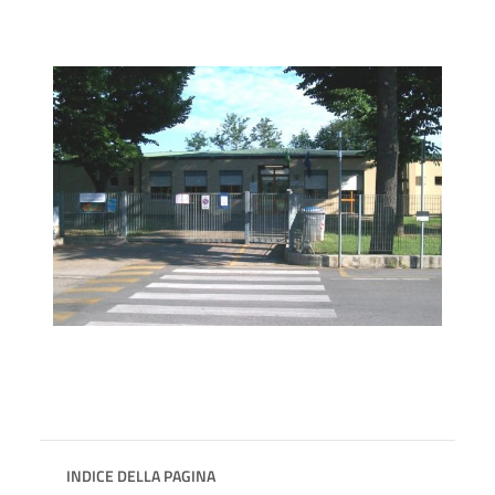
INDICE DELLA PAGINA