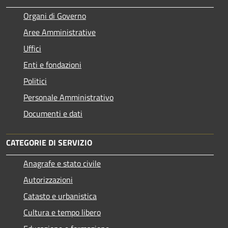
Organi di Governo
Aree Amministrative
Uffici
Enti e fondazioni
Politici
Personale Amministrativo
Documenti e dati
CATEGORIE DI SERVIZIO
Anagrafe e stato civile
Autorizzazioni
Catasto e urbanistica
Cultura e tempo libero