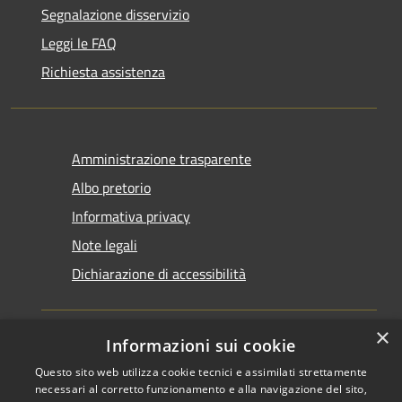
Segnalazione disservizio
Leggi le FAQ
Richiesta assistenza
Amministrazione trasparente
Albo pretorio
Informativa privacy
Note legali
Dichiarazione di accessibilità
×
Informazioni sui cookie
Questo sito web utilizza cookie tecnici e assimilati strettamente
RSS
Copyright © 2026 • Comune di
necessari al corretto funzionamento e alla navigazione del sito,