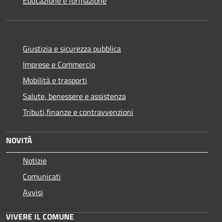
Educazione e formazione
Giustizia e sicurezza pubblica
Imprese e Commercio
Mobilità e trasporti
Salute, benessere e assistenza
Tributi,finanze e contravvenzioni
NOVITÀ
Notizie
Comunicati
Avvisi
VIVERE IL COMUNE