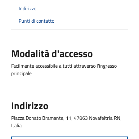
Indirizzo
Punti di contatto
Modalità d'accesso
Facilmente accessibile a tutti attraverso l'ingresso
principale
Indirizzo
Piazza Donato Bramante, 11, 47863 Novafeltria RN,
Italia