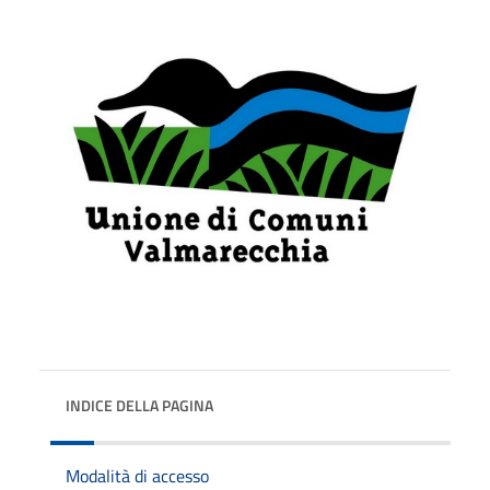
INDICE DELLA PAGINA
Modalità di accesso