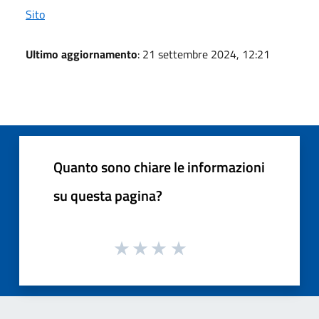
Sito
Ultimo aggiornamento
: 21 settembre 2024, 12:21
Quanto sono chiare le informazioni
su questa pagina?