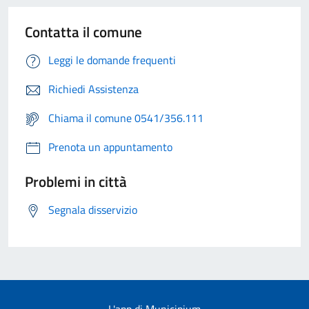
Contatta il comune
Leggi le domande frequenti
Richiedi Assistenza
Chiama il comune 0541/356.111
Prenota un appuntamento
Problemi in città
Segnala disservizio