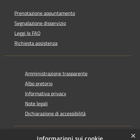
Prenotazione appuntamento
Segnalazione disservizio
Leggi le FAQ
Richiesta assistenza
Amministrazione trasparente
Albo pretorio
Informativa privacy
Note legali
Dichiarazione di accessibilità
×
Informazioni sui cookie