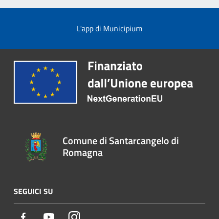
L'app di Municipium
Comune di Santarcangelo di
Romagna
SEGUICI SU
Facebook
Youtube
Instagram