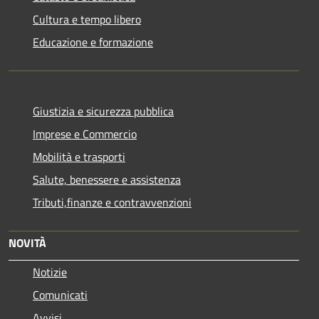
Cultura e tempo libero
Educazione e formazione
Giustizia e sicurezza pubblica
Imprese e Commercio
Mobilità e trasporti
Salute, benessere e assistenza
Tributi,finanze e contravvenzioni
NOVITÀ
Notizie
Comunicati
Avvisi