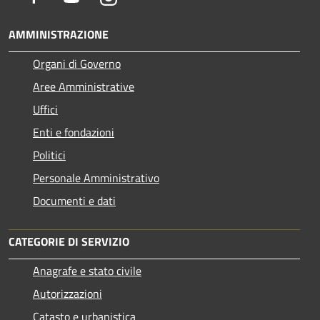
AMMINISTRAZIONE
Organi di Governo
Aree Amministrative
Uffici
Enti e fondazioni
Politici
Personale Amministrativo
Documenti e dati
CATEGORIE DI SERVIZIO
Anagrafe e stato civile
Autorizzazioni
Catasto e urbanistica