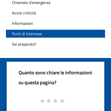
Chiamate d'emergenza
Avvisi criticità
Informazioni
Punti di Interesse
Sei preparato?
Quanto sono chiare le informazioni
su questa pagina?