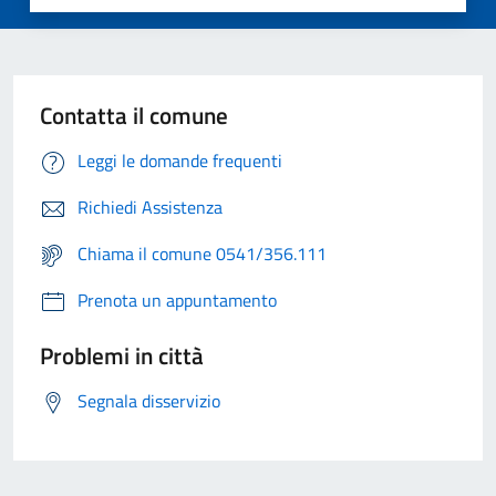
Contatta il comune
Leggi le domande frequenti
Richiedi Assistenza
Chiama il comune 0541/356.111
Prenota un appuntamento
Problemi in città
Segnala disservizio