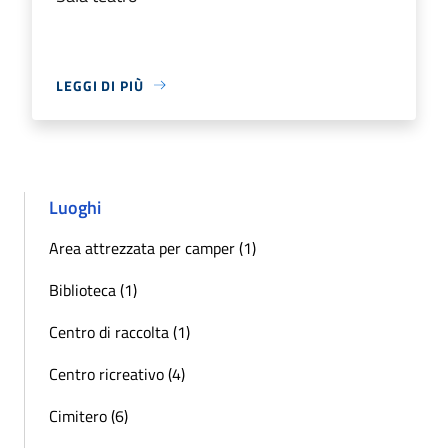
LEGGI DI PIÙ
Luoghi
Area attrezzata per camper (1)
Biblioteca (1)
Centro di raccolta (1)
Centro ricreativo (4)
Cimitero (6)