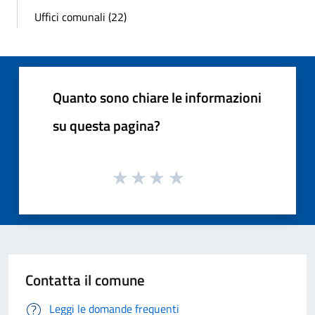
Uffici comunali (22)
Quanto sono chiare le informazioni
su questa pagina?
Contatta il comune
Leggi le domande frequenti