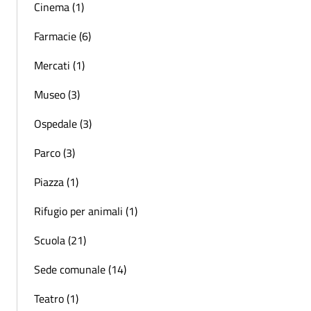
Cinema (1)
Farmacie (6)
Mercati (1)
Museo (3)
Ospedale (3)
Parco (3)
Piazza (1)
Rifugio per animali (1)
Scuola (21)
Sede comunale (14)
Teatro (1)