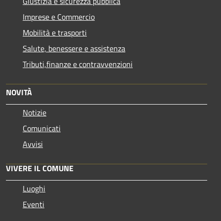
Giustizia e sicurezza pubblica
Imprese e Commercio
Mobilità e trasporti
Salute, benessere e assistenza
Tributi,finanze e contravvenzioni
NOVITÀ
Notizie
Comunicati
Avvisi
VIVERE IL COMUNE
Luoghi
Eventi