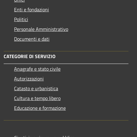
Enti e fondazioni
Politici
Personale Amministrativo
Documenti e dati
CATEGORIE DI SERVIZIO
Anagrafe e stato civile
Autorizzazioni
Catasto e urbanistica
Cultura e tempo libero
Educazione e formazione