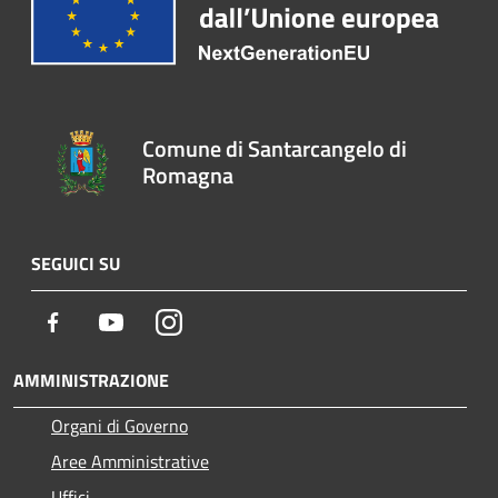
Comune di Santarcangelo di
Romagna
SEGUICI SU
Facebook
Youtube
Instagram
AMMINISTRAZIONE
Organi di Governo
Aree Amministrative
Uffici