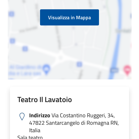
Visualizza in Mappa
Teatro Il Lavatoio
Indirizzo
Via Costantino Ruggeri, 34,
47822 Santarcangelo di Romagna RN,
Italia
Sala teatro