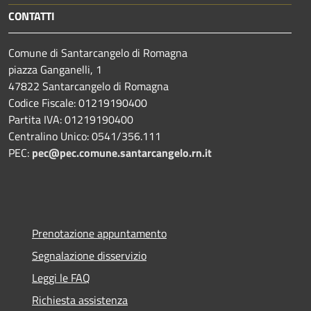
CONTATTI
Comune di Santarcangelo di Romagna
piazza Ganganelli, 1
47822 Santarcangelo di Romagna
Codice Fiscale: 01219190400
Partita IVA: 01219190400
Centralino Unico: 0541/356.111
PEC:
pec@pec.comune.santarcangelo.rn.it
Prenotazione appuntamento
Segnalazione disservizio
Leggi le FAQ
Richiesta assistenza