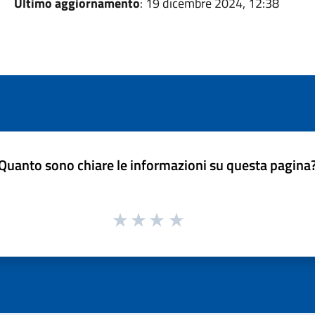
Ultimo aggiornamento
: 19 dicembre 2024, 12:38
Quanto sono chiare le informazioni su questa pagina