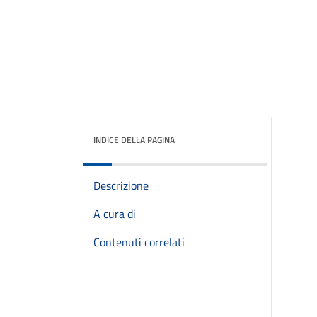
INDICE DELLA PAGINA
Descrizione
A cura di
Contenuti correlati