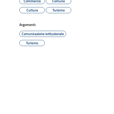
Commercio
Comune
Cultura
Turismo
Argomenti:
Comunicazione istituzionale
Turismo