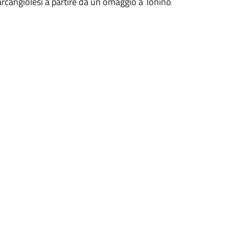
ntarcangiolesi a partire da un omaggio a Tonino