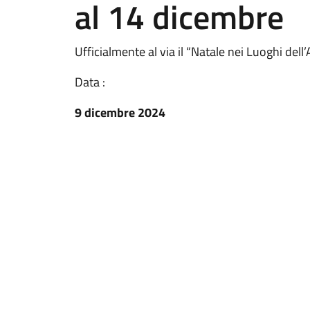
al 14 dicembre
Ufficialmente al via il “Natale nei Luoghi dell
Data :
9 dicembre 2024