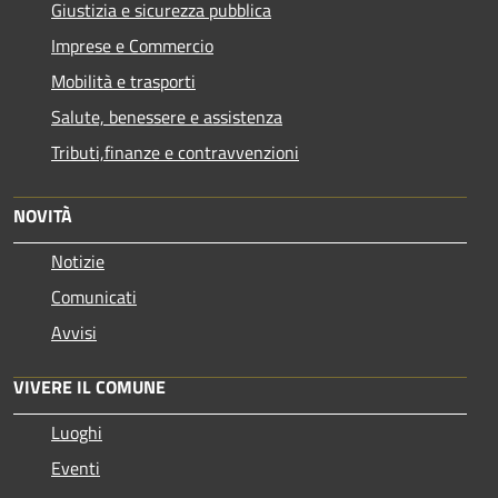
Giustizia e sicurezza pubblica
Imprese e Commercio
Mobilità e trasporti
Salute, benessere e assistenza
Tributi,finanze e contravvenzioni
NOVITÀ
Notizie
Comunicati
Avvisi
VIVERE IL COMUNE
Luoghi
Eventi