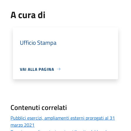
A cura di
Ufficio Stampa
VAI ALLA PAGINA
Contenuti correlati
Pubblici esercizi, ampliamenti esterni prorogati al 31
marzo 2021