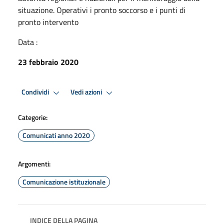
situazione. Operativi i pronto soccorso e i punti di
pronto intervento
Data :
23 febbraio 2020
Condividi
Vedi azioni
Categorie:
Comunicati anno 2020
Argomenti:
Comunicazione istituzionale
INDICE DELLA PAGINA