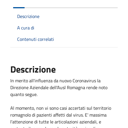
Descrizione
A cura di
Contenuti correlati
Descrizione
In merito all'influenza da nuovo Coronavirus la
Direzione Aziendale dell'Ausl Romagna rende noto
quanto segue.
Al momento, non vi sono casi accertati sul territorio
romagnolo di pazienti affetti dal virus. E' massima
l'attenzione di tutte le articolazioni aziendali, e