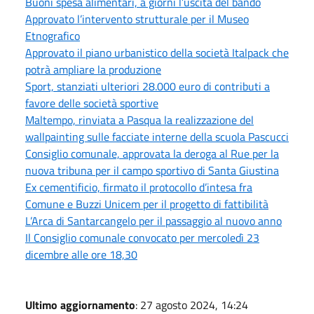
Buoni spesa alimentari, a giorni l’uscita del bando
Approvato l’intervento strutturale per il Museo
Etnografico
Approvato il piano urbanistico della società Italpack che
potrà ampliare la produzione
Sport, stanziati ulteriori 28.000 euro di contributi a
favore delle società sportive
Maltempo, rinviata a Pasqua la realizzazione del
wallpainting sulle facciate interne della scuola Pascucci
Consiglio comunale, approvata la deroga al Rue per la
nuova tribuna per il campo sportivo di Santa Giustina
Ex cementificio, firmato il protocollo d’intesa fra
Comune e Buzzi Unicem per il progetto di fattibilità
L’Arca di Santarcangelo per il passaggio al nuovo anno
Il Consiglio comunale convocato per mercoledì 23
dicembre alle ore 18,30
Ultimo aggiornamento
: 27 agosto 2024, 14:24