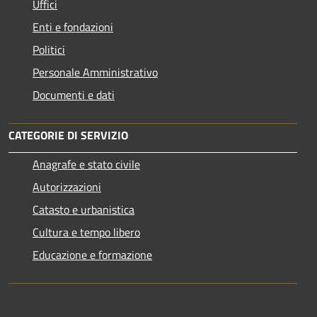
Uffici
Enti e fondazioni
Politici
Personale Amministrativo
Documenti e dati
CATEGORIE DI SERVIZIO
Anagrafe e stato civile
Autorizzazioni
Catasto e urbanistica
Cultura e tempo libero
Educazione e formazione