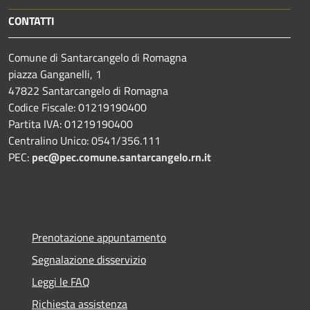
CONTATTI
Comune di Santarcangelo di Romagna
piazza Ganganelli, 1
47822 Santarcangelo di Romagna
Codice Fiscale: 01219190400
Partita IVA: 01219190400
Centralino Unico: 0541/356.111
PEC:
pec@pec.comune.santarcangelo.rn.it
Prenotazione appuntamento
Segnalazione disservizio
Leggi le FAQ
Richiesta assistenza