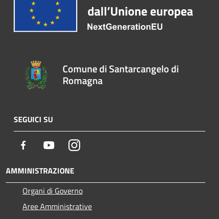
Comune di Santarcangelo di
Romagna
SEGUICI SU
Facebook
Youtube
Instagram
AMMINISTRAZIONE
Organi di Governo
Aree Amministrative