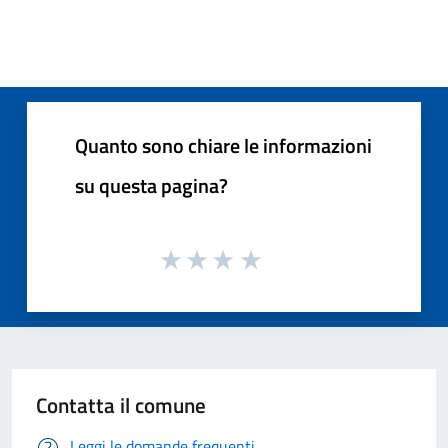
Quanto sono chiare le informazioni
su questa pagina?
Contatta il comune
Leggi le domande frequenti