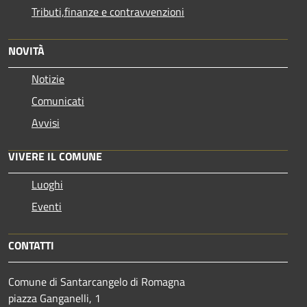
Tributi,finanze e contravvenzioni
NOVITÀ
Notizie
Comunicati
Avvisi
VIVERE IL COMUNE
Luoghi
Eventi
CONTATTI
Comune di Santarcangelo di Romagna
piazza Ganganelli, 1