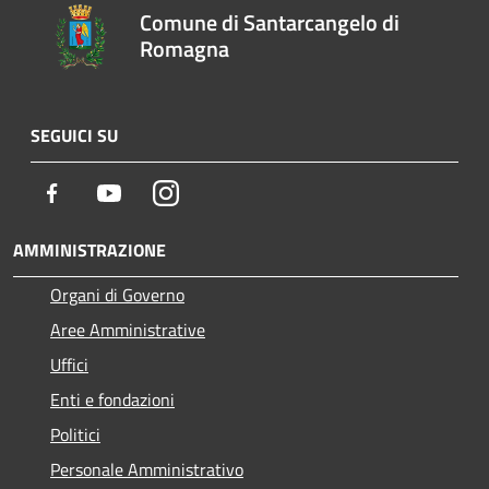
Comune di Santarcangelo di
Romagna
SEGUICI SU
Facebook
Youtube
Instagram
AMMINISTRAZIONE
Organi di Governo
Aree Amministrative
Uffici
Enti e fondazioni
Politici
Personale Amministrativo