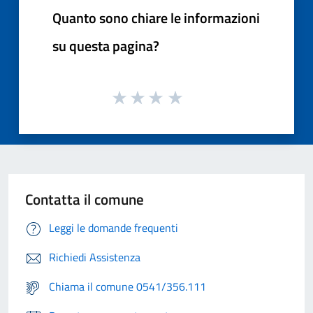
Quanto sono chiare le informazioni
su questa pagina?
Contatta il comune
Leggi le domande frequenti
Richiedi Assistenza
Chiama il comune 0541/356.111