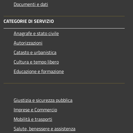
Documenti e dati
CATEGORIE DI SERVIZIO
Anagrafe e stato civile
Autorizzazioni
Catasto e urbanistica
Cultura e tempo libero
Educazione e formazione
Giustizia e sicurezza pubblica
Imprese e Commercio
Mobilità e trasporti
Salute, benessere e assistenza