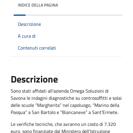
INDICE DELLA PAGINA
Descrizione
A cura di
Contenuti correlati
Descrizione
Sono stati affidati all’azienda Omega Soluzioni di
Savona le indagini diagnostiche su controsoffitti e solai
delle scuole “Margherita” nel capoluogo, “Marino della
Pasqua” a San Bartolo e “Biancaneve” a Sant’Ermete.
Le verifiche tecniche, che avranno un costo di 7.320
euro, sono finanziate dal Ministero dell’Istruzione