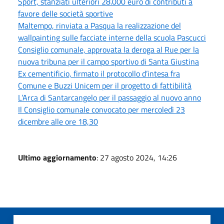
Sport, stanziati ulteriori 28.000 euro di contributi a
favore delle società sportive
Maltempo, rinviata a Pasqua la realizzazione del
wallpainting sulle facciate interne della scuola Pascucci
Consiglio comunale, approvata la deroga al Rue per la
nuova tribuna per il campo sportivo di Santa Giustina
Ex cementificio, firmato il protocollo d’intesa fra
Comune e Buzzi Unicem per il progetto di fattibilità
L’Arca di Santarcangelo per il passaggio al nuovo anno
Il Consiglio comunale convocato per mercoledì 23
dicembre alle ore 18,30
Ultimo aggiornamento
: 27 agosto 2024, 14:26