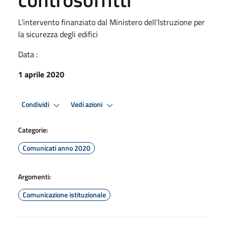
L’intervento finanziato dal Ministero dell’Istruzione per
la sicurezza degli edifici
Data :
1 aprile 2020
Condividi
Vedi azioni
Categorie:
Comunicati anno 2020
Argomenti:
Comunicazione istituzionale