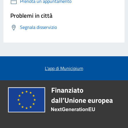
Prenota un appuntamento
Problemi in città
Segnala disservizio
L'app di Municipium