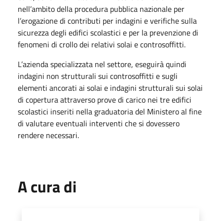
nell’ambito della procedura pubblica nazionale per
l’erogazione di contributi per indagini e verifiche sulla
sicurezza degli edifici scolastici e per la prevenzione di
fenomeni di crollo dei relativi solai e controsoffitti.
L’azienda specializzata nel settore, eseguirà quindi
indagini non strutturali sui controsoffitti e sugli
elementi ancorati ai solai e indagini strutturali sui solai
di copertura attraverso prove di carico nei tre edifici
scolastici inseriti nella graduatoria del Ministero al fine
di valutare eventuali interventi che si dovessero
rendere necessari.
A cura di