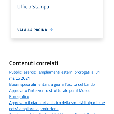
Ufficio Stampa
VAI ALLA PAGINA
Contenuti correlati
Pubblici esercizi, ampliamenti esterni prorogati al 31
marzo 2021
Buoni spesa alimentari, a giorni l’uscita del bando
Approvato l’intervento strutturale per il Museo
Etnografico
Approvato il piano urbanistico della società Italpack che
potrà ampliare la produzione