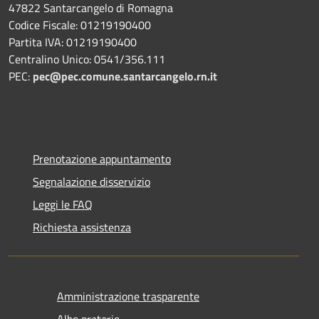
47822 Santarcangelo di Romagna
Codice Fiscale: 01219190400
Partita IVA: 01219190400
Centralino Unico: 0541/356.111
PEC:
pec@pec.comune.santarcangelo.rn.it
Prenotazione appuntamento
Segnalazione disservizio
Leggi le FAQ
Richiesta assistenza
Amministrazione trasparente
Albo pretorio