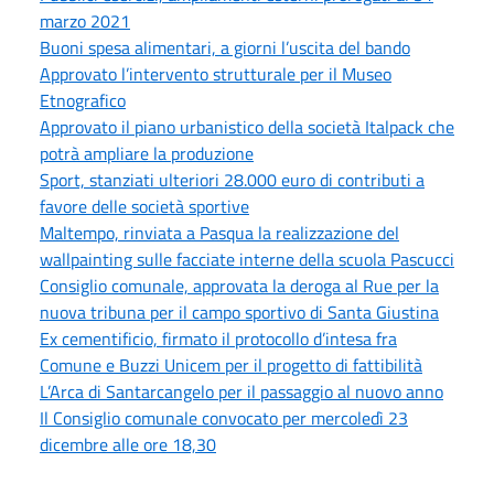
marzo 2021
Buoni spesa alimentari, a giorni l’uscita del bando
Approvato l’intervento strutturale per il Museo
Etnografico
Approvato il piano urbanistico della società Italpack che
potrà ampliare la produzione
Sport, stanziati ulteriori 28.000 euro di contributi a
favore delle società sportive
Maltempo, rinviata a Pasqua la realizzazione del
wallpainting sulle facciate interne della scuola Pascucci
Consiglio comunale, approvata la deroga al Rue per la
nuova tribuna per il campo sportivo di Santa Giustina
Ex cementificio, firmato il protocollo d’intesa fra
Comune e Buzzi Unicem per il progetto di fattibilità
L’Arca di Santarcangelo per il passaggio al nuovo anno
Il Consiglio comunale convocato per mercoledì 23
dicembre alle ore 18,30