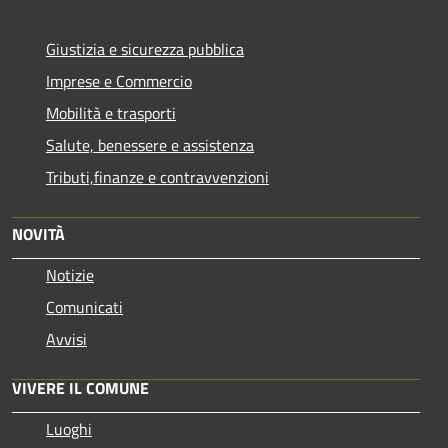
Giustizia e sicurezza pubblica
Imprese e Commercio
Mobilità e trasporti
Salute, benessere e assistenza
Tributi,finanze e contravvenzioni
NOVITÀ
Notizie
Comunicati
Avvisi
VIVERE IL COMUNE
Luoghi