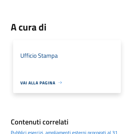
A cura di
Ufficio Stampa
VAI ALLA PAGINA
Contenuti correlati
Pubblici esercizi, ampliamenti esterni prorogati al 31