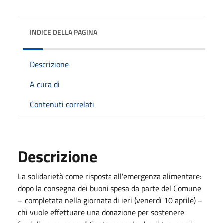
INDICE DELLA PAGINA
Descrizione
A cura di
Contenuti correlati
Descrizione
La solidarietà come risposta all'emergenza alimentare:
dopo la consegna dei buoni spesa da parte del Comune
– completata nella giornata di ieri (venerdì 10 aprile) –
chi vuole effettuare una donazione per sostenere