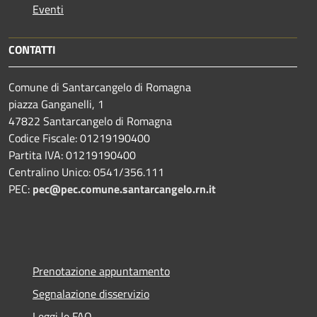
Eventi
CONTATTI
Comune di Santarcangelo di Romagna
piazza Ganganelli, 1
47822 Santarcangelo di Romagna
Codice Fiscale: 01219190400
Partita IVA: 01219190400
Centralino Unico: 0541/356.111
PEC:
pec@pec.comune.santarcangelo.rn.it
Prenotazione appuntamento
Segnalazione disservizio
Leggi le FAQ