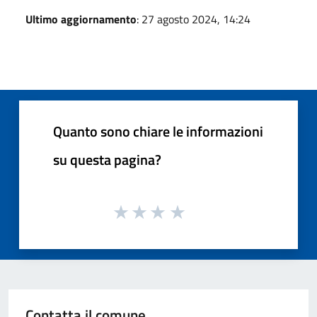
Ultimo aggiornamento
: 27 agosto 2024, 14:24
Quanto sono chiare le informazioni
su questa pagina?
Contatta il comune