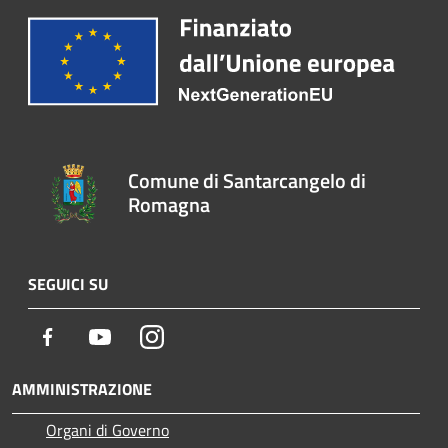
Comune di Santarcangelo di
Romagna
SEGUICI SU
Facebook
Youtube
Instagram
AMMINISTRAZIONE
Organi di Governo