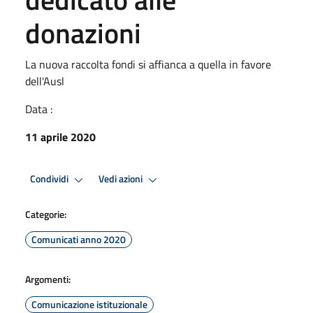
donazioni
La nuova raccolta fondi si affianca a quella in favore
dell'Ausl
Data :
11 aprile 2020
Condividi
Vedi azioni
Categorie:
Comunicati anno 2020
Argomenti:
Comunicazione istituzionale