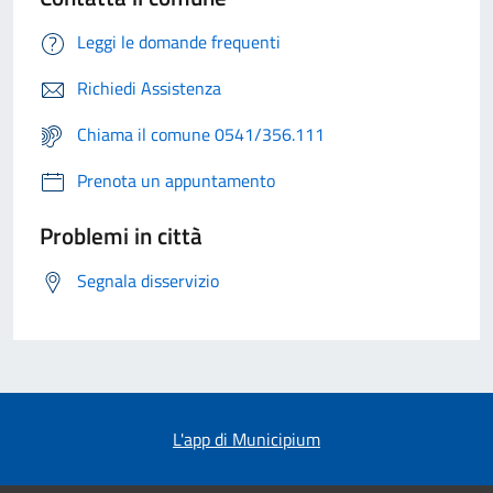
Leggi le domande frequenti
Richiedi Assistenza
Chiama il comune 0541/356.111
Prenota un appuntamento
Problemi in città
Segnala disservizio
L'app di Municipium