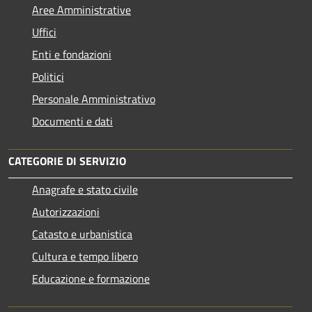
Aree Amministrative
Uffici
Enti e fondazioni
Politici
Personale Amministrativo
Documenti e dati
CATEGORIE DI SERVIZIO
Anagrafe e stato civile
Autorizzazioni
Catasto e urbanistica
Cultura e tempo libero
Educazione e formazione