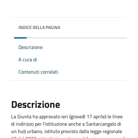
INDICE DELLA PAGINA
Descrizione
A cura di
Contenuti correlati
Descrizione
La Giunta ha approvato ieri (giovedì 17 aprile) le linee
di indirizzo per l’istituzione anche a Santarcangelo di
un hub urbano, istituto previsto dalla legge regionale