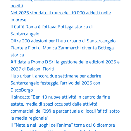
novità
Nel 2025 sfondato il muro dei 10.000 addetti nelle
imprese
Il Caffè Roma è l’ottava Bottega storica di
Santarcangelo
Oltre 200 adesioni per l’hub urbano di Santarcangelo
Piante e Fiori di Monica Zammarchi diventa Bottega
storica
Affidata a Promo D Srl la gestione delle edizioni 2026 e
2027 di Balconi Fioriti
Hub urbani, ancora due settimane per aderire
Santarcangelo festeggia l’arrivo del 2026 con
DiscoBorgo
Il sindaco: “Ben 13 nuove attività in centro da fine
estate, media di spazi occupati dalle attività
commerciali dell’89% e percentuale di locali 'sfitti' sotto
la media regionale"
Il “Natale nei luoghi dell’anima” torna dal 6 dicembre