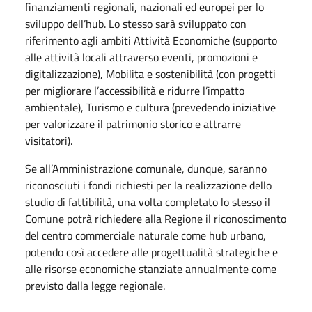
finanziamenti regionali, nazionali ed europei per lo
sviluppo dell’hub. Lo stesso sarà sviluppato con
riferimento agli ambiti Attività Economiche (supporto
alle attività locali attraverso eventi, promozioni e
digitalizzazione), Mobilita e sostenibilità (con progetti
per migliorare l’accessibilità e ridurre l’impatto
ambientale), Turismo e cultura (prevedendo iniziative
per valorizzare il patrimonio storico e attrarre
visitatori).
Se all’Amministrazione comunale, dunque, saranno
riconosciuti i fondi richiesti per la realizzazione dello
studio di fattibilità, una volta completato lo stesso il
Comune potrà richiedere alla Regione il riconoscimento
del centro commerciale naturale come hub urbano,
potendo così accedere alle progettualità strategiche e
alle risorse economiche stanziate annualmente come
previsto dalla legge regionale.