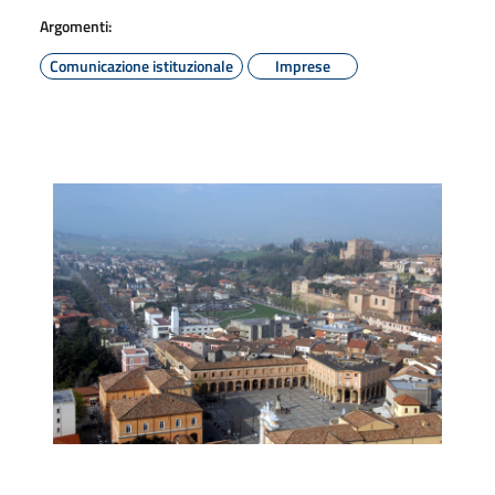
Argomenti:
Comunicazione istituzionale
Imprese