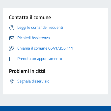
Contatta il comune
Leggi le domande frequenti
Richiedi Assistenza
Chiama il comune 0541/356.111
Prenota un appuntamento
Problemi in città
Segnala disservizio