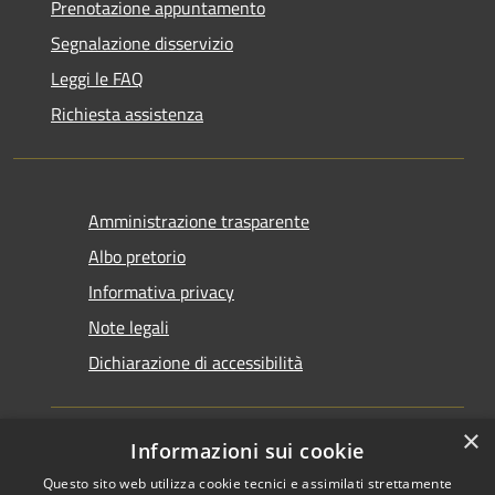
Prenotazione appuntamento
Segnalazione disservizio
Leggi le FAQ
Richiesta assistenza
Amministrazione trasparente
Albo pretorio
Informativa privacy
Note legali
Dichiarazione di accessibilità
×
Informazioni sui cookie
Questo sito web utilizza cookie tecnici e assimilati strettamente