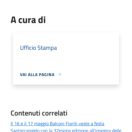
A cura di
Ufficio Stampa
VAI ALLA PAGINA
Contenuti correlati
Il 16 e il 17 maggio Balconi Fioriti veste a festa
Santarcangelo con la 37esima edizione all’insegna delle