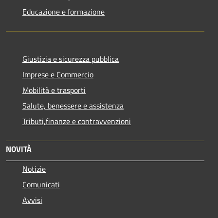
Educazione e formazione
Giustizia e sicurezza pubblica
Imprese e Commercio
Mobilità e trasporti
Salute, benessere e assistenza
Tributi,finanze e contravvenzioni
NOVITÀ
Notizie
Comunicati
Avvisi