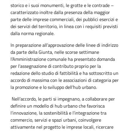
storico e i suoi monumenti, le grotte e le contrade –
caratterizzato inoltre dalla presenza della maggior
parte delle imprese commerciali, dei pubblici esercizi e
dei servizi del territorio, in linea con i requisiti previsti
dalla norma regionale.
In preparazione all’approvazione delle linee di indirizzo
da parte della Giunta, nelle scorse settimane
l’Amministrazione comunale ha presentato domanda
per l’assegnazione di contributo proprio per la
redazione dello studio di fattibilità e ha sottoscritto un
accordo di massima con le associazioni di categoria per
la promozione e lo sviluppo dell’hub urbano.
Nell’accordo, le parti si impegnano, a collaborare per
definire un modello di hub urbano che favorisca
l’innovazione, la sostenibilità e l’integrazione tra
commercio, servizi e spazi urbani, coinvolgere
attivamente nel progetto le imprese locali, ricercare