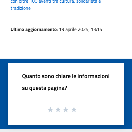
con oltre 100 eventi tra cultura, solidarietà e
tradizione
Ultimo aggiornamento
: 19 aprile 2025, 13:15
Quanto sono chiare le informazioni
su questa pagina?