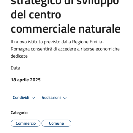
del centro
commerciale naturale
Il nuovo istituto previsto dalla Regione Emilia-
Romagna consentirà di accedere a risorse economiche
dedicate
Data :
18 aprile 2025
Condividi
Vedi azioni
Categorie:
Commercio
Comune