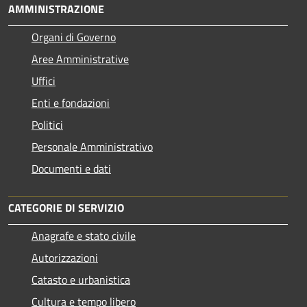
AMMINISTRAZIONE
Organi di Governo
Aree Amministrative
Uffici
Enti e fondazioni
Politici
Personale Amministrativo
Documenti e dati
CATEGORIE DI SERVIZIO
Anagrafe e stato civile
Autorizzazioni
Catasto e urbanistica
Cultura e tempo libero