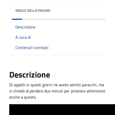
INDICE DELLA PAGINA
Descrizione
A cura di
Contenuti correlati
Descrizione
Di appelli in questi giorni ne avete sentiti parecchi, ma
vi chiedo di perdere due minuti per prestare attenzione
anche a questo.