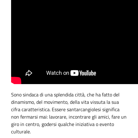
Sono sindaca di una splendida città, che ha fatto del
dinamismo, del movimento, della vita vissuta la sua
cifra caratteristica. Essere santarcangiolesi significa
non fermarsi mai: lavorare, incontrare gli amici, fare un
giro in centro, godersi qualche iniziativa o evento
culturale.