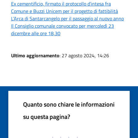
Ex cementificio, firmato il protocollo d’intesa fra
Comune e Buzzi Unicem per il progetto di fattibilità
L’Arca di Santarcangelo per il passaggio al nuovo anno
Il Consiglio comunale convocato per mercoledì 23
dicembre alle ore 18,30
Ultimo aggiornamento
: 27 agosto 2024, 14:26
Quanto sono chiare le informazioni
su questa pagina?