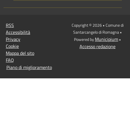
RSS
Copyright © 2026 • Comune di
Accessibilità
Santarcangelo di Romagna •
Privacy
Municipium
Powered by
•
Cookie
Accesso redazione
Mappa del sito
FAQ
Piano di miglioramento