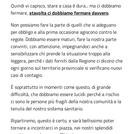
Quindi vi capisco, stare a casa è dura... ma ci dobbiamo
fermare,
stavolta ci dobbiamo fermare davvero
.
Non possiamo fare la parte di quelli che si adeguano
per obbligo e alla prima occasione agiscono contro le
regole. Dobbiamo essere maturi, fare la nostra parte
convinti, con attenzione, impegnandoci anche a
sensibilizzare chi prende la situazione troppo alla
leggera, perché i dati forniti dalla Regione ci dicono che
ogni giorno sul territorio provinciale si verificano nuovi
casi di contagio.
È soprattutto in momenti come questo, di grande
difficoltà, che dobbiamo essere lucidi: perché a rischio
ci sono le persone più fragili della nostra comunità e la
tenuta del nostro sistema sanitario.
Ripartiremo, questo è certo, e sarà bellissimo poter
tornare a incontrarci in piazza, nei nostri splendidi