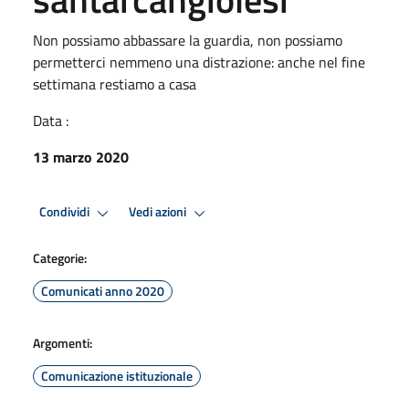
Non possiamo abbassare la guardia, non possiamo
permetterci nemmeno una distrazione: anche nel fine
settimana restiamo a casa
Data :
13 marzo 2020
Condividi
Vedi azioni
Categorie:
Comunicati anno 2020
Argomenti:
Comunicazione istituzionale