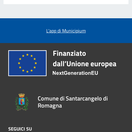
L'app di Municipium
Comune di Santarcangelo di
Romagna
SEGUICI SU