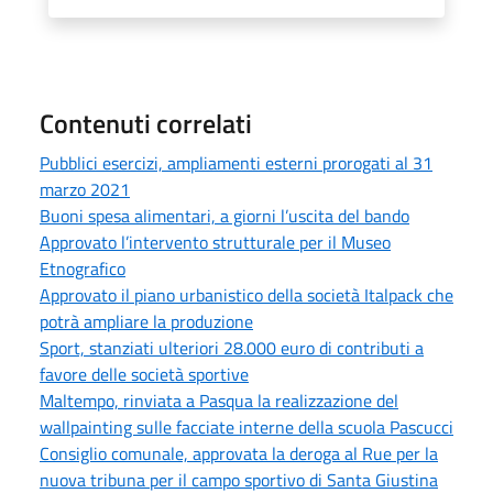
Contenuti correlati
Pubblici esercizi, ampliamenti esterni prorogati al 31
marzo 2021
Buoni spesa alimentari, a giorni l’uscita del bando
Approvato l’intervento strutturale per il Museo
Etnografico
Approvato il piano urbanistico della società Italpack che
potrà ampliare la produzione
Sport, stanziati ulteriori 28.000 euro di contributi a
favore delle società sportive
Maltempo, rinviata a Pasqua la realizzazione del
wallpainting sulle facciate interne della scuola Pascucci
Consiglio comunale, approvata la deroga al Rue per la
nuova tribuna per il campo sportivo di Santa Giustina