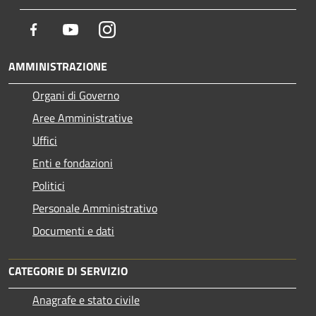
Facebook
Youtube
Instagram
AMMINISTRAZIONE
Organi di Governo
Aree Amministrative
Uffici
Enti e fondazioni
Politici
Personale Amministrativo
Documenti e dati
CATEGORIE DI SERVIZIO
Anagrafe e stato civile