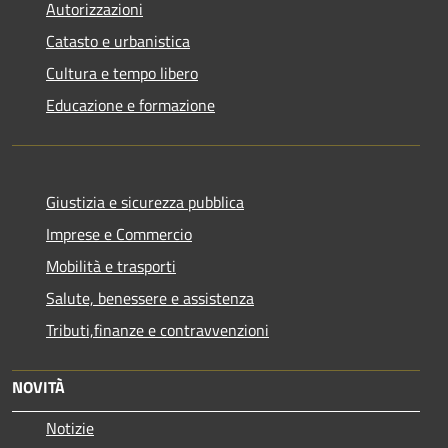
Autorizzazioni
Catasto e urbanistica
Cultura e tempo libero
Educazione e formazione
Giustizia e sicurezza pubblica
Imprese e Commercio
Mobilità e trasporti
Salute, benessere e assistenza
Tributi,finanze e contravvenzioni
NOVITÀ
Notizie