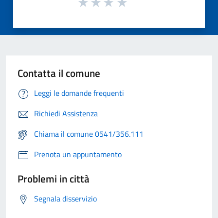
Contatta il comune
Leggi le domande frequenti
Richiedi Assistenza
Chiama il comune 0541/356.111
Prenota un appuntamento
Problemi in città
Segnala disservizio