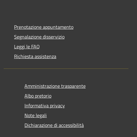
Prenotazione appuntamento
Segnalazione disservizio
Leggi le FAQ
Richiesta assistenza
Amministrazione trasparente
Albo pretorio
Informativa privacy
Note legali
Dichiarazione di accessibilità