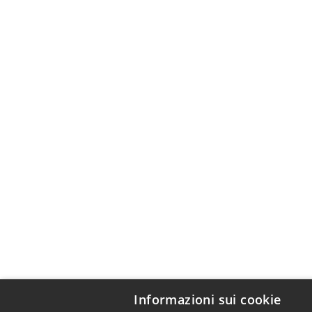
Informazioni sui cookie