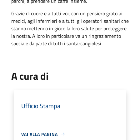
parchi, a prendere un caffè insieme.
Grazie di cuore e a tutti voi, con un pensiero grato ai
medici, agli infermieri e a tutti gli operatori sanitari che
stanno mettendo in gioco la loro salute per proteggere
la nostra. A loro in particolare va un ringraziamento
speciale da parte di tutti i santarcangiolesi.
A cura di
Ufficio Stampa
VAI ALLA PAGINA