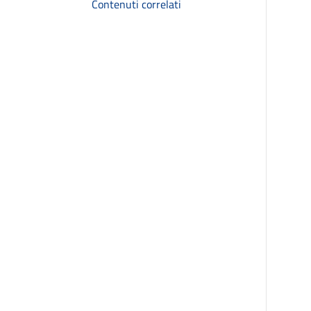
Contenuti correlati