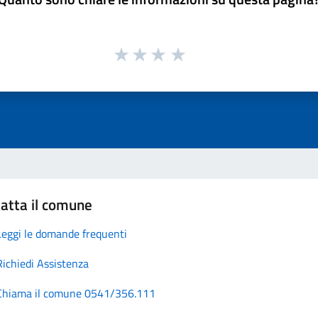
atta il comune
Leggi le domande frequenti
Richiedi Assistenza
Chiama il comune 0541/356.111