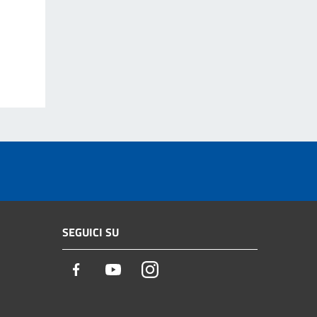
SEGUICI SU
Facebook
Youtube
Instagram