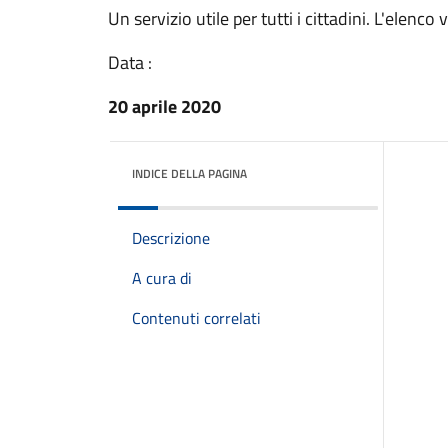
Un servizio utile per tutti i cittadini. L'elen
Data :
20 aprile 2020
INDICE DELLA PAGINA
Descrizione
A cura di
Contenuti correlati