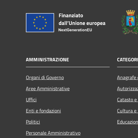
AMMINISTRAZIONE
CATEGORI
Organi di Governo
Anagrafe e
Aree Amministrative
Autorizza
Uffici
Catasto e
Enti e fondazioni
Cultura e
Politici
Educazion
Personale Amministrativo