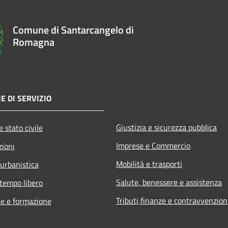
Comune di Santarcangelo di
Romagna
E DI SERVIZIO
Giustizia e sicurezza pubblica
 stato civile
Imprese e Commercio
zioni
Mobilità e trasporti
 urbanistica
Salute, benessere e assistenza
 tempo libero
Tributi,finanze e contravvenzion
e e formazione