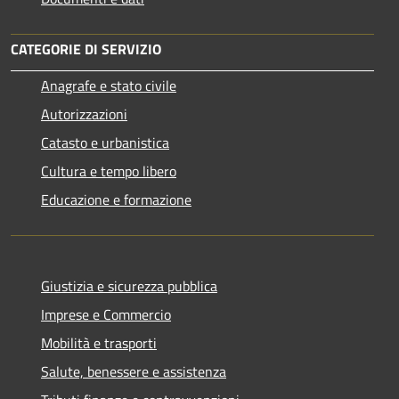
CATEGORIE DI SERVIZIO
Anagrafe e stato civile
Autorizzazioni
Catasto e urbanistica
Cultura e tempo libero
Educazione e formazione
Giustizia e sicurezza pubblica
Imprese e Commercio
Mobilità e trasporti
Salute, benessere e assistenza