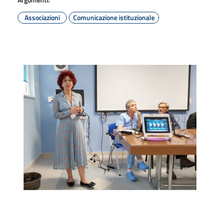
Associazioni
Comunicazione istituzionale