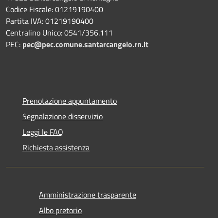
Codice Fiscale: 01219190400
Partita IVA: 01219190400
Centralino Unico: 0541/356.111
PEC:
pec@pec.comune.santarcangelo.rn.it
Prenotazione appuntamento
Segnalazione disservizio
Leggi le FAQ
Richiesta assistenza
Amministrazione trasparente
Albo pretorio