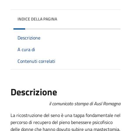
INDICE DELLA PAGINA
Descrizione
A cura di
Contenuti correlati
Descrizione
il comunicato stampa di Ausl Romagna
La ricostruzione del seno è una tappa fondamentale nel
percorso di recupero del pieno benessere psicofisico
delle donne che hanno dovuto subire una mastectomia.