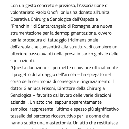
Con un gesto concreto e prezioso, l'Associazione di
volontariato Paolo Onofri onlus ha donato all'Unità
Operativa Chirurgia Senologica dell'Ospedale
“Franchini” di Santarcangelo di Romagna una nuova
strumentazione per la dermopigmentazione, ovvero
per la procedura di tatuaggio tridimensionale
dell'areola che consentirà alla struttura di compiere un
ulteriore passo avanti nella presa in carico globale delle
sue pazienti.
“Questa donazione ci permette di avviare ufficialmente
il progetto di tatuaggio dell’areola – ha spiegato nel
corso della cerimonia di consegna e ringraziamento il
dottor Gianluca Frisoni, Direttore della Chirurgia
Senologica – favorito dal lavoro delle varie direzioni
aziendali. Un atto che, seppur apparentemente
semplice, rappresenta l’ultimo e spesso più significativo
tassello del percorso ricostruttivo per le donne che
hanno subito una mastectomia. Un atto che restituisce