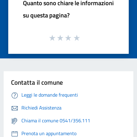
Quanto sono chiare le informazioni
su questa pagina?
Contatta il comune
Leggi le domande frequenti
Richiedi Assistenza
Chiama il comune 0541/356.111
Prenota un appuntamento