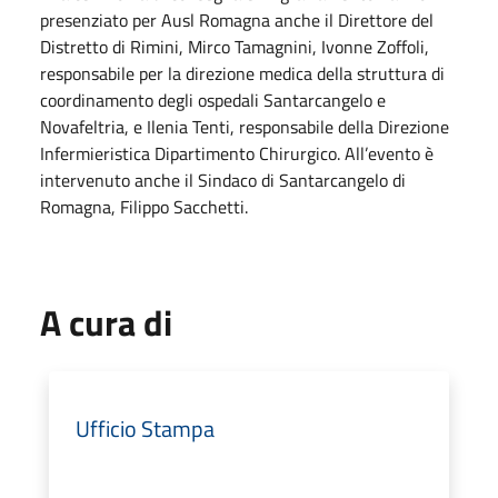
presenziato per Ausl Romagna anche il Direttore del
Distretto di Rimini, Mirco Tamagnini, Ivonne Zoffoli,
responsabile per la direzione medica della struttura di
coordinamento degli ospedali Santarcangelo e
Novafeltria, e Ilenia Tenti, responsabile della Direzione
Infermieristica Dipartimento Chirurgico. All’evento è
intervenuto anche il Sindaco di Santarcangelo di
Romagna, Filippo Sacchetti.
A cura di
Ufficio Stampa