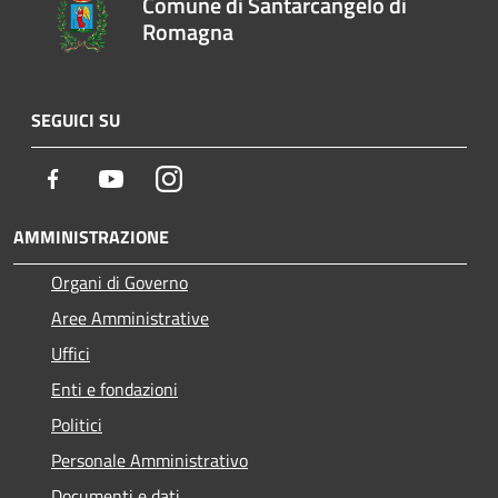
Comune di Santarcangelo di
Romagna
SEGUICI SU
Facebook
Youtube
Instagram
AMMINISTRAZIONE
Organi di Governo
Aree Amministrative
Uffici
Enti e fondazioni
Politici
Personale Amministrativo
Documenti e dati