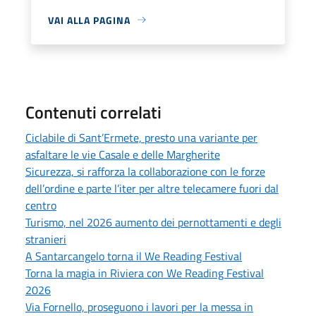
VAI ALLA PAGINA
Contenuti correlati
Ciclabile di Sant’Ermete, presto una variante per
asfaltare le vie Casale e delle Margherite
Sicurezza, si rafforza la collaborazione con le forze
dell’ordine e parte l’iter per altre telecamere fuori dal
centro
Turismo, nel 2026 aumento dei pernottamenti e degli
stranieri
A Santarcangelo torna il We Reading Festival
Torna la magia in Riviera con We Reading Festival
2026
Via Fornello, proseguono i lavori per la messa in