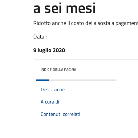
a sei mesi
Ridotto anche il costo della sosta a pagamen
Data :
9 luglio 2020
INDICE DELLA PAGINA
Descrizione
A cura di
Contenuti correlati