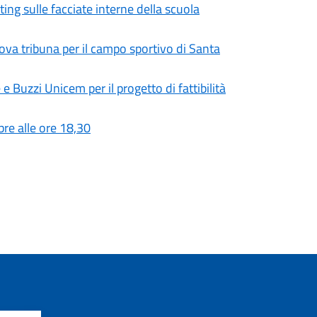
ing sulle facciate interne della scuola
ova tribuna per il campo sportivo di Santa
e Buzzi Unicem per il progetto di fattibilità
re alle ore 18,30