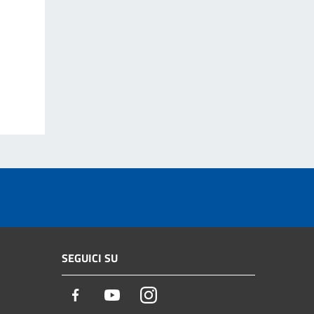
SEGUICI SU
Facebook
Youtube
Instagram