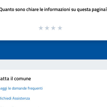
Quanto sono chiare le informazioni su questa pagina
atta il comune
Leggi le domande frequenti
Richiedi Assistenza